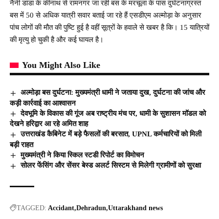
नैनी डांडा के कीनाथ से रामनगर जा रही बस के मरचूला के पास दुर्घटनाग्रस्त
बस में 50 से अधिक यात्री सवार बताई जा रहे हैं एसडीएम अल्मोड़ा के अनुसार
पांच लोगों की मौत की पुष्टि हुई है वहीं सूत्रों के हवाले से खबर है कि। 15 यात्रियों
की मृत्यु हो चुकी है और कई घायल है।
You Might Also Like
अल्मोड़ा बस दुर्घटना: मुख्यमंत्री धामी ने जताया दुख, दुर्घटना की जांच और
कड़ी कार्रवाई का आश्वासन
देवभूमि के विकास की गूंज अब राष्ट्रीय मंच पर, धामी के सुशासन मॉडल को
देखने हरिद्वार आ रहे अमित शाह
उत्तराखंड कैबिनेट में बड़े फैसलों की बरसात, UPNL कर्मचारियों को मिली
बड़ी राहत
मुख्यमंत्री ने किया स्किल स्टडी रिपोर्ट का विमोचन
सोलर फेंसिंग और सेंसर बेस्ड अलर्ट सिस्टम से मिलेगी ग्रामीणों को सुरक्षा
TAGGED:
Accidant
Dehradun
Uttarakhand news