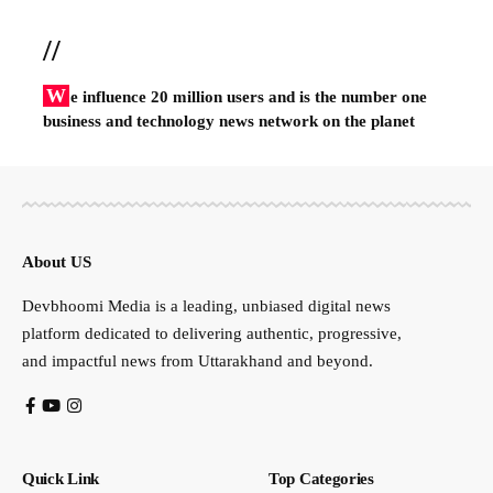
//
W
e influence 20 million users and is the number one
business and technology news network on the planet
About US
Devbhoomi Media is a leading, unbiased digital news
platform dedicated to delivering authentic, progressive,
and impactful news from Uttarakhand and beyond.
Quick Link
Top Categories