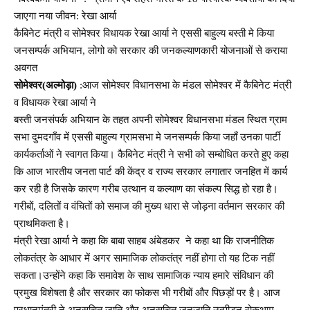
जाएगा नया जीवन: रेखा आर्या
कैबिनेट मंत्री व सोमेश्वर विधायक रेखा आर्या ने एससी बाहुल्य बस्ती मे किया
जनसम्पर्क अभियान, लोगो को सरकार की जनकल्याणकारी योजनाओं से कराया
अवगत
सोमेश्वर(अल्मोड़ा)
:आज सोमेश्वर विधानसभा के मंडल सोमेश्वर में कैबिनेट मंत्री
व विधायक रेखा आर्या ने
बस्ती जनसंपर्क अभियान के तहत अपनी सोमेश्वर विधानसभा मंडल स्थित ग्राम
सभा दुमदगाँव में एससी बाहुल्य ग्रामसभा मे जनसम्पर्क किया जहाँ उनका पार्टी
कार्यकर्ताओं ने स्वागत किया। कैबिनेट मंत्री ने सभी को सम्बोधित करते हुए कहा
कि आज भारतीय जनता पार्ट की केंद्र व राज्य सरकार लगातार जनहित में कार्य
कर रही है जिसके कारण गरीब उत्थान व कल्याण का संकल्प सिद्ध हो रहा है।
गरीबों, दलितों व वंचितों को समाज की मुख्य धारा से जोड़ना वर्तमान सरकार की
प्राथमिकता है।
मंत्री रेखा आर्या ने कहा कि बाबा साहब अंबेडकर ने कहा था कि राजनीतिक
लोकतंत्र के आधार में अगर सामाजिक लोकतंत्र नहीं होगा तो यह टिक नहीं
सकता।उन्होंने कहा कि समावेश के साथ सामाजिक न्याय हमारे संविधान की
प्रमुख विशेषता है और सरकार का फोकस भी गरीबों और पिछड़ों पर है। आज
प्रधानमंत्री ने अनुसूचित जाति और अनुसूचित जनजाति उत्पीड़न रोकथाम