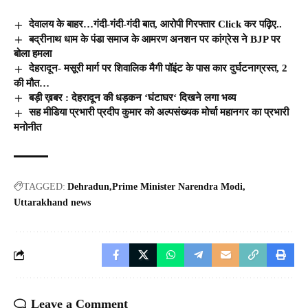
देवालय के बाहर…गंदी-गंदी-गंदी बात, आरोपी गिरफ्तार Click कर पढ़िए..
बद्रीनाथ धाम के पंडा समाज के आमरण अनशन पर कांग्रेस ने BJP पर
बोला हमला
देहरादून- मसूरी मार्ग पर शिवालिक मैगी पॉइंट के पास कार दुर्घटनाग्रस्त, 2
की मौत…
बड़ी ख़बर : देहरादून की धड़कन ‘घंटाघर‘ दिखने लगा भव्य
सह मीडिया प्रभारी प्रदीप कुमार को अल्पसंख्यक मोर्चा महानगर का प्रभारी
मनोनीत
TAGGED:
Dehradun
Prime Minister Narendra Modi
Uttarakhand news
Leave a Comment