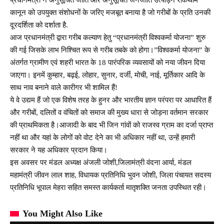
कानून को उपयुक्त संशोधनों के जरिए मजबूत बनाया है जो गरीबों के प्रति उनकी
दूरदर्शिता को दर्शाता है.
आज प्रधानमंत्री द्वारा गरीब कल्याण हेतु “प्रधानमंत्री विश्वकर्मा योजना” शुरु
की गई जिसके लाभ निश्चित रूप से गरीब तबके को होगा।”विश्वकर्मा योजना” के
अंतर्गत ग्रामीण एवं शहरी भारत के 18 पारंपरिक व्यवसायों को नया जीवन दिया
जाएगा। इनमें कुम्हार, बढ़ई, लोहार, सुनार, दर्जी, मोची, नाई, मूर्तिकार आदि के
साथ नाव बनाने वाले कारीगर भी शामिल हैं!
ये वे उद्यम हैं जो एक विशेष तरह के हुनर और भारतीय ज्ञान परंपरा पर आधारित हैं
और गरीबों, दलितों व वंचितों को समाज की मुख्य धारा से जोड़ना वर्तमान सरकार
की प्राथमिकता है।आजादी के बाद भी जिन गांवों को राजस्व ग्राम का दर्जा प्राप्त
नहीं था और यहां के लोगों को वोट देने का भी अधिकार नहीं था, उन्हें हमारी
सरकार ने यह अधिकार प्रदान किया।
इस अवसर पर मंडल अध्यक्ष अंजली जोशी,जिलामंत्री वंदना आर्या, मंडल
महामंत्री जीवन लाल शाह, विधायक प्रतिनिधि भुवन जोशी, जिला पंचायत सदस्य
प्रतिनिधि भूपाल मेहरा सहित समस्त कार्यकर्ता मातृशक्ति जनता उपस्थित रही।
You Might Also Like