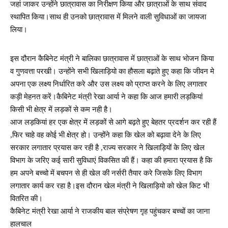
जहां जाकर उन्होंने छात्रावास का निरीक्षण किया और छात्राओं के साथ संवाद
स्थापित किया।साथ ही उनको छात्रावास में मिलने वाली सुविधाओं का जायजा
लिया।
इस दौरान कैबिनेट मंत्री ने बालिका छात्रावास में छात्राओं के साथ भोजन किया
व गुणवत्ता परखी। उन्होंने सभी खिलाड़ियो का हौसला बढ़ाते हुए कहा कि जीवन मे
अपना एक लक्ष्य निर्धारित करे और उस लक्ष्य को प्राप्त करने के लिए लगातार
कड़ी मेहनत करें।कैबिनेट मंत्री रेखा आर्या ने कहा कि आज हमारी लड़कियां
किसी भी क्षेत्र में लड़कों से कम नही है।
आज लड़कियां हर एक क्षेत्र में लड़कों से आगे बढ़ते हुए बेहतर प्रदर्शन कर रही हैं
,फिर चाहे वह कोई भी क्षेत्र हो। उन्होंने कहा कि खेल को बढ़ावा देने के लिए
सरकार लगातार प्रयास कर रही है ,राज्य सरकार ने खिलाड़ियों के लिए खेल
विभाग के जरिए कई सारी सुविधाएं विकसित की हैं। कहा की हमारा प्रयास है कि
हम अपने बच्चो में बचपन से ही खेल की नर्सरी तैयार करे जिसके लिए विभाग
लगातार कार्य कर रहा है।इस दौरान खेल मंत्री ने खिलाड़ियो को खेल किट भी
वितरित की।
कैबिनेट मंत्री रेखा आर्या ने राजकीय बाल संप्रेषण गृह पहुंचकर बच्चों का जाना
हालचाल