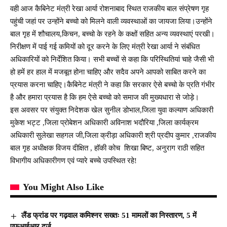
वही आज कैबिनेट मंत्री रेखा आर्या रोशनाबाद स्थित राजकीय बाल संप्रेषण गृह
पहुंची जहां पर उन्होंने बच्चो को मिलने वाली व्यवस्थाओं का जायजा लिया।उन्होंने
बाल गृह में शौचालय,किचन, बच्चो के रहने के कक्षों सहित अन्य व्यवस्थाएं परखी।
निरीक्षण में पाई गई कमियों को दूर करने के लिए मंत्री रेखा आर्या ने संबंधित
अधिकारियों को निर्देशित किया। सभी बच्चों से कहा कि परिस्थितियां चाहे जैसी भी
हो हमें हर हाल में मजबूत होना चाहिए और सदैव अपने आपको साबित करने का
प्रयास करना चाहिए।कैबिनेट मंत्री ने कहा कि सरकार ऐसे बच्चो के प्रति गंभीर
है और हमारा प्रयास है कि हम ऐसे बच्चो को समाज की मुख्यधारा से जोड़े।
इस अवसर पर संयुक्त निदेशक खेल सुनील डोभाल,जिला युवा कल्याण अधिकारी
मुकेश भट्ट ,जिला प्रोबेशन अधिकारी अविनाश भदौरिया ,जिला कार्यक्रम
अधिकारी सुलेखा सहगल जी,जिला क्रीड़ा अधिकारी श्री प्रदीप कुमार ,राजकीय
बाल गृह अधीक्षक विजय दीक्षित , हॉकी कोच शिखा बिष्ट, अनुराग राठी सहित
विभागीय अधिकारीगण एवं प्यारे बच्चे उपस्थित रहे!
You Might Also Like
लैंड फ्रांड पर गढ़वाल कमिश्नर सख्तः 51 मामलों का निस्तारण, 5 में
एफआईआर दर्ज