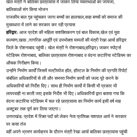
खेल मंत्री ने बालिका छात्रावास में जाकर लिया व्यवस्थाओं का जायजा,
बालिकाओं संग किया भोजन
राजकीय बाल गृह पहुंचकर जाना बच्चों का हालचाल,कहा बच्चों को समाज की
मुख्यधारा में लाने का सरकार कर रही प्रयास
हरिद्वार:
आज प्रदेश की महिला सशक्तिकरण एवं बाल विकास,खेल एवं युवा
कल्याण,खाद्य ,नागरिक आपूर्ति एवं उपभोक्ता मामलों की मंत्री रेखा आर्या हरिद्वार
जिले के रोशनाबाद पहुंची। खेल मंत्री ने रोशनाबाद(हरिद्वार) जाकर स्पोर्ट्स
स्टेडियम रोशनाबाद, बालिका छात्रावास रोशनाबाद व वंदना कटारिया स्टेडियम का
औचक निरीक्षण किया।
उन्होंने निर्माण कार्यों जिसमें मल्टीपर्पज हॉल, हॉस्टल के निर्माण की प्रगति रिपोर्ट
संबंधित अधिकारियों से ली और समस्त निर्माण कार्यो को जल्द पूरे करने के
अधिकारियों को निर्देश दिए। साथ ही निर्माण कार्यो में किसी भी प्रकार भी
लापरवाही ना बरती जाए इसके निर्देश भी दिए।अधिकारियों द्वारा बताया गया कि
वंदना कटारिया स्टेडियम में चल रहे छात्रावास का निर्माण कार्य इसी वर्ष माह
अक्टूबर तक पूर्ण कर लिया जाएगा।
उत्तराखंड: प्रदेश में रिक्त पदों को लेकर नेता प्रतिपक्ष यशपाल आर्य ने सरकार
पर कसा तंंज
वहीं अपने भ्रमण कार्यक्रम के दौरान मंत्री रेखा आर्या बालिका छात्रावास पहुंची