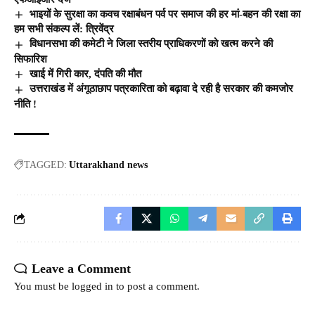
भाइयों के सुरक्षा का कवच रक्षाबंधन पर्व पर समाज की हर मां-बहन की रक्षा का
हम सभी संकल्प लें: त्रिवेंद्र
विधानसभा की कमेटी ने जिला स्तरीय प्राधिकरणों को खत्म करने की
सिफारिश
खाई में गिरी कार, दंपति की मौत
उत्तराखंड में अंगूठाछाप पत्रकारिता को बढ़ावा दे रही है सरकार की कमजोर
नीति !
TAGGED:
Uttarakhand news
Leave a Comment
You must be
logged in
to post a comment.