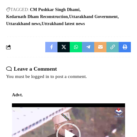
TAGGED:
CM Pushkar Singh Dhami
Kedarnath Dham Reconstruction
Uttarakhand Government
Uttarakhand news
Uttrakhand latest news
Leave a Comment
You must be
logged in
to post a comment.
Advt.
Video
Player