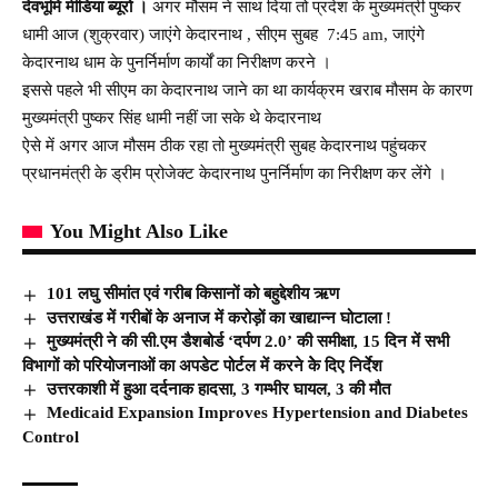
देवभूमि मीडिया ब्यूरो ।
अगर मौसम ने साथ दिया तो प्रदेश के मुख्यमंत्री पुष्कर
धामी आज (शुक्रवार) जाएंगे केदारनाथ , सीएम सुबह 7:45 am, जाएंगे
केदारनाथ धाम के पुनर्निर्माण कार्यों का निरीक्षण करने ।
इससे पहले भी सीएम का केदारनाथ जाने का था कार्यक्रम खराब मौसम के कारण
मुख्यमंत्री पुष्कर सिंह धामी नहीं जा सके थे केदारनाथ
ऐसे में अगर आज मौसम ठीक रहा तो मुख्यमंत्री सुबह केदारनाथ पहुंचकर
प्रधानमंत्री के ड्रीम प्रोजेक्ट केदारनाथ पुनर्निर्माण का निरीक्षण कर लेंगे ।
You Might Also Like
101 लघु सीमांत एवं गरीब किसानों को बहुद्देशीय ऋण
उत्तराखंड में गरीबों के अनाज में करोड़ों का खाद्यान्न घोटाला !
मुख्यमंत्री ने की सी.एम डैशबोर्ड ‘दर्पण 2.0’ की समीक्षा, 15 दिन में सभी
विभागों को परियोजनाओं का अपडेट पोर्टल में करने केे दिए निर्देश
उत्तरकाशी में हुआ दर्दनाक हादसा, 3 गम्भीर घायल, 3 की मौत
Medicaid Expansion Improves Hypertension and Diabetes
Control