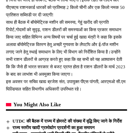
पीएचएच राशनकार्ड धारकों को प्रतिमाह 2 किलो चीनी और एक किलो नमक 50
प्रतिशत सब्सिडी पर दी जाएगी!
साथ ही बैठक में बॉयोमेट्रिक मशीन की समस्या, गेहूं खरीद की प्रगति
रिपोर्ट,गोदामों को सुदृढ़, राशन डीलरों की समस्याओं का किस प्रकार समाधान
किया जाए सहित विभिन्न अन्य विषयों पर चर्चा हुई खाद्य मंत्री ने कहा कि इसके
अलावा बॉयोमेट्रिक वितरण हेतु अच्छी गुणवत्ता के लैपटॉप और ई-पॉज मशीन
लगाए जाने हेतु स्थाई समाधान के लिए भी विभाग को निर्देशित किया है।उन्होंने
सभी राशन डीलरों से आग्रह करते हुए कहा कि वह सभी को यह आश्वासन देती
कि कि जैसे ही भारत सरकार से बजट प्राप्त होता है राशन डीलरों के मार्च 2023
के बाद का लाभांश भी अवमुक्त किया जाएगा।
इस अवसर पर सचिव खाद्य ब्रजेश संत, उपायुक्त पीएस पांगती, आरएमओ सी.एम
घिल्डियाल सहित विभागीय अधिकारी उपस्थित रहे।
You Might Also Like
UTDC की बैठक में राज्य में होमस्टे की संख्या में वृद्धि किए जाने के निर्देश
राज्य स्तरीय खादी ग्रामोद्योग प्रदर्शनी का हुआ समापन