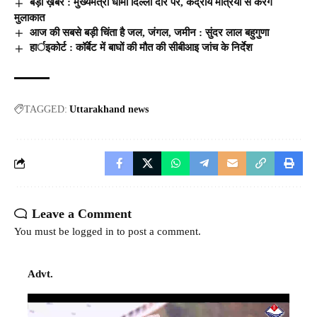
बड़ी ख़बर : मुख्यमंत्री धामी दिल्ली दौरे पर, केंद्रीय मंत्रियों से करेंगे
मुलाकात
आज की सबसे बड़ी चिंता है जल, जंगल, जमीन : सुंदर लाल बहुगुणा
हार्इकोर्ट : कॉर्बेट में बाघों की मौत की सीबीआइ जांच के निर्देश
TAGGED:
Uttarakhand news
Leave a Comment
You must be
logged in
to post a comment.
Advt.
Video