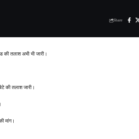
Share
्टरमाइंड की तलाश अभी भी जारी।
 बेटे की तलाश जारी।
।
की मांग।