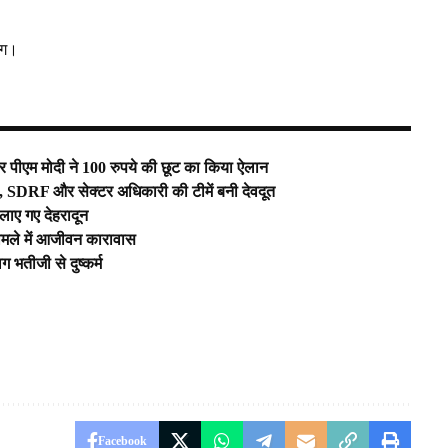
आग।
पीएम मोदी ने 100 रुपये की छूट का किया ऐलान
F, SDRF और सेक्टर अधिकारी की टीमें बनी देवदूत
 लाए गए देहरादून
 मामले में आजीवन कारावास
ग भतीजी से दुष्कर्म
Facebook