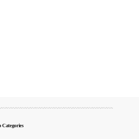
 Categories