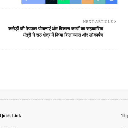
NEXT ARTICLE
करोड़ों की पेयजल योजनाएं और विकास कार्यों का सहकारिता
मंत्री ने राठ क्षेत्र में किया शिलान्यास और लोकार्पण
Quick Link
Top