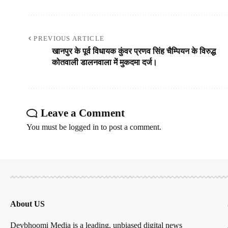
PREVIOUS ARTICLE
खानपुर के पूर्व विधायक कुंवर प्रणव सिंह चैम्पियन के विरुद्ध
कोतवाली डालनवाला में मुकदमा दर्ज।
Leave a Comment
You must be
logged in
to post a comment.
About US
Devbhoomi Media is a leading, unbiased digital news