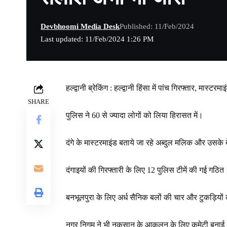
Devbhoomi Media Desk
Published: 11/Feb/2024
Last updated: 11/Feb/2024 1:26 PM
हल्द्वानी ब्रेकिंग : हल्द्वानी हिंसा में पांच गिरफ्तार, मास
SHARE
पुलिस ने 60 से ज्यादा लोगों को लिया हिरासत में।
दंगे के मास्टरमाइंड बताये जा रहे अब्दुल मलिक और उसके
दंगाइयों की गिरफ्तारी के लिए 12 पुलिस टीमें की गई गठित
बनभूलपुरा के लिए अर्ध सैनिक बलों की चार और टुकड़ियों 
नगर निगम ने भी नुकसान के आकलन के लिए कमेटी बनाई