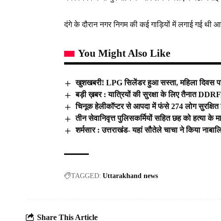
दंगे के दौरान नगर निगम की कई गाड़ियों में लगाई गई थी 
You Might Also Like
खुशखबरी! LPG सिलेंडर हुआ सस्ता, महिला दिवस पर 
बड़ी ख़बर : यात्रियों की सुरक्षा के लिए तैनात DDR
चिनूक हेलीकॉप्टर से आपदा में फंसे 274 लोग सुरक्षित
तीन सेवानिवृत्त पुलिसकर्मियों सहित छह को हत्या के
शर्मसार : उत्तराखंड- यहां सौतेले चाचा ने किया नाबालि
TAGGED:
Uttarakhand news
Share This Article