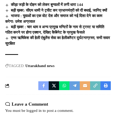
कीड़ा जड़ी के दोहन को लेकर बुग्यालों में लगी धारा 144
बड़ी ख़बर: सीएम धामी ने ट्वीट कर प्रधानमंत्री को दी बधाई, जानिए क्यों
भाजपा : युवाओं का एक वोट देश और समाज को नई दिशा देने का काम
करेगा: उमेश अग्रवाल
बड़ी ख़बर : चार धाम व अन्य प्रमुख मन्दिरों के नाम से ट्रस्ट या समिति
गठित करने पर होगा एक्शन, देखिए कैबिनेट के प्रमुख फैसले
एम्स ऋषिकेश की हेली एंबुलेंस सेवा का हेलीकॉप्टर दुर्घटनाग्रस्त, सभी सवार
सुरक्षित
TAGGED:
Uttarakhand news
Leave a Comment
You must be
logged in
to post a comment.