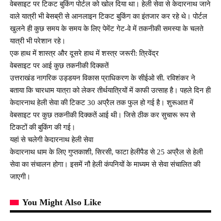
वेबसाइट पर टिकट बुकिंग पोर्टल को खोल दिया था। हेली सेवा से केदारनाथ जाने
वाले यात्री भी बेसब्री से आनलाइन टिकट बुकिंग का इंतजार कर रहे थे। पोर्टल
खुलने ही कुछ समय के समय के लिए पेमेंट गेट-वे में तकनीकी समस्या के चलते
यात्री भी परेशान रहे।
एक हाथ में शास्त्र और दूसरे हाथ में शस्त्र जरूरी: त्रिवेंद्र
वेबसाइट पर आई कुछ तकनीकी दिक्कतें
उत्तराखंड नागरिक उड्डयन विकास प्राधिकरण के सीईओ सी. रविशंकर ने
बताया कि चारधाम यात्रा को लेकर तीर्थयात्रियों में काफी उत्साह है। पहले दिन ही
केदारनाथ हेली सेवा की टिकट 30 अप्रैल तक फुल हो गई है। शुरूआत में
वेबसाइट पर कुछ तकनीकी दिक्कतें आई थी। जिसे ठीक कर सुचारू रूप से
टिकटों की बुकिंग की गई।
यहां से चलेगी केदारनाथ हेली सेवा
केदारनाथ धाम के लिए गुप्तकाशी, सिरसी, फाटा हेलीपैड से 25 अप्रैल से हेली
सेवा का संचालन होगा। इसमें नौ हेली कंपनियों के माध्यम से सेवा संचालित की
जाएगी।
You Might Also Like