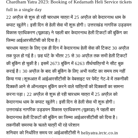
Chardham Yatra 2023: Booking of Kedarnath Heli Service tickets
full in a single day
22 अप्रैल से शुरू हो रही चारधाम यात्रा में 25 अप्रैल को केदारनाथ धाम के
कपाट खुलेंगे। इसी दिन से हेली सेवा भी शुरू होगी। उत्तराखंड नागरिक उड्डयन
विकास प्राधिकरण (यूकाडा) ने पहली बार केदारनाथ हेली टिकटों की बुकिंग का
जिम्मा आईआरसीटीसी को दिया है।
चारधाम यात्रा के लिए एक ही दिन में केदारनाथ हेली सेवा की टिकट 30 अप्रैल
तक फुल हो गई है। छह घंटे के भीतर 25 से 30 अप्रैल तक सभी हेली टिकटों
की बुकिंग हो चुकी है। इसमें 2673 बुकिंग में 6263 तीर्थयात्रियों ने सीट बुक
कराई है। 30 अप्रैल के बाद की बुकिंग के लिए अभी स्लॉट का समय तय नहीं
किया गया।शुरूआत में आईआरसीटीसी के वेबसाइट पर पेमेंट गेट-वे में तकनीकी
दिक्कतें आने से ऑनलाइन बुकिंग करने वाले यात्रियों को दिक्कतों का सामना
करना पड़ा। 22 अप्रैल से शुरू हो रही चारधाम यात्रा में 25 अप्रैल को
केदारनाथ धाम के कपाट खुलेंगे। इसी दिन से हेली सेवा भी शुरू होगी।
उत्तराखंड नागरिक उड्डयन विकास प्राधिकरण (यूकाडा) ने पहली बार
केदारनाथ हेली टिकटों की बुकिंग का जिम्मा आईआरसीटीसी को दिया है।
तकनीकी समस्या के चलते यात्री भी रहे परेशान
शनिवार को निर्धारित समय पर आईआसीटीसी ने heliyatra.irctc.co.in