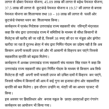
लागत से डोबरा पेयजल योजना, 45.09 लाख की लागत से बड़ेथ पेयजल योजना,
37.5 लाख की लागत से कुटकंडे पेयजल योजना व 19.57 की लागत से बनास
पेयजल योजना का शिलान्यास तथा 10 – 10 लाख की लागत से पल्ली ओर
कुटकंडे पंचायत भवन का शिलान्यास किया।
कार्यक्रम में प्रबंध निदेशक उत्तराखंड राज्य सहकारी संघ रविन्द्री मंद्रवाल
कहा कि संघ द्वारा उत्तराखंड राज्य में समितियां के माध्यम से सीधा किसानों से
मिलेट्स की खरीद की जा रही है, जिसमें 38 रुपए की दर पर मंडुवा ओर झंगोरा
खरीदा जा रहा है दूरस्थ क्षेत्र में संघ द्वारा निर्मित गोदाम का उद्देश्य यही है कि अब
किसान अपनी फसली उपज को और भी आसानी से विक्रय कर पाएंगे जिससे
सहकारिता क्रांति को बढ़ावा मिलेगा।
कार्यक्रम में अध्यक्ष उत्तराखंड राज्य सहकारी संघ मातवर सिंह रावत ने कहा कि
उत्तराखंड राज्य सहकारी संघ द्वारा निर्मित गोदाम के माध्यम से किसान अब सिर्फ
मिलेटस ही नहीं अपनी सभी फसली उपज को उचित दामों में विक्रय कर पाएंगे,
जिससे भविष्य में किसानों की आय में कई गुना का इजाफा होगा ओर सहकारिता
क्रांति को बल मिलेगा। इस दौरान उन्होंने मा. मंत्री जी का आभार प्रकट भी
किया।
इस अवसर पर हिवालिधार ओर बनास स्कूल के छात्र-छात्राओं द्वारा रंगारंग
कार्यक्रम का आयोजन भी किया गया।