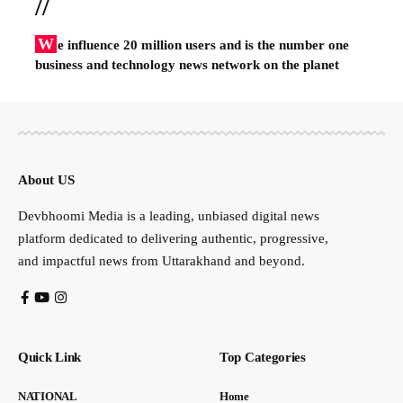
//
W
e influence 20 million users and is the number one
business and technology news network on the planet
About US
Devbhoomi Media is a leading, unbiased digital news
platform dedicated to delivering authentic, progressive,
and impactful news from Uttarakhand and beyond.
Quick Link
Top Categories
NATIONAL
Home