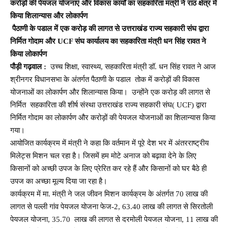
करोड़ों की पेयजल योजनाएं और विकास कार्यों का सहकारिता मंत्री ने राठ क्षेत्र में
किया शिलान्यास और लोकार्पण
पैठाणी के पडाल में एक करोड़ की लागत से उत्तराखंड राज्य सहकारी संघ द्वारा
निर्मित गोदाम और UCF संघ कार्यालय का सहकारिता मंत्री धन सिंह रावत ने
किया लोकार्पण
पौड़ी गढ़वाल :
उच्च शिक्षा, स्वास्थ्य, सहकारिता मंत्री डॉ. धन सिंह रावत ने आज
श्रीनगर विधानसभा के अंतर्गत पैठाणी के पडाल तोक में करोड़ों की विकास
योजनाओं का लोकार्पण और शिलान्यास किया। उन्होंने एक करोड़ की लागत से
निर्मित सहकारिता की शीर्ष संस्था उत्तराखंड राज्य सहकारी संघ( UCF) द्वारा
निर्मित गोदाम का लोकार्पण और करोड़ों की पेयजल योजनाओं का शिलान्यास किया
गया।
आयोजित कार्यक्रम में मंत्री ने कहा कि वर्तमान में पूरे देश भर में अंतरराष्ट्रीय
मिलेट्स मिशन चल रहा है। जिसमें हम मोटे अनाज को बढ़ावा देने के लिए
किसानों को अच्छी उपज के लिए प्रेरित कर रहे हैं और किसानों को घर बैठे ही
उपज का अच्छा मूल्य दिया जा रहा है।
कार्यक्रम में मा. मंत्री ने जल जीवन मिशन कार्यक्रम के अंतर्गत 70 लाख की
लागत से पल्ली गांव पेयजल योजना फेज-2, 63.40 लाख की लागत से सिरतोली
पेयजल योजना, 35.70 लाख की लागत से दरमोली पेयजल योजना, 11 लाख की