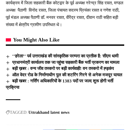
कार्यक्रम में जिला सहकारी बैंक कोटद्वार के पूर्व अध्यक्ष नरेन्द्र सिंह रावत, मण्डल
अध्यक्ष पैठाणी विनोद रावत, जिला पंचायत सदस्य प्रियंका रावत व गणेश राठी,
पूर्व मंडल अध्यक्ष पैठाणी डॉ. मनवर रावत, वीरेंद्र रावत, दीवान राठी सहित बड़ी
संख्या में क्षेत्रीय ग्रामीण उपस्थित थे।
You Might Also Like
‘‘हरेला‘‘ पर्व उत्तराखंड की सांस्कृतिक परम्परा का प्रतीक है: सीएम धामी
प्रधानमंत्री कार्यालय तक जा पहुंचा सहकारी बैंक भर्ती प्रकरण का मामला
बड़ी ख़बर : वन्य जीव तस्करो पर बड़ी कार्यवाही! वन तस्करो में ह्ड़कंप
ऑल वेदर रोड के निर्माणाधीन पुल की शटरिंग गिरने से अनेक मजदूर घायल
बड़ी खबर : नर्सिंग अधिकारियों के 1383 पदों पर जल्द शुरू होगी भर्ती
प्रक्रिया
TAGGED:
Uttrakhand latest news