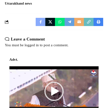
Uttarakhand news
Leave a Comment
You must be
logged in
to post a comment.
Advt.
Video
Player