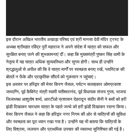
इस दौरान अखिल भारतीय अखाड़ा परिषद एवं श्री मानसा देवी मंदिर ट्रस्ट के
अध्यक्ष श्रीमहंत रविंद्र पुरी महाराज ने अपने संदेश में यात्रा को सफल और
सुरक्षित बनाए जाने की शुभकामनाएं दीं। कहा कि मुख्यमंत्री पुष्कर सिंह धामी के
नेतृत्व में यह यात्रा अधिक सुव्यवस्थित और सुगम होगी। साथ ही उन्होंने
श्रद्धालुओं से अपील की कि वे यात्रा मार्गों पर स्वच्छता बनाए रखें, प्लास्टिक की
बोतलें न फेंके और प्राकृतिक सौंदर्य को नुकसान न पहुंचाएं।
इस अवसर पर हरिद्वार की मेयर किरण जैसल, पर्यटन सलाहकार ओमप्रकाश
जमदग्नि, पूर्व कैबिनेट मंत्री स्वामी यतीश्वरानंद, पूर्व विधायक संजय गुप्ता, भाजपा
जिलाध्यक्ष आशुतोष शर्मा, आरटीओ प्रशासन देहरादून संदीप सैनी ने बसों को हरी
झंडी दिखाकर चारधाम यात्रा के पहले जत्थे को हरी झंडी दिखाकर रवाना किया।
मेयर किरण जैसल ने कहा कि हरिद्वार नगर निगम की ओर से यात्रियों की सुविधा
और स्वच्छता का पूरा ध्यान रखा गया है। उन्होंने यह भी बताया कि यात्रियों के
लिए विश्राम, जलपान और प्राथमिक उपचार की व्यवस्था सुनिश्चित की गई है।