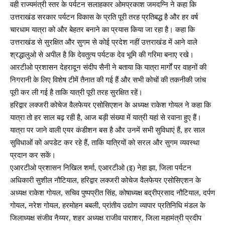
वही राज्यमंत्री स्तर के पर्यटन सलाहकार ओमप्रकाश जमदग्नि ने कहा कि
उत्तराखंड सरकार पर्यटन विकास के प्रति पूरी तरह प्रतिबद्ध है और हर वर्ष
चारधाम यात्रा को और बेहतर बनाने का प्रयास किया जा रहा है। कहा कि
उत्तराखंड से सुरक्षित और सुगम से कोई प्रदेश नहीं उत्तराखंड में आने वाले
श्रद्धालुओ से अपील है कि देवतुत्य पर्यटक देव भूमि की गरिमा बनाए रखे।
आरटीओ प्रशासन देहरादून संदीप सैनी ने बताया कि यात्रा मार्गों पर वाहनों की
निगरानी के लिए विशेष टीमें तैनात की गई हैं और सभी कोचों की तकनीकी जांच
पूरी कर ली गई है ताकि यात्री पूरी तरह सुरक्षित रहें।
हरिद्वार लक्जरी कोचेज वैलफेयर एसोसिएशन के अध्यक्ष राकेश गोयल ने कहा कि
यात्रा तो हर साल बढ़ रही है, आज बड़ी संख्या में यात्री यहां से रवाना हुए हैं।
यात्रा पर जाने वाली एयर कंडीशन बस है और उनमें सभी सुविधाएं हैं, हर साल
सुविधाओं को अपडेट कर रहे हैं, ताकि यात्रियों को सरल और सुगम व्यवस्था
प्रदान कर सकें।
एआरटीओ प्रशासन निखिल शर्मा, एआरटीओ (इ) नेहा झा, जिला पर्यटन
अधिकारी सुशील नौटियाल, हरिद्वार लक्जरी कोचेज वैलफेयर एसोसिएशन के
अध्यक्ष राकेश गोयल, सचिव पुष्पप्रीत सिंह, कोषाध्यक्ष बद्रीप्रसाद नौटियाल, दर्पण
गोयल, नरेश गोयल, हरमोहन बबली, प्रांतीय उद्योग व्यापार प्रतिनिधि मंडल के
जिलाध्यक्ष संजीव नैय्यर, शहर अध्यक्ष राजीव पाराशर, जिला महामंत्री प्रदीप