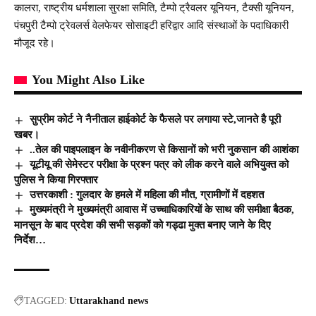
कालरा, राष्ट्रीय धर्मशाला सुरक्षा समिति, टैम्पो ट्रैवलर यूनियन, टैक्सी यूनियन,
पंचपुरी टैम्पो ट्रेवलर्स वेलफेयर सोसाइटी हरिद्वार आदि संस्थाओं के पदाधिकारी
मौजूद रहे।
You Might Also Like
सुप्रीम कोर्ट ने नैनीताल हाईकोर्ट के फैसले पर लगाया स्टे,जानते है पूरी
खबर।
..तेल की पाइपलाइन के नवीनीकरण से किसानों को भरी नुकसान की आशंका
यूटीयू की सेमेस्टर परीक्षा के प्रश्न पत्र को लीक करने वाले अभियुक्त को
पुलिस ने किया गिरफ्तार
उत्तरकाशी : गुलदार के हमले में महिला की मौत, ग्रामीणों में दहशत
मुख्यमंत्री ने मुख्यमंत्री आवास में उच्चाधिकारियों के साथ की समीक्षा बैठक,
मानसून के बाद प्रदेश की सभी सड़कों को गड्ढा मुक्त बनाए जाने के दिए
निर्देश…
TAGGED:
Uttarakhand news