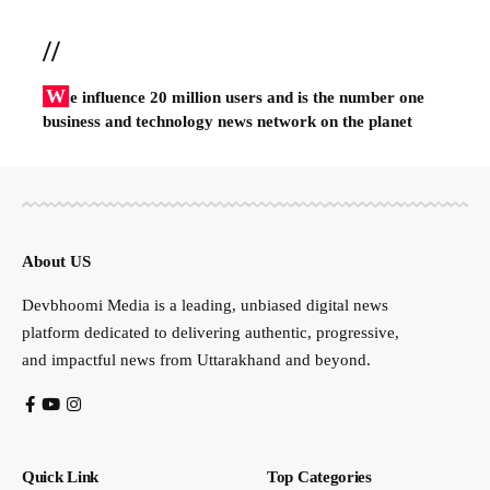
//
W
e influence 20 million users and is the number one
business and technology news network on the planet
About US
Devbhoomi Media is a leading, unbiased digital news
platform dedicated to delivering authentic, progressive,
and impactful news from Uttarakhand and beyond.
Quick Link
Top Categories