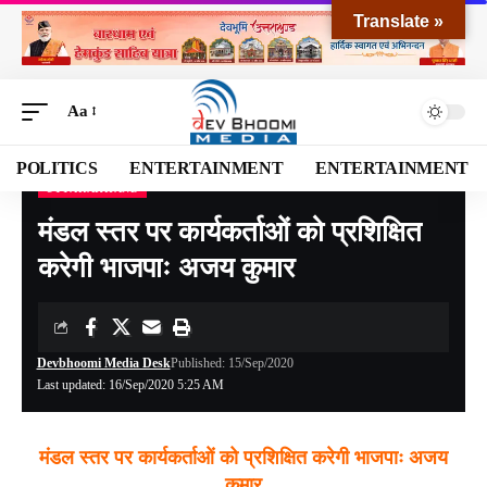
Translate »
Aa
POLITICS
ENTERTAINMENT
ENTERTAINMENT
UTTARAKHAND
Devbhoomi Media
>
Blog
>
NATIONAL
>
UTTARAKHAND
>
मंडल स्तर पर कार्यकर्ताओं को प्रशिक्षित करेगी भाजपाः अजय कुमार
मंडल स्तर पर कार्यकर्ताओं को प्रशिक्षित
करेगी भाजपाः अजय कुमार
Devbhoomi Media Desk
Published: 15/Sep/2020
Last updated: 16/Sep/2020 5:25 AM
मंडल स्तर पर कार्यकर्ताओं को प्रशिक्षित करेगी भाजपाः अजय
कुमार