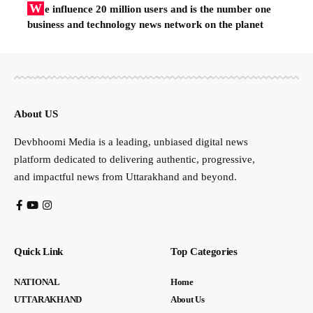
W
e influence 20 million users and is the number one
business and technology news network on the planet
About US
Devbhoomi Media is a leading, unbiased digital news
platform dedicated to delivering authentic, progressive,
and impactful news from Uttarakhand and beyond.
Quick Link
Top Categories
NATIONAL
Home
UTTARAKHAND
About Us