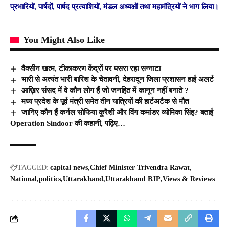
प्रभारियों, पार्षदों, पार्षद प्रत्याशियों, मंडल अध्यक्षों तथा महामंत्रियों ने भाग लिया।
You Might Also Like
वैक्सीन खत्म, टीकाकरण केंद्रों पर पसरा रहा सन्नाटा
भारी से अत्यंत भारी बारिश के चेतावनी, देहरादून जिला प्रशासन हाई अलर्ट
आख़िर संसद में वे कौन लोग हैं जो जनहित में कानून नहीं बनाते ?
मध्य प्रदेश के पूर्व मंत्री समेत तीन यात्रियों की हार्टअटैक से मौत
जानिए कौन हैं कर्नल सोफिया कुरैशी और विंग कमांडर व्योमिका सिंह? बताई
Operation Sindoor की कहानी, पढ़िए…
TAGGED:
capital news
Chief Minister Trivendra Rawat
National
politics
Uttarakhand
Uttarakhand BJP
Views & Reviews