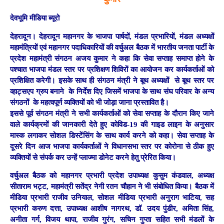
देवभूमि मीडिया ब्यूरो
देहरादून।
देहरादून महानगर के भाजपा पार्षदों, मंडल प्रभारियों, मंडल अध्यक्षों
महामंत्रियों एवं महानगर पदाधिकारियों की वर्चुअल बैठक में भारतीय जनता पार्टी के
प्रदेश महामंत्री संगठन अजय कुमार ने कहा कि सेवा सप्ताह समाप्त होने के
पश्चात भाजपा मंडल स्तर पर प्रशिक्षण शिविरों का आयोजन कर कार्यकर्ताओं को
प्रशिक्षित करेगी। इसके साथ ही संगठन मंत्री ने बूथ अध्यक्षों से बूथ स्तर पर
व्हाट्सएप ग्रुप बनाने के निर्देश दिए जिसमें भाजपा के साथ संघ परिवार के अन्य
संगठनों के महत्वपूर्ण व्यक्तियों को भी जोड़ा जाना प्रस्तावित है।
इससे पूर्व संगठन मंत्री ने सभी कार्यकर्ताओं को सेवा सप्ताह के दौरान किए जाने
वाले कार्यक्रमों की जानकारी देते हुए कोविड-19 की गाइड लाइन के अनुसार
मास्क लगाकर सोशल डिस्टेंसिंग के साथ कार्य करने को कहा। सेवा सप्ताह के
दूसरे दिन आज भाजपा कार्यकर्ताओं ने विधानसभा स्तर पर कोरोना से ठीक हुए
व्यक्तियों से संपर्क कर उन्हें प्लाज्मा डोनेट करने हेतु प्रेरित किया।
वर्चुअल बैठक को महानगर प्रभारी प्रदेश उपाध्यक्ष कुसुम कंडवाल, अध्यक्ष
सीताराम भट्ट, महामंत्री सतेंद्र नेगी रतन चौहान ने भी संबोधित किया। बैठक में
मीडिया प्रभारी राजीव उनियाल, सोशल मीडिया प्रभारी अनुराग भाटिया, सह
प्रभारी करुण दत्ता, उपाध्यक्ष आशीष नागरथ, डॉ. उदय पुंडीर, अमिता सिंह,
अनीता गर्ग, विजय थापा, राजीव गुरंग, सचिन गुप्ता सहित सभी मंडलों के