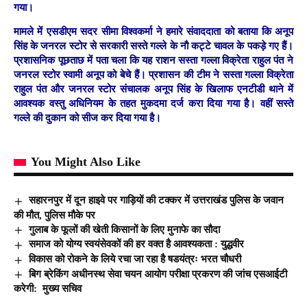
गया।
मामले में एसडीएम सदर सीमा विश्वकर्मा ने हमारे संवाददाता को बताया कि अनूप
सिंह के जनरल स्टोर से सरकारी सस्ते गल्ले के नौ कट्टे चावल के पकड़े गए हैं।
प्रशासनिक पूछताछ में पता चला कि यह राशन सस्ता गल्ला विक्रेता राहुल पंत ने
जनरल स्टोर स्वामी अनूप को बेचे हैं। प्रशासन की टीम ने सस्ता गल्ला विक्रेता
राहुल पंत और जनरल स्टोर संचालक अनूप सिंह के खिलाफ एनटीडी थाने में
आवश्यक वस्तु अधिनियम के तहत मुकदमा दर्ज करा दिया गया है। वहीं सस्ते
गल्ले की दुकान को सीज कर दिया गया है।
You Might Also Like
सहारनपुर में दून हाइवे पर गाड़ियों की टक्कर में उत्तराखंड पुलिस के जवान
की मौत, पुलिस मौके पर
गुलाब के फूलों की खेती किसानों के लिए मुनाफे का सौदा
समाज को योग्य स्वयंसेवकों की हर वक्त है आवश्यकता : युद्धवीर
विकास को रोकने के लिये रचा जा रहा है षडयंत्रः भरत चौधरी
बिग ब्रेकिंग अधीनस्थ सेवा चयन आयोग परीक्षा प्रकरण की जांच एसआईटी
करेगी: मुख्य सचिव