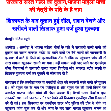
सरकारी सस्ते गल्ले की दुकान,भाजपा महिला मोर्चा
की नेत्री के पति के है नाम
शिकायत के बाद दुकान हुई सील, राशन बेचने और
खरीदने वालों खिलाफ हुआ दर्ज हुआ मुकदमा
देवभूमि मीडिया ब्यूरो
अल्मोड़ा :
अल्मोड़ा में भाजपा महिला मोर्चा के पति ने सरकारी सस्ते गल्ले की
दुकान का राशन जनरल स्टोर पर महंगे दामों पर बेचे जानी की जानकारी के
प्रकाश में आते ही जिले की प्रशासनिक टीम ने मौके पर पहुंचकर जांच की तो
सारा मामला खुलकर सामने आ गया। वहीं मामला सही पाए जाने पर एसडीएम
सीमा विश्वकर्मा ने सरकारी सस्ता गल्ला विक्रेता और जनरल स्टोर स्वामी के
खिलाफ मुकदमा दर्ज कर दुकानें भी सील कर दी हैं।
गौरतलब हो कि अल्मोड़ा नगर के एनटीडी क्षेत्र की सरकारी सस्ते गल्ले की दुकान
है। जो राहुल पंत के नाम पर पंजीकृत है और राहुल पंत की पत्नी किरन पंत
अल्मोड़ा भाजपा महिला मोर्चा की जिला अध्यक्ष हैं। किसी गल्ला विक्रेता द्वारा
सरकारी राशन को जनरल स्टोर पर बेचने की शिकायत एसडीएम सीमा विश्वकर्मा
को दी गई। इस शिकायत पर एसडीएम सदर और पुलिस की टीम ने मौके पर
पहुंचकर जांच शुरू कर दी और जांच के बाद सारा मामला खुलकर सामने आ