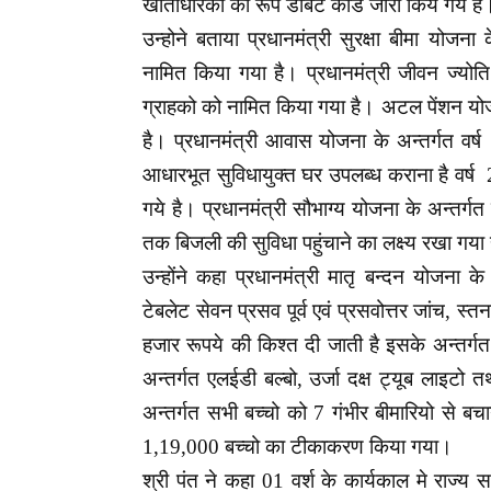
खाताधारको को रूपे डेबिट कार्ड जारी किये गये
उन्होने बताया प्रधानमंत्री सुरक्षा बीमा यो
नामित किया गया है। प्रधानमंत्री जीवन ज्यो
ग्राहको को नामित किया गया है। अटल पेंशन योजन
है। प्रधानमंत्री आवास योजना के अन्तर्गत वर्
आधारभूत सुविधायुक्त घर उपलब्ध कराना है वर
गये है। प्रधानमंत्री सौभाग्य योजना के अन्तर्
तक बिजली की सुविधा पहुंचाने का लक्ष्य रखा गया
उन्होंने कहा प्रधानमंत्री मातृ बन्दन योजना
टेबलेट सेवन प्रसव पूर्व एवं प्रसवोत्तर जांच, स
हजार रूपये की किश्त दी जाती है इसके अन्तर्गत
अन्तर्गत एलईडी बल्बो, उर्जा दक्ष ट्यूब लाइटो
अन्तर्गत सभी बच्चो को 7 गंभीर बीमारियो से बच
1,19,000 बच्चो का टीकाकरण किया गया।
श्री पंत ने कहा 01 वर्श के कार्यकाल मे राज्य सर