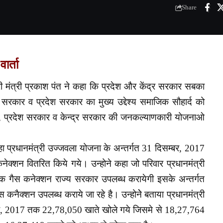
Share
ार्ता
ारी मंत्री प्रकाश पंत ने कहा कि प्रदेश और केंद्र सरकार सबका
 सरकार व प्रदेश सरकार का मुख्य उद्देश्य समाजिक सौहार्द को
ना, प्रदेश सरकार व केन्द्र सरकार की जनकल्याणकारी योजनाओ
े कहा प्रधानमंत्री उज्जवला योजना के अन्तर्गत 31 दिसम्बर, 2017
ेक्शन वितरित किये गये। उन्होने कहा जो परिवार प्रधानमंत्री
ल्क गैस कनेक्शन राज्य सरकार उपलब्ध करायेगी इसके अन्तर्गत
 कनैक्शन उपलब्ध कराये जा रहे है। उन्होनेे बताया प्रधानमंत्री
म्बर, 2017 तक 22,78,050 खाते खोले गये जिसमे से 18,27,764