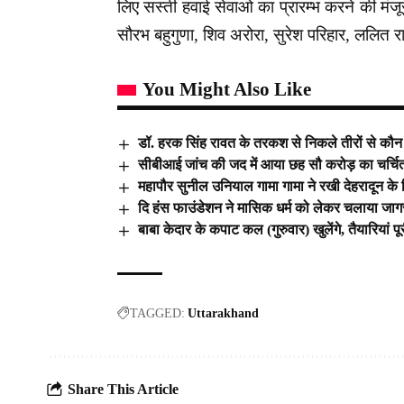
लिए सस्ती हवाई सेवाओ का प्रारम्भ करने की मंजूरी
सौरभ बहुगुणा, शिव अरोरा, सुरेश परिहार, ललित
You Might Also Like
डॉ. हरक सिंह रावत के तरकश से निकले तीरों से कौन ह
सीबीआई जांच की जद में आया छह सौ करोड़ का चर्चि
महापौर सुनील उनियाल गामा गामा ने रखी देहरादून 
दि हंस फाउंडेशन ने मासिक धर्म को लेकर चलाया ज
बाबा केदार के कपाट कल (गुरुवार) खुलेंगे, तैयारियां पू
TAGGED:
Uttarakhand
Share This Article