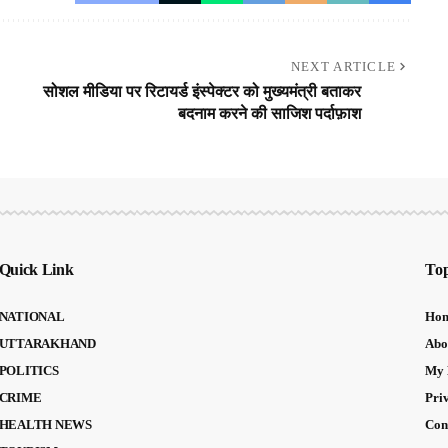
NEXT ARTICLE
सोशल मीडिया पर रिटायर्ड इंस्पेक्टर को मुख्यमंत्री बताकर
बदनाम करने की साजिश पर्दाफ़ाश
Quick Link
Top
NATIONAL
Ho
UTTARAKHAND
Abo
POLITICS
My 
CRIME
Pri
HEALTH NEWS
Con