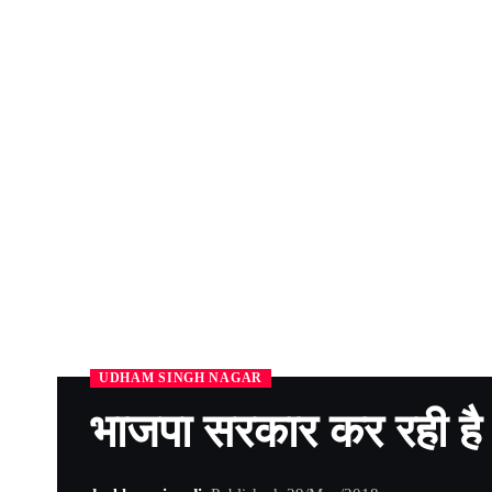
UDHAM SINGH NAGAR
भाजपा सरकार कर रही है