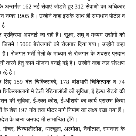
के अन्तर्गत 162 नई सेवाएं जोडते हुए 312 सेवाओ का अधिकार
इन नम्बर 1905 है। उन्होने कहा इसके साथ ही समाधान पोर्टल व
ा है।
ि प्रक्रिया अपनाई जा रही है। सूक्ष्म, लघु व मध्यम उद्योगो को
कर जिसमे 15066 बेरोजगारो को रोजगार दिया गया। उन्होने कहा
 है। रोजगार भर्ती मेलो के माध्यम से रोजगार के अवसर प्रदान
 करने हेतु कार्य योजना बनाई गई है। उन्होने कहा जल संरक्षण
 रहे है।
के लिए 159 दंत चिकित्सको, 178 बांडधारी चिकित्सक व 74
चिकित्सालायो मे टेली रेडियालॉजी की सुविधा, ई-हेल्थ सेंटरो की
ेशन की सुविधा, ई-रक्त कोश, ई-औशधी का कार्य प्रारम्भ किया
े शेश 197 गांव तक मोटर मार्ग निर्माण का लक्ष्य रखा गया हैं।
्रदेश के अन्य जनपद भी लाभान्वित होंगे।
, गोचर, चिन्यालीसोड, धारचूला, अल्मोडा, नैनीताल, रामनगर के