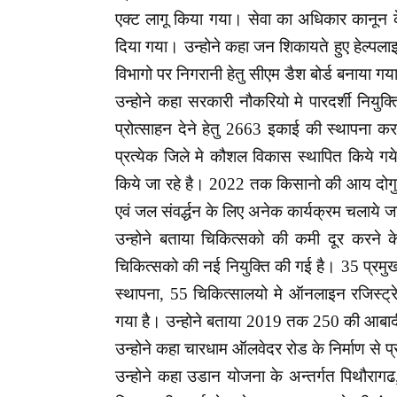
एक्ट लागू किया गया। सेवा का अधिकार कानून 
दिया गया। उन्होने कहा जन शिकायते हुए हेल्पला
विभागो पर निगरानी हेतु सीएम डैश बोर्ड बनाया गय
उन्होने कहा सरकारी नौकरियो मे पारदर्शी नियुक्त
प्रोत्साहन देने हेतु 2663 इकाई की स्थापना 
प्रत्येक जिले मे कौशल विकास स्थापित किये गये
किये जा रहे है। 2022 तक किसानो की आय दोगुनी
एवं जल संवर्द्धन के लिए अनेक कार्यक्रम चलाये जा
उन्होने बताया चिकित्सको की कमी दूर करने 
चिकित्सको की नई नियुक्ति की गई है। 35 प्रमुख 
स्थापना, 55 चिकित्सालयो मे ऑनलाइन रजिस्ट्र
गया है। उन्होने बताया 2019 तक 250 की आबादी क
उन्होने कहा चारधाम ऑलवेदर रोड के निर्माण से प
उन्होने कहा उडान योजना के अन्तर्गत पिथौरागढ