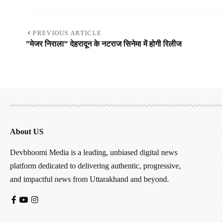
PREVIOUS ARTICLE
”मेजर निराला” देहरादून के नटराज सिनेमा में होगी रिलीज
About US
Devbhoomi Media is a leading, unbiased digital news
platform dedicated to delivering authentic, progressive,
and impactful news from Uttarakhand and beyond.