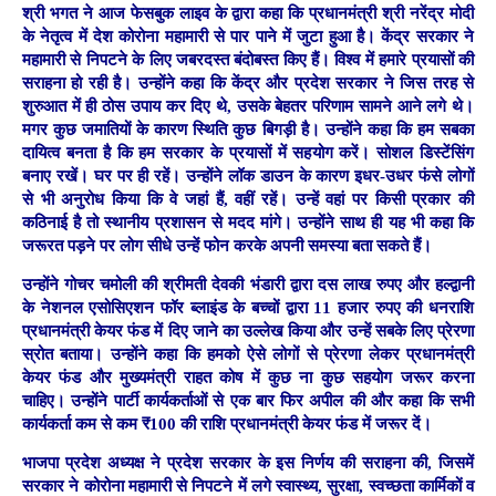
श्री भगत ने आज फेसबुक लाइव के द्वारा कहा कि प्रधानमंत्री श्री नरेंद्र मोदी
के नेतृत्व में देश कोरोना महामारी से पार पाने में जुटा हुआ है। केंद्र सरकार ने
महामारी से निपटने के लिए जबरदस्त बंदोबस्त किए हैं। विश्व में हमारे प्रयासों की
सराहना हो रही है। उन्होंने कहा कि केंद्र और प्रदेश सरकार ने जिस तरह से
शुरुआत में ही ठोस उपाय कर दिए थे, उसके बेहतर परिणाम सामने आने लगे थे।
मगर कुछ जमातियों के कारण स्थिति कुछ बिगड़ी है। उन्होंने कहा कि हम सबका
दायित्व बनता है कि हम सरकार के प्रयासों में सहयोग करें। सोशल डिस्टेंसिंग
बनाए रखें। घर पर ही रहें। उन्होंने लॉक डाउन के कारण इधर-उधर फंसे लोगों
से भी अनुरोध किया कि वे जहां हैं, वहीं रहें। उन्हें वहां पर किसी प्रकार की
कठिनाई है तो स्थानीय प्रशासन से मदद मांगे। उन्होंने साथ ही यह भी कहा कि
जरूरत पड़ने पर लोग सीधे उन्हें फोन करके अपनी समस्या बता सकते हैं।
उन्होंने गोचर चमोली की श्रीमती देवकी भंडारी द्वारा दस लाख रुपए और हल्द्वानी
के नेशनल एसोसिएशन फॉर ब्लाइंड के बच्चों द्वारा 11 हजार रुपए की धनराशि
प्रधानमंत्री केयर फंड में दिए जाने का उल्लेख किया और उन्हें सबके लिए प्रेरणा
स्रोत बताया। उन्होंने कहा कि हमको ऐसे लोगों से प्रेरणा लेकर प्रधानमंत्री
केयर फंड और मुख्यमंत्री राहत कोष में कुछ ना कुछ सहयोग जरूर करना
चाहिए। उन्होंने पार्टी कार्यकर्ताओं से एक बार फिर अपील की और कहा कि सभी
कार्यकर्ता कम से कम ₹100 की राशि प्रधानमंत्री केयर फंड में जरूर दें।
भाजपा प्रदेश अध्यक्ष ने प्रदेश सरकार के इस निर्णय की सराहना की, जिसमें
सरकार ने कोरोना महामारी से निपटने में लगे स्वास्थ्य, सुरक्षा, स्वच्छता कार्मिकों व