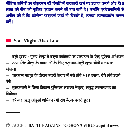
मीडिया कर्मियों का संक्रमण की स्थिति में सरकारी खर्च पर इलाज करने और ₹10
लाख की बीमा की सुविधा प्रदान करने की बात कही है। उन्होंने प्रदेशवासियों से
अपील की है कि कोरोना फाइटर्स जहां भी दिखते हैं, उनका उत्साहवर्धन जरूर
करें।
You Might Also Like
बड़ी ख़बर : गूलर क्षेत्र में बाहरी व्यक्तियों के सत्यापन के लिए पुलिस अभियान
असंगठित क्षेत्र के कामगारों के लिए ‘प्रधानमंत्री श्रम योगी मानधन’
योजना
चारधाम यात्रा के दौरान बद्री केदार में ऐसे होंगे VIP दर्शन, देने होंगे इतने
पैसे
मुख्यमंत्री ने किया विकास पुस्तिका सशक्त नेतृत्व, समृद्ध उत्तराखण्ड का
विमोचन
स्पीकर ऋतु खंडूड़ी अधिकारियों संग बैठक करते हुए।
TAGGED:
BATTLE AGAINST CORONA VIRUS
capital news