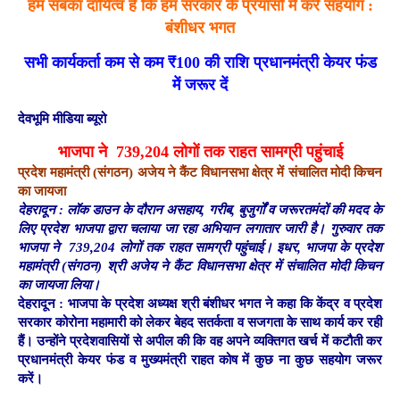
हम सबका दायित्व है कि हम सरकार के प्रयासों में करें सहयोग :
बंशीधर भगत
सभी कार्यकर्ता कम से कम ₹100 की राशि प्रधानमंत्री केयर फंड
में जरूर दें
देवभूमि मीडिया ब्यूरो
भाजपा ने 739,204 लोगों तक राहत सामग्री पहुंचाई
प्रदेश महामंत्री (संगठन) अजेय ने कैंट विधानसभा क्षेत्र में संचालित मोदी किचन
का जायजा
देहरादून : लॉक डाउन के दौरान असहाय, गरीब, बुजुर्गों व जरूरतमंदों की मदद के
लिए प्रदेश भाजपा द्वारा चलाया जा रहा अभियान लगातार जारी है।
गुरुवार तक
भाजपा ने 739,204 लोगों तक राहत सामग्री पहुंचाई। इधर, भाजपा के प्रदेश
महामंत्री (संगठन) श्री अजेय ने कैंट विधानसभा क्षेत्र में संचालित मोदी किचन
का जायजा लिया।
देहरादून :
भाजपा के प्रदेश अध्यक्ष श्री बंशीधर भगत ने कहा कि केंद्र व प्रदेश
सरकार कोरोना महामारी को लेकर बेहद सतर्कता व सजगता के साथ कार्य कर रही
हैं। उन्होंने प्रदेशवासियों से अपील की कि वह अपने व्यक्तिगत खर्च में कटौती कर
प्रधानमंत्री केयर फंड व मुख्यमंत्री राहत कोष में कुछ ना कुछ सहयोग जरूर
करें।