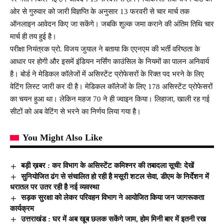
ओर से गुरुवार को जारी विज्ञप्ति के अनुसार 13 फरवरी से चार मार्च तक
ऑनलाइन आवेदन किए जा सकेंगे। जबकि शुल्क जमा कराने की अंतिम तिथि चार
मार्च ही तय हुई है।
परीक्षा नियंत्रक प्रो. विजय जुयाल ने बताया कि एएनएम की भर्ती वरिष्ठता के
आधार पर होगी और इसमें इंडियन नर्सिंग काउंसिल के नियमों का पालन अनिवार्य
है। बोर्ड ने मेडिकल कॉलेजों में असिस्टेंट प्रोफेसरों के रिक्त पद भरने के लिए
वेटिंग लिस्ट जारी कर दी है। मेडिकल कॉलेजों के लिए 178 असिस्टेंट प्रोफेसरों
का चयन हुआ था। लेकिन महज 70 ने ही ज्वाइन किया। लिहाजा, खाली रह गई
सीटों को अब वेटिंग से भरने का निर्णय लिया गया है।
You Might Also Like
बड़ी ख़बर : कर विभाग के असिस्टेंट कमिश्नर की तबादला सूची! देखें
सुनियोजित ढंग से संचालित हो रही है मसूरी शटल सेवा, डीएम के निर्देशन में
धरातल पर उतर रही है नई व्यवस्था
सड़क सुरक्षा को लेकर परिवहन विभाग ने आयोजित किया जन जागरूकता
कार्यक्रम
उत्तराखंड : घर में अब खूब छलक सकेंगे जाम, होम मिनी बार में इतनी रख