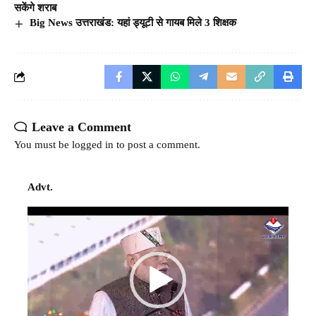
सकेंगे शराब
Big News उत्तराखंड: यहां ड्यूटी से गायब मिले 3 शिक्षक
Leave a Comment
You must be
logged in
to post a comment.
Advt.
Video
Player