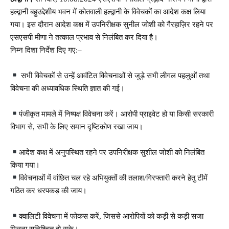
हल्द्वानी बहुउद्देशीय भवन में कोतवाली हल्द्वानी के विवेचकों का आदेश कक्ष लिया
गया। इस दौरान आदेश कक्ष में उपनिरीक्षक सुनील जोशी को गैरहाज़िर रहने पर
एसएसपी मीणा ने तत्काल प्रभाव से निलंबित कर दिया है।
निम्न दिशा निर्देश दिए गए:–
सभी विवेचकों से उन्हें आवंटित विवेचनाओं से जुड़े सभी लीगल पहलुओं तथा
विवेचना की अध्यावधिक स्थिति ज्ञात की गई।
पंजीकृत मामले में निष्पक्ष विवेचना करें। आरोपी प्राइवेट हो या किसी सरकारी
विभाग से, सभी के लिए समान दृष्टिकोण रखा जाय।
आदेश कक्ष में अनुपस्थित रहने पर उपनिरीक्षक सुशील जोशी को निलंबित
किया गया।
विवेचनाओं में वांछित चल रहे अभियुक्तों की तलाश/गिरफ्तारी करने हेतु टीमें
गठित कर धरपकड़ की जाय।
क्वालिटी विवेचना में फोकस करें, जिससे आरोपियों को कड़ी से कड़ी सजा
मिलना सुनिश्चित हो सके।