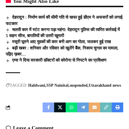
You Might Also Like
देहरादून : निर्माण कार्य की धीमी गति से खफा हुई डीएम ने अफसरों को लगाई
फटकार
चलती कार में स्टंट करना पड़ा महंगा: देहरादून पुलिस की त्वरित कार्रवाई में
5 वाहन सीज, बारातियों की उतरी खुमारी
मसूरी घूमने आए युवकों की कार बनी आग का गोला, जलकर हुई राख
बड़ी खबर : शनिवार और रविवार को खुलेंगे बैंक, निकाय चुनाव का मामला,
पढ़िए ख़बर…
एम्स ने दिया सरकारी डॉक्टरों को कोरोना से निपटने का प्रशिक्षण
TAGGED:
Haldwani
SSP Nainital
suspended
Uttarakhand news
Leave a Comment