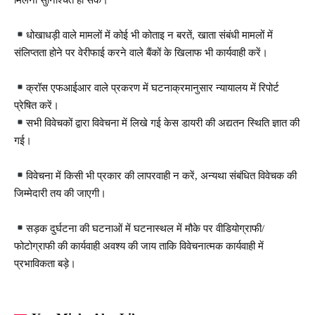
धोखाधड़ी वाले मामलों में कोई भी कोताइ न बरतें, खाता संबंधी मामलों में
संलिप्तता होने पर वेरीफाई करने वाले बैंकों के खिलाफ भी कार्यवाही करें।
क्रॉस एफआईआर वाले प्रकरण में घटनाक्रमानुसार न्यायालय में रिपोर्ट
प्रेषित करें।
सभी विवेचकों द्वारा विवेचना में लिखे गई केस डायरी की अद्यतन स्थिति ज्ञात की
गई।
विवेचना में किसी भी प्रकार की लापरवाही न करें, अन्यथा संबंधित विवेचक की
जिम्मेदारी तय की जाएगी।
सड़क दुर्घटना की घटनाओं में घटनास्थल में मौके पर वीडियोग्राफी/
फोटोग्राफी की कार्यवाही अवश्य की जाय ताकि विवेचनात्मक कार्यवाही में
प्रभाविकता बड़े।