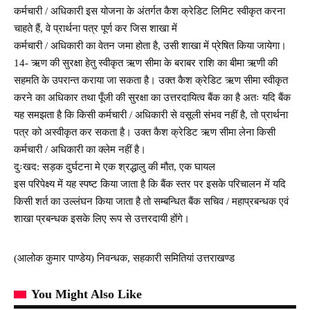
कर्मचारी / अधिकारी इस योजना के अंतर्गत कैश क्रेडिट लिमिट स्वीकृत करना
चाहते हैं, वे प्रार्थना पत्र पूर्ण कर जिस शाखा में
कर्मचारी / अधिकारी का वेतन जमा होता है, उसी शाखा में प्रेषित किया जायेगा।
14- ऋण की सुरक्षा हेतु स्वीकृत ऋण सीमा के बराबर राशि का बीमा ऋणी की
सहमति के उपरान्त कराया जा सकता है। उक्त कैश क्रेडिट ऋण सीमा स्वीकृत
करने का अधिकार तथा पूँजी की सुरक्षा का उत्तरदायित्व बैंक का है अतः यदि बैंक
यह समझता है कि किसी कर्मचारी / अधिकारी से वसूली संभव नहीं है, तो प्रार्थना
पत्र को अस्वीकृत कर सकता है। उक्त कैश क्रेडिट ऋण सीमा लेना किसी
कर्मचारी / अधिकारी का क्लेम नहीं है।
दुःखद: सड़क दुर्घटना मे एक श्रद्धालु की मौत, एक घायल
इस परिपेक्ष्य में यह स्पष्ट किया जाता है कि बैंक स्तर पर इसके परिचालन में यदि
किसी शर्त का उल्लंघन किया जाता है तो सम्बन्धित बैंक सचिव / महाप्रबन्धक एवं
शाखा प्रबन्धक इसके लिए रूप से उत्तरदायी होंगे।
(आलोक कुमार पाण्डेय) निवन्धक, सहकारी समितियां उत्तराखण्ड
You Might Also Like