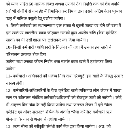
को ब्याज सहित 60 मासिक किश्त अथवा उसकी सेवा निवृत्ति तक की शेष अवधि
(जो भी दोनों में से कम हो) में विभाजित कर विभाग द्वारा उसके अंतिम वेतन प्रमाण
पत्र में मासिक वसूली हेतु दर्शाया जायेगा।
9- किसी कर्मचारी का स्थानान्तरण एक शाखा से दूसरी शाखा पर होने की दशा में
इस खाते पर तातारीख ब्याज जोड़कर उसकी कुल अवशेष राशि (कैश क्रेडिट
खाता) का भी उसी शाखा पर ट्रांसफर कर दिया जायेगा।
10- किसी कर्मचारी / अधिकारी के निलंबन की दशा में उसका इस खाते से
परिचालन तत्काल रोक दिया
जायेगा तथा उसका जीवन निर्वाह भत्ता उसके बचत खाते में ट्रांसफर किया
जायेगा।
11- कर्मचारी / अधिकारी की भविष्य निधि तथा ग्रेच्युटी इस खाते के विरुद्ध प्रभार
स्वरूप होगी।
12- कर्मचारियों/अधिकारियों के कैश क्रेडिट खाते व्यक्तिगत लोन लेजर में शाखा
स्तर पर खोलकर संबंधित कर्मचारी/अधिकारी को चैकबुक जारी की जायेगी। कोई
भी आहरण बिना चैक के नहीं किया जायेगा तथा जनरल लेजर में इसे “कैश
क्रेडिट एवं ओवर ड्राफ्ट” शीर्षक के अंतर्गत “कैश क्रेडिट कर्मचारी ऋण
योजना” के नाम से अलग से दर्शाया जायेगा।
13- ऋण सीमा की स्वीकृति संबंधी कार्य बैंक द्वारा किया जायेगा। अतः जो