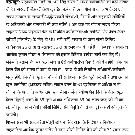
देहरादून:
सहकारिता मंत्री डा. धन सिंह रावत ने लाखों कर्मचारियों को बड़ी सौगात
दी है। सहकारी बैंक की कैश क्रेडिट कर्मचारी ऋण योजना का लाभ केंद्र एवं
राज्य सरकार के सरकारी/अर्द्धसरकारी संस्थाओं, निगमों और सहकारी समितियों
के अधिकारी और कर्मचारी भी उठा सकेंगे। अब तक यह योजना मात्र जिला
सहकारी/राज्य सहकारी बैंक के नियमित कर्मचारियों/अधिकारियों और पैक्स कैडर
सचिवों (नियमित) के लिए ही थी। यही नहीं, योजना के तहत सीसी लिमिट
अधिकतम 25 लाख से बढ़ाकर 35 लाख रुपए कर दी गई है। निबंधक सहकारिता
आलोक कुमार पांडेय ने मंगलवार को इसके विधिवत आदेश जारी कर दिए हैं।
पांडेय ने बताया कि, यह ऋण योजना ऐसे कर्मचारी/अधिकारी को देय होगी, जिनका
वेतन बैंक की शाखा में जमा हो रहा हो। साथ ही वही नियमित अधिकारी/कर्मचारी
पात्र होंगे, जिन्होने न्यूनतम दो वर्ष की संतोषजनक सेवा पूर्ण कर ली है तथा उनकी
कुल कटौतियां (आयकर सहित) सकल वेतन के 60 प्रतिशत से अधिक न हो।
योजना के अन्तर्गत अधिकतम ऋण सीमा कर्मचारियों/अधिकारियों के वेतन (मूल
वेतन मंहगाई भत्ता) के 35 गुणा अथवा अधिकतम 35.00 लाख रुपए जो भी कम
हो, स्वीकृत की जायेगी। सीसी लिमिट सेवानिवृत्ति के दो वर्ष पूर्व तक ही स्वीकृत की
जायेगी।
पिछले साल भी सहकारिता मंत्री डॉ धन सिंह रावत के निर्देश पर निबंधक
सहकारिता आलोक कुमार पांडेय ने ऋण सीसी लिमिट देने की सीमा 25 लाख रुपए