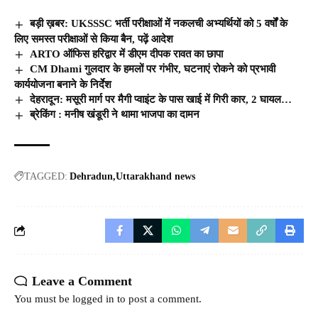
बड़ी ख़बर: UKSSSC भर्ती परीक्षाओं में नकलची अभ्यर्थियों को 5 वर्षों के
लिए समस्त परीक्षाओं से किया बैन, पढ़ें आदेश
ARTO ऑफिस हरिद्वार में डीएम दीपक रावत का छापा
CM Dhami गुलदार के हमलों पर गंभीर, घटनाएं रोकने को प्रभावी
कार्ययोजना बनाने के निर्देश
देहरादून: मसूरी मार्ग पर मैगी प्वाइंट के पास खाई में गिरी कार, 2 घायल…
ब्रेकिंग : मनीष खंडूरी ने थामा भाजपा का दामन
TAGGED:
Dehradun
Uttarakhand news
Leave a Comment
You must be
logged in
to post a comment.