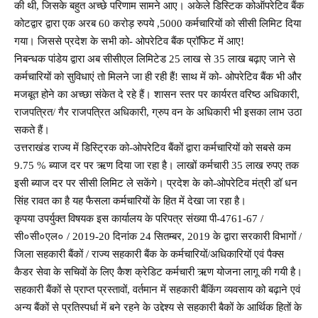
की थी, जिसके बहुत अच्छे परिणाम सामने आए। अकेले डिस्टिक कोऑपरेटिव बैंक
कोटद्वार द्वारा एक अरब 60 करोड़ रुपये ,5000 कर्मचारियों को सीसी लिमिट दिया
गया। जिससे प्रदेश के सभी को- ओपरेटिव बैंक प्रॉफिट में आए!
निबन्धक पांडेय द्वारा अब सीसीएल लिमिटेड 25 लाख से 35 लाख बढ़ाए जाने से
कर्मचारियों को सुविधाएं तो मिलने जा ही रही हैं! साथ में को- ओपरेटिव बैंक भी और
मजबूत होने का अच्छा संकेत दे रहे हैं। शासन स्तर पर कार्यरत वरिष्ठ अधिकारी,
राजपत्रित/ गैर राजपत्रित अधिकारी, ग्रुप वन के अधिकारी भी इसका लाभ उठा
सकते हैं।
उत्तराखंड राज्य में डिस्ट्रिक को-ओपरेटिव बैंकों द्वारा कर्मचारियों को सबसे कम
9.75 % ब्याज दर पर ऋण दिया जा रहा है। लाखों कर्मचारी 35 लाख रुपए तक
इसी ब्याज दर पर सीसी लिमिट ले सकेंगे। प्रदेश के को-ओपरेटिव मंत्री डॉ धन
सिंह रावत का है यह फैसला कर्मचारियों के हित में देखा जा रहा है।
कृपया उपर्युक्त विषयक इस कार्यालय के परिपत्र संख्या पी-4761-67 /
सी०सी०एल० / 2019-20 दिनांक 24 सितम्बर, 2019 के द्वारा सरकारी विभागों /
जिला सहकारी बैंकों / राज्य सहकारी बैंक के कर्मचारियों/अधिकारियों एवं पैक्स
कैडर सेवा के सचिवों के लिए कैश क्रेडिट कर्मचारी ऋण योजना लागू की गयी है।
सहकारी बैंकों से प्राप्त प्रस्तावों, वर्तमान में सहकारी बैंकिंग व्यवसाय को बढ़ाने एवं
अन्य बैंकों से प्रतिस्पर्धा में बने रहने के उद्देश्य से सहकारी बैकों के आर्थिक हितों के