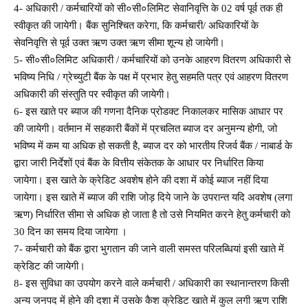
4- अधिकारी / कर्मचारियों को सी०सी०लिमिट सेवानिवृत्ति के 02 वर्ष पूर्व तक ही
स्वीकृत की जायेगी। बैंक सुनिश्चित करेगा, कि कर्मचारी/ अधिकारियों के
सेवनिवृत्ति से पूर्व उक्त ऋण उक्त ऋण सीमा शून्य हो जायेगी।
5- सी०सी०लिमिट अधिकारी / कर्मचारियों को उनके आहरण वितरण अधिकारी से
भविष्य निधि / ग्रेच्युटी बैंक के पक्ष में प्रभार हेतु सहमति पत्र एवं आहरण वितरण
अधिकारी की संस्तुति पर स्वीकृत की जायेगी।
6- इस खाते पर ब्याज की गणना दैनिक प्रोडक्ट निकालकर मासिक आधार पर
की जायेगी। वर्तमान में सहकारी बैंकों में प्रचलित ब्याज दर अनुमन्य होगी, जो
भविष्य में कम या अधिक हो सकती है, ब्याज दर को भारतीय रिजर्व बैंक / नाबार्ड के
द्वारा जारी निर्देशों एवं बैंक के वित्तीय संकेतक के आधार पर निर्धारित किया
जायेगा। इस खाते के क्रेडिट अवशेष होने की दशा में कोई ब्याज नहीं दिया
जायेगा। इस खाते में ब्याज की राशि जोड़ दिये जाने के उपरान्त यदि अवशेष (लगा
ऋण) निर्धारित सीमा से अधिक हो जाता है तो उसे नियमित करने हेतु कर्मचारी को
30 दिन का समय दिया जायेगा ।
7- कर्मचारी को बैंक द्वारा भुगतान की जाने वाली समस्त परिलब्धियां इसी खाते में
क्रेडिट की जायेगी।
8- इस सुविधा का उपयोग करने वाले कर्मचारी / अधिकारी का स्थानान्तरण किसी
अन्य जनपद में होने की दशा में उसके कैश क्रेडिट खाते में कुल लगी ऋण राशि