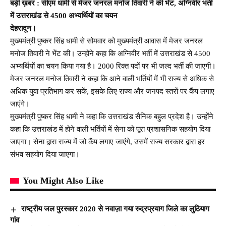
बड़ी ख़बर : सीएम धामी से मेजर जनरल मनोज तिवारी ने की भेंट, अग्निवीर भर्ती
में उत्तराखंड से 4500 अभ्यर्थियों का चयन
देहरादून।
मुख्यमंत्री पुष्कर सिंह धामी से सोमवार को मुख्यमंत्री आवास में मेजर जनरल
मनोज तिवारी ने भेंट की। उन्होंने कहा कि अग्निवीर भर्ती में उत्तराखंड से 4500
अभ्यर्थियों का चयन किया गया है। 2000 रिक्त पदों पर भी जल्द भर्ती की जाएगी।
मेजर जनरल मनोज तिवारी ने कहा कि आने वाली भर्तियों में भी राज्य से अधिक से
अधिक युवा प्रतिभाग कर सकें, इसके लिए राज्य और जनपद स्तरों पर कैंप लगाए
जाएंगे।
मुख्यमंत्री पुष्कर सिंह धामी ने कहा कि उत्तराखंड सैनिक बहुल प्रदेश है। उन्होंने
कहा कि उत्तराखंड में होने वाली भर्तियों में सेना को पूरा प्रशासनिक सहयोग दिया
जाएगा। सेना द्वारा राज्य में जो कैंप लगाए जाएंगे, उसमें राज्य सरकार द्वारा हर
संभव सहयोग दिया जाएगा।
You Might Also Like
राष्ट्रीय जल पुरस्कार 2020 से नवाज़ा गया रुद्रप्रयाग जिले का लुठियाग
गांव