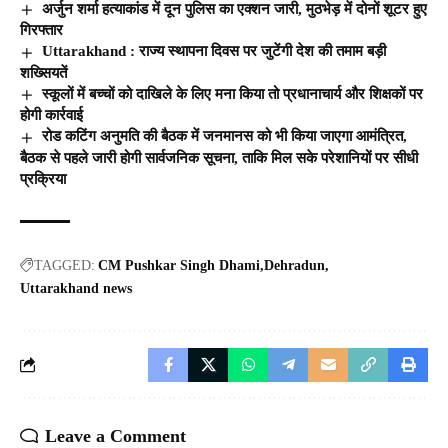
अर्जुन शर्मा हत्याकांड में दून पुलिस का एक्शन जारी, मुठभेड़ में दोनों शूटर हुए
गिरफ्तार
Uttarakhand : राज्य स्थापना दिवस पर जुटेंगी देश की तमाम बड़ी
शख्सियतें
स्कूलों में बच्चों को दाखिले के लिए मना किया तो प्रधानाचार्य और शिक्षकों पर
होगी कार्रवाई
रोड कटिंग अनुमति की बैठक में जनमानस को भी किया जाएगा आमंत्रित,
बैठक से पहले जारी होगी सार्वजनिक सूचना, ताकि मिल सके परेशानियों पर सीधी
प्रक्रिया
TAGGED:
CM Pushkar Singh Dhami
Dehradun
Uttarakhand news
Leave a Comment