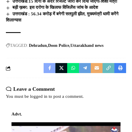
उत्तराखंड:15 दिनों के अंदर रिजल्ट जारी कर दिया जाएगा-शिक्षा मंत्री
बड़ी ख़बर: इस दरोगा के खिलाफ विजिलेंस जांच के आदेश
उत्तराखंड : 56.34 करोड़ में बनेगी सतपुली झील, मुख्यमंत्री धामी करेंगे
शिलान्यास
TAGGED:
Dehradun
Doon Police
Uttarakhand news
Leave a Comment
You must be
logged in
to post a comment.
Advt.
Video