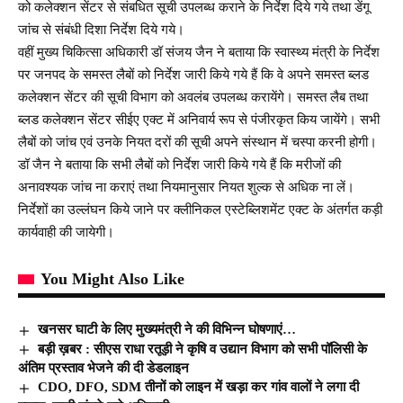
को कलेक्शन सेंटर से संबधित सूची उपलब्ध कराने के निर्देश दिये गये तथा डेंगू
जांच से संबंधी दिशा निर्देश दिये गये।
वहीं मुख्य चिकित्सा अधिकारी डॉ संजय जैन ने बताया कि स्वास्थ्य मंत्री के निर्देश
पर जनपद के समस्त लैबों को निर्देश जारी किये गये हैं कि वे अपने समस्त ब्लड
कलेक्शन सेंटर की सूची विभाग को अवलंब उपलब्ध करायेंगे। समस्त लैब तथा
ब्लड कलेक्शन सेंटर सीईए एक्ट में अनिवार्य रूप से पंजीरकृत किय जायेंगे। सभी
लैबों को जांच एवं उनके नियत दरों की सूची अपने संस्थान में चस्पा करनी होगी।
डॉ जैन ने बताया कि सभी लैबों को निर्देश जारी किये गये हैं कि मरीजों की
अनावश्यक जांच ना कराएं तथा नियमानुसार नियत शुल्क से अधिक ना लें।
निर्देशों का उल्लंघन किये जाने पर क्लीनिकल एस्टेब्लिशमेंट एक्ट के अंतर्गत कड़ी
कार्यवाही की जायेगी।
You Might Also Like
खनसर घाटी के लिए मुख्यमंत्री ने की विभिन्न घोषणाएं…
बड़ी ख़बर : सीएस राधा रतूड़ी ने कृषि व उद्यान विभाग को सभी पॉलिसी के
अंतिम प्रस्ताव भेजने की दी डेडलाइन
CDO, DFO, SDM तीनों को लाइन में खड़ा कर गांव वालों ने लगा दी