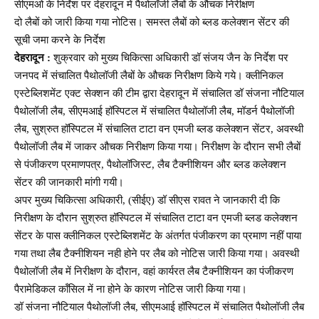
सीएमओ के निर्देश पर देहरादून में पैथोलॉजी लैबों के औचक निरीक्षण
दो लैबों को जारी किया गया नोटिस। समस्त लैबों को ब्लड कलेक्शन सेंटर की
सूची जमा करने के निर्देश
देहरादून :
शुक्रवार को मुख्य चिकित्सा अधिकारी डॉ संजय जैन के निर्देश पर
जनपद में संचालित पैथोलॉजी लैबों के औचक निरीक्षण किये गये। क्लीनिकल
एस्टेब्लिशमेंट एक्ट सेक्शन की टीम द्वारा देहरादून में संचालित डॉ संजना नौटियाल
पैथोलॉजी लैब, सीएमआई हॉस्पिटल में संचालित पैथोलॉजी लैब, मॉडर्न पैथोलॉजी
लैब, सुश्रुत हॉस्पिटल में संचालित टाटा वन एमजी ब्लड कलेक्शन सेंटर, अवस्थी
पैथोलॉजी लैब में जाकर औचक निरीक्षण किया गया। निरीक्षण के दौरान सभी लैबों
से पंजीकरण प्रमाणपत्र, पैथोलॉजिस्ट, लैब टैक्नीशियन और ब्लड कलेक्शन
सेंटर की जानकारी मांगी गयी।
अपर मुख्य चिकित्सा अधिकारी, (सीईए) डॉ सीएस रावत ने जानकारी दी कि
निरीक्षण के दौरान सुश्रुत हॉस्पिटल में संचालित टाटा वन एमजी ब्लड कलेक्शन
सेंटर के पास क्लीनिकल एस्टेब्लिशमेंट के अंतर्गत पंजीकरण का प्रमाण नहीं पाया
गया तथा लैब टैक्नीशियन नही होने पर लैब को नोटिस जारी किया गया। अवस्थी
पैथोलॉजी लैब में निरीक्षण के दौरान, वहां कार्यरत लैब टैक्नीशियन का पंजीकरण
पैरामेडिकल कॉंसिल में ना होने के कारण नोटिस जारी किया गया।
डॉ संजना नौटियाल पैथोलॉजी लैब, सीएमआई हॉस्पिटल में संचालित पैथोलॉजी लैब