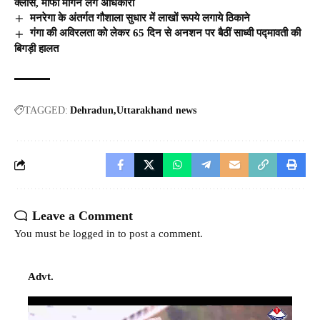
क्लास, माफी मांगने लगे अधिकारी
मनरेगा के अंतर्गत गौशाला सुधार में लाखों रूपये लगाये ठिकाने
गंगा की अविरलता को लेकर 65 दिन से अनशन पर बैठीं साध्वी पद्मावती की
बिगड़ी हालत
TAGGED:
Dehradun
Uttarakhand news
Leave a Comment
You must be
logged in
to post a comment.
Advt.
Video