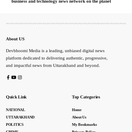
business and technology news network on the planet
About US
Devbhoomi Media is a leading, unbiased digital news
platform dedicated to delivering authentic, progressive,
and impactful news from Uttarakhand and beyond.
Quick Link
Top Categories
NATIONAL
Home
UTTARAKHAND
About Us
POLITICS
My Bookmarks
CRIME
Privacy Policy