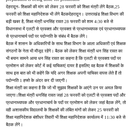
देहरादून- शिक्षकों की मांग को लेकर 28 फरवरी को शिक्षा मंत्री लेंगे बैठक,25
फरवरी को शिक्षा महानिदेशक भी लेंगे बैठकदेहरादून। उत्तराखंड शिक्षा विभाग की
बड़ी खबर है, शिक्षा मंत्री धनसिंह रावत 28 फरवरी को शाम 4:30 बजे से
विधानसभा में एलटी से प्रवक्ता और प्रवक्ता से प्रधानाध्यापक एवं प्रधानाध्यापक
से प्रधानाचार्य पदों पर पदोन्नति के संबंध में बैठक लेंगे।
बैठक में शासन के अधिकारियों के साथ शिक्षा विभाग के आला अधिकारी एवं शिक्षक
संगठनों के नेता भी मौजूद रहेंगे। बैठक को लेकर शिक्षा मंत्री धन सिंह रावत का
भी बयान सामने आया धन सिंह रावत का कहना है कि एलटी से प्रवक्ता पदों पर
प्रमोशन को लेकर कोर्ट में कई याचिकाएं दायर है इसलिए वह बैठक में शिक्षकों के
साथ इस बात को भी कहेंगे कि यदि अगर शिक्षक अपनी याचिका वापस लेते हैं तो
पदोन्नति 1 हफ्ते के अंदर कर दी जाएगी।
शिक्षा मंत्री का कहना है कि जो भी सुझाव शिक्षकों के आएंगे उन पर अमल किया
जाएगा।शिक्षा मंत्री धनसिंह रावत जहां 28 फरवरी को एलटी से प्रवक्ता पदों और
प्रधानाध्यापक और प्रधानाचार्य के पदों पर प्रमोशन को लेकर जहां बैठक लेंगे, तो
वही अशासकीय विद्यालयों के शिक्षकों की लंबित मांगों को लेकर 25 फरवरी को
शिक्षा महानिदेशक बंशीधर तिवारी भी शिक्षा महानिदेशक कार्यालय में 11:30 बजे से
बैठक लेंगे।