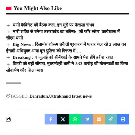
You Might Also Like
धामी कैबिनेट की बैठक कल, इन मुद्दों पर फैसला संभव
नारी शक्ति से बनेगा उत्तराखंड का भविष्य: ‘शी फॉर स्टेम’ कार्यशाला में
सीएम धामी
Big News : रिलायंस शोरूम डकैती प्रकरण में फरार चल रहे 2 लाख का
ईनामी अभियुक्त आया दून पुलिस की गिरफ्त में….
Breaking : 4 जुलाई को सीबीआई के सामने पेश होंगे हरीश रावत
टिहरी को बड़ी सौगात, मुख्यमंत्री धामी ने 533 करोड़ की योजनाओं का किया
लोकार्पण और शिलान्यास
TAGGED:
Dehradun
Uttrakhand latest news