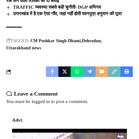
रैंक लेने वाली रितिका को दी बधाई
TRAFFIC व्यवस्था सबसे बडी चुनौतीः DGP अभिनव
उत्तराखंड में है एक ऐसा गाँव, जहां नहीं होती पवनपुत्र हनुमान की पूजा
TAGGED:
CM Pushkar Singh Dhami
Dehradun
Uttarakhand news
Leave a Comment
You must be
logged in
to post a comment.
Advt.
Video