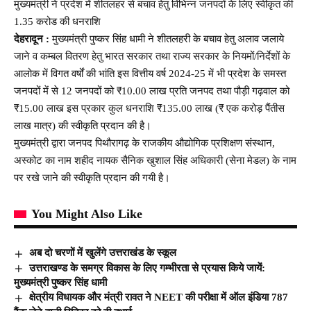
मुख्यमंत्री ने प्रदेश में शीतलहर से बचाव हेतु विभिन्न जनपदों के लिए स्वीकृत की
1.35 करोड की धनराशि
देहरादून :
मुख्यमंत्री पुष्कर सिंह धामी ने शीतलहरी के बचाव हेतु अलाव जलाये
जाने व कम्बल वितरण हेतु भारत सरकार तथा राज्य सरकार के नियमों/निर्देशों के
आलोक में विगत वर्षों की भांति इस वित्तीय वर्ष 2024-25 में भी प्रदेश के समस्त
जनपदों में से 12 जनपदों को ₹10.00 लाख प्रति जनपद तथा पौड़ी गढ़वाल को
₹15.00 लाख इस प्रकार कुल धनराशि ₹135.00 लाख (₹ एक करोड़ पैंतीस
लाख मात्र) की स्वीकृति प्रदान की है।
मुख्यमंत्री द्वारा जनपद पिथौरागढ़ के राजकीय औद्योगिक प्रशिक्षण संस्थान,
अस्कोट का नाम शहीद नायक सैनिक खुशाल सिंह अधिकारी (सेना मेडल) के नाम
पर रखे जाने की स्वीकृति प्रदान की गयी है।
You Might Also Like
अब दो चरणों में खुलेंगे उत्तराखंड के स्कूल
उत्तराखण्ड के समग्र विकास के लिए गम्भीरता से प्रयास किये जायें:
मुख्यमंत्री पुष्कर सिंह धामी
क्षेत्रीय विधायक और मंत्री रावत ने NEET की परीक्षा में ऑल इंडिया 787