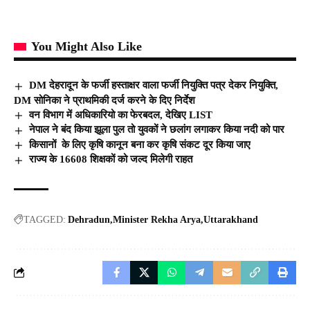
You Might Also Like
DM देहरादून के फर्जी हस्ताक्षर वाला फर्जी नियुक्ति पत्र देकर नियुक्ति,
DM सोनिका ने प्राथमिकी दर्ज करने के दिए निर्देश
वन विभाग में अधिकारियो का फेरबदल, देखिए LIST
नेपाल ने बंद किया झूला पुल तो युवकों ने छलांग लगाकर किया नदी को पार
किसानों के लिए कृषि कानून बना कर कृषि संकट दूर किया जाए
राज्य के 16608 शिक्षकों को जल्द मिलेगी राहत
TAGGED:
Dehradun
Minister Rekha Arya
Uttarakhand