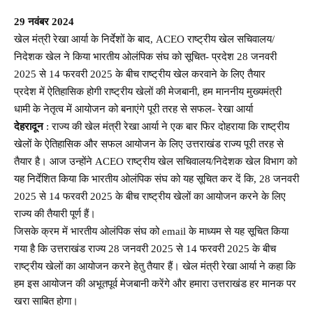
29 नवंबर 2024
खेल मंत्री रेखा आर्या के निर्देशों के बाद, ACEO राष्ट्रीय खेल सचिवालय/
निदेशक खेल ने किया भारतीय ओलंपिक संघ को सूचित- प्रदेश 28 जनवरी
2025 से 14 फरवरी 2025 के बीच राष्ट्रीय खेल करवाने के लिए तैयार
प्रदेश में ऐतिहासिक होगी राष्ट्रीय खेलों की मेजबानी, हम माननीय मुख्यमंत्री
धामी के नेतृत्व में आयोजन को बनाएंगे पूरी तरह से सफल- रेखा आर्या
देहरादून
: राज्य की खेल मंत्री रेखा आर्या ने एक बार फिर दोहराया कि राष्ट्रीय
खेलों के ऐतिहासिक और सफल आयोजन के लिए उत्तराखंड राज्य पूरी तरह से
तैयार है। आज उन्होंने ACEO राष्ट्रीय खेल सचिवालय/निदेशक खेल विभाग को
यह निर्देशित किया कि भारतीय ओलंपिक संघ को यह सूचित कर दें कि, 28 जनवरी
2025 से 14 फरवरी 2025 के बीच राष्ट्रीय खेलों का आयोजन करने के लिए
राज्य की तैयारी पूर्ण हैं।
जिसके क्रम में भारतीय ओलंपिक संघ को email के माध्यम से यह सूचित किया
गया है कि उत्तराखंड राज्य 28 जनवरी 2025 से 14 फरवरी 2025 के बीच
राष्ट्रीय खेलों का आयोजन करने हेतु तैयार हैं। खेल मंत्री रेखा आर्या ने कहा कि
हम इस आयोजन की अभूतपूर्व मेजबानी करेंगे और हमारा उत्तराखंड हर मानक पर
खरा साबित होगा।