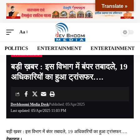
Translate »
Aa
POLITICS
ENTERTAINMENT
ENTERTAINMENT
UTTARAKHAND
Devbhoomi Media
>
Blog
>
NATIONAL
>
UTTARAKHAND
>
बड़ी ख़बर : इस विभाग में बंपर तबादले, 19 अधिकारियों का हुआ ट्रांसफर….
बड़ी ख़बर : इस विभाग में बंपर तबादले, 19
अधिकारियों का हुआ ट्रांसफर….
Devbhoomi Media Desk
Published: 05/Apr/2025
Last updated: 05/Apr/2025 11:03 PM
बड़ी ख़बर : इस विभाग में बंपर तबादले, 19 अधिकारियों का हुआ ट्रांसफर….
देहरादून।