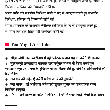
प्रदीप रौथाण को संभागीय निरीक्षक हरिद्वार के पद से अवमुक्त करते हुए संभागीय
निरीक्षक ऋषिकेश की जिम्मेदारी सौंपी गई।
आनंद वर्धन को संभागीय निरीक्षक पौड़ी के पद से अवमुक्त करते हुए संभागीय
निरीक्षक, हरिद्वार की जिम्मेदारी सौंपी गई।
रोमेश अग्रवाल को संभागीय निरीक्षक ऋषिकेश के पद से अवमुक्त करते हुए
संभागीय निरीक्षक, टिहरी की जिम्मेदारी सौंपी गई।
You Might Also Like
सीएम योगी आज बदरीनाथ में यूपी पर्यटक आवास गृह का करेंगे शिलान्यास
मुख्यमंत्री उत्तराखण्ड सरकार द्वारा वर्चुवल माध्यम से बैठक करते हुए
चारधामयात्रा एवं आपदा के दृष्टिगत समीक्षा बैठक लेते हुए संबंधित अधिकारियों को
दिए निर्देश
अब गांव की महिलाएं करेंगी अवैध शराब की मुखबिरी
बड़ी ख़बर : पूर्व आईएएस अधिकारी सुशील कुमार बने उत्तराखंड राज्य
निर्वाचन आयुक्त
मौसम: घने कोहरे की चपेट में हरिद्वार–दिल्ली नेशनल हाईवे, रेंगते दिखे वाहन