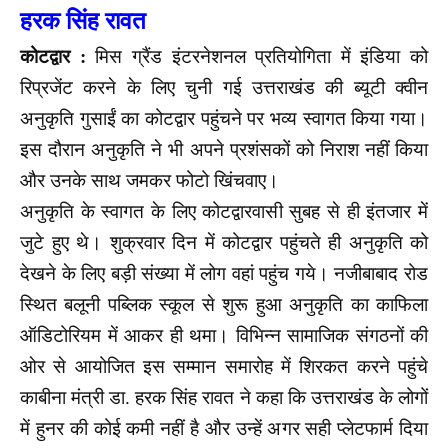
हरक सिंह रावत
कोटद्वार :
मिस ग्रैंड इंटरनेशनल प्रतियोगिता में इंडिया को
रिप्रजेंट करने के लिए चुनी गई उत्तराखंड की ब्यूटी क्वीन
अनुकृति गुसाईं का कोटद्वार पहुंचने पर भव्य स्वागत किया गया।
इस दौरान अनुकृति ने भी अपने प्रशंसकों को निराश नहीं किया
और उनके साथ जमकर फोटो खिंचवाए।
अनुकृति के स्वागत के लिए कोटद्वारवासी सुबह से ही इंतजार में
जुटे हुए थे। शुक्रवार दिन में कोटद्वार पहुंचते ही अनुकृति को
देखने के लिए बड़ी संख्या में लोग वहां पहुंच गये। नजीबाबाद रोड
स्थित बलूनी पब्लिक स्कूल से शुरू हुआ अनुकृति का काफिला
ऑडिटोरियम में आकर ही थमा। विभिन्न सामाजिक संगठनों की
ओर से आयोजित इस सम्मान समारोह में शिरकत करने पहुंचे
काबीना मंत्री डा. हरक सिंह रावत ने कहा कि उत्तराखंड के लोगों
में हुनर की कोई कमी नहीं है और उन्हें अगर सही प्लेटफार्म दिया