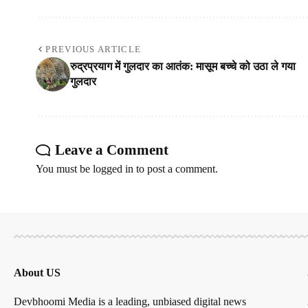
PREVIOUS ARTICLE
रुद्रप्रयाग में गुलदार का आतंक: मासूम बच्चे को उठा ले गया
गुलदार
Leave a Comment
You must be
logged in
to post a comment.
About US
Devbhoomi Media is a leading, unbiased digital news