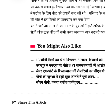
सिमरन की मां डॉक्टर सुरिंदर कौर ने जब उसकी जांच की 
का कारण बताते हुए सिमरन का पोस्टमार्टम नहीं कराया। 
में प्रवेश के लिए नीट की तैयारी कर रही थी। परिवार क
की मौत ने हर किसी को झकझोर कर रख दिया।
बताते चले 40 साल से कम उम्र के युवाओं में हार्ट अटैक
शैली जंक फूड नींद की कमी उच्च रक्तचाप और बदलते खान
You Might Also Like
13 चीनी मिलों का होगा विस्‍तार, 5 लाख किसानों को
कानपुर में उपद्रव के पीछे PFI कनेक्शन की भी आशं
जेवर एयरपोर्ट के शिलान्यास की तैयारियों का सीएम 
योगी की सुरक्षा में बड़ी चूक जानते है पूरी खबर….
सीएम योगी, जनता दर्शन कार्यक्रम…………….
Share This Article