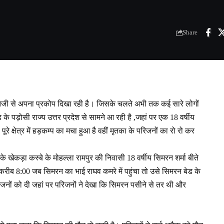
Share
मारी तेजी से अपना प्रकोप दिखा रही है। जिसके चलते अभी तक कई सारे लोगों
े पड़ोसी राज्य उत्तर प्रदेश से सामने आ रही है ,जहां पर एक 18 वर्षीय
रे क्षेत्र में हड़कम्प का मचा हुआ है वहीं मृतका के परिजनों का रो रो कर
े खेकड़ा कस्बे के मोहल्ला रामपुर की निवासी 18 वर्षीय सिमरन शर्मा बीते
करीब 8:00 जब सिमरन का भाई राघव कमरे में पहुंचा तो उसे सिमरन बेड के
िजनों को दी जहां पर परिजनों ने देखा कि सिमरन पसीने से तर थी और