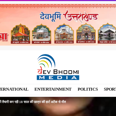
TERNATIONAL
ENTERTAINMENT
POLITICS
SPOR
ैयारी कर रही 18 साल की छात्रा की हार्ट अटैक से मौत