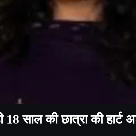
18 साल की छात्रा की हार्ट 