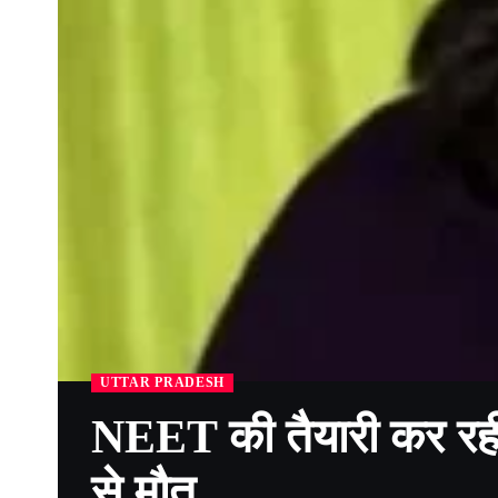
UTTAR PRADESH
NEET की तैयारी कर रही 
से मौत