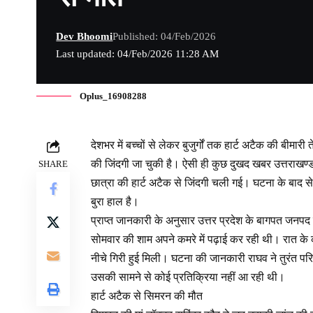
Dev Bhoomi
Published: 04/Feb/2026
Last updated: 04/Feb/2026 11:28 AM
Oplus_16908288
देशभर में बच्चों से लेकर बुजुर्गों तक हार्ट अटैक की बी
की जिंदगी जा चुकी है। ऐसी ही कुछ दुखद खबर उत्तराखण्ड क
SHARE
छात्रा की हार्ट अटैक से जिंदगी चली गई। घटना के बाद से पू
बुरा हाल है।
प्राप्त जानकारी के अनुसार उत्तर प्रदेश के बागपत जनपद क
सोमवार की शाम अपने कमरे में पढ़ाई कर रही थी। रात के 
नीचे गिरी हुई मिली। घटना की जानकारी राघव ने तुरंत पर
उसकी सामने से कोई प्रतिक्रिया नहीं आ रही थी।
हार्ट अटैक से सिमरन की मौत