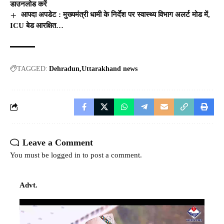
डाउनलोड करें
आपदा अपडेट : मुख्यमंत्री धामी के निर्देश पर स्वास्थ्य विभाग अलर्ट मोड में,
ICU बेड आरक्षित…
TAGGED:
Dehradun
Uttarakhand news
Leave a Comment
You must be
logged in
to post a comment.
Advt.
Video
Player