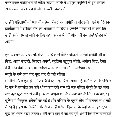
रचनात्मक गतिविधियों से जोड़ा जाएगा, ताकि वे अप्रिय स्मृतियों से दूर रहकर
सकारात्मक वातावरण में जीवन व्यतीत कर सकें।
उन्होंने महिलाओं को आगामी महिला दिवस पर आयोजित सांस्कृतिक एवं मनोरंजक
कार्यक्रमों में शामिल होने का आमंत्रण भी दिया। उन्होंने महिलाओं से कहा कि
उन्हें कार्यक्रम ले जाने के लिए वह एक बस भेजेंगी और वही बस उन्हें छोड़ने भी
आएगी।
इस अवसर पर राज्य परियोजना अधिकारी मोहित चौधरी, आरती बलोदी, मीना
बिष्ट, आशा कंडारी, सिस्टर अपर्णा, प्रतिभा बहुगुणा जोशी, अनीता बिष्ट, रेखा
देवी, उषा देवी, रमेश लाल सहित अन्य गणमान्य लोग उपस्थित रहे।
मंत्री के गले लगा कर फूट कर रो पड़ी महिला
मां गौरी ओल्ड एज होम में जब कैबिनेट मंत्री रेखा आर्या महिलाओं से उनके परिवार
के बारे में बातचीत कर रही थी तो उषा देवी नाम की एक महिला मंत्री के गले लगा
कर फूट फूट कर रो पड़ी। उसका कहना था कि उसके बेटे के निधन के बाद वह
दुनिया में बिल्कुल अकेली रह गई है और परिवार के दूसरे लोग भी उनका साथ नहीं
दे रहे हैं। इस पर कैबिनेट मंत्री ने उन्हें भरोसा दिलाया कि यहां उनके हर सुख
दुख का ध्यान रखा जाएगा। वही प्रेम धाम में रह रही पूर्व अध्यापिका बीना एडवर्ड्स