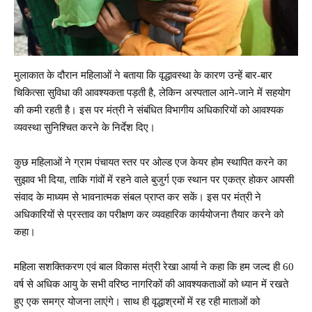
मुलाकात के दौरान महिलाओं ने बताया कि वृद्धावस्था के कारण उन्हें बार-बार
चिकित्सा सुविधा की आवश्यकता पड़ती है, लेकिन अस्पताल आने-जाने में सहयोग
की कमी रहती है। इस पर मंत्री ने संबंधित विभागीय अधिकारियों को आवश्यक
व्यवस्था सुनिश्चित करने के निर्देश दिए।
कुछ महिलाओं ने ग्राम पंचायत स्तर पर ओल्ड एज केयर होम स्थापित करने का
सुझाव भी दिया, ताकि गांवों में रहने वाले बुजुर्ग एक स्थान पर एकत्र होकर आपसी
संवाद के माध्यम से भावनात्मक संबल प्राप्त कर सकें। इस पर मंत्री ने
अधिकारियों से प्रस्ताव का परीक्षण कर व्यवहारिक कार्ययोजना तैयार करने को
कहा।
महिला सशक्तिकरण एवं बाल विकास मंत्री रेखा आर्या ने कहा कि हम जल्द ही 60
वर्ष से अधिक आयु के सभी वरिष्ठ नागरिकों की आवश्यकताओं को ध्यान में रखते
हुए एक समग्र योजना लाएंगे। साथ ही वृद्धाश्रमों में रह रही माताओं को