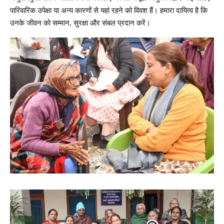
पारिवारिक उपेक्षा या अन्य कारणों से यहां रहने को विवश हैं। हमारा दायित्व है कि
उनके जीवन को सम्मान, सुरक्षा और संबल प्रदान करें।