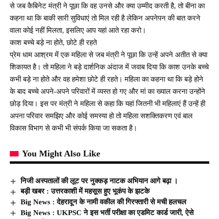
से जब कैबिनेट मंत्री ने पूछा कि वह उनसे और क्या उम्मीद करती है, तो बीना का
कहना था कि बाकी सारी सुविधाएं तो मिल रही है लेकिन अपनेपन की बात करने
वाला कोई नहीं मिलता, इसलिए आप यहां आते रहा करो।
काश बच्चे बड़े ना होते, छोटे ही रहते
प्रेम धाम आश्रम में एक महिला से जब मंत्री ने पूछा कि उन्हें अपने अतीत से क्या
शिकायत है। तो महिला ने बड़े दार्शनिक अंदाज में जवाब दिया कि काश उनके बच्चे
कभी बड़े ना होते और वह हमेशा छोटे ही रहते। महिला का कहना था कि बड़े होने
के बाद बच्चे अपने-अपने परिवारों में व्यस्त हो गए और मां का ख्याल करना उन्होंने
छोड़ दिया। इस पर मंत्री ने महिला से कहा कि यहां जितनी भी महिलाएं हैं उन्हें ही
अपना परिवार समझिए और कोई समस्या हो तो महिला सशक्तिकरण एवं बाल
विकास विभाग से कभी भी संपर्क किया जा सकता है।
You Might Also Like
निजी अस्पतालों की लूट पर नुक्कड़ नाटक अभियान आगे बढ़ा ।
बड़ी खबर : उत्तरकाशी में महसूस हुए भूकंप के झटके
Big News : देहरादून के नामी वकील की गिरफ्तारी से मची हलचल
Big News : UKPSC ने इस भर्ती परीक्षा का एडमिट कार्ड जारी, ऐसे