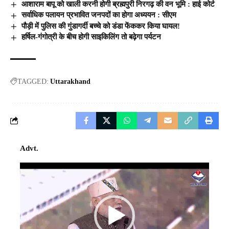
आशाराम बापू को खाली करनी होगी ब्रह्मपुरी निरगढ़ की वन भूमि : हाई कोर्ट
सर्वाधिक पलायन प्रभावित जनपदों का होगा अध्ययन : सीएम
पौड़ी में पुलिस की गुंडागर्दी बच्चे को डंडा फेंककर किया घायल!
हर्षिल-गंगोत्री के बीच होगी साइकिलिंग तो बढ़ेगा पर्यटन
TAGGED:
Uttarakhand
Advt.
Video
Player