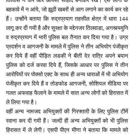
विश्वास न करें और आपसी सौहार्द बनाकर रखें। ऐसे लोगों के
बहकावे में न आंये, जो झूठी खबरों से आग लगाने का कार्य कर रहे
हैं। उन्होंने बताया कि रुद्रप्रयाग तहसील क्षेत्र में धारा 144
लागू कर दी गयी है और सुरक्षा के मद्देनजर तिलवाडा, अगस्त्यमुनि
व रुद्रप्रयाग में भारी पुलिस बल तैनात कर दिया गया है। उग्र
प्रदर्शन व आगजनी के मामले में पुलिस ने तीन अभियोग पंजीकृत
कर दिये हैं वहीं पीड़ित लडकी ने बीती देर रात्रि अपने बयान
पुलिस को दर्ज करवा दिये हैं, जिसके आधार पर पुलिस ने तीन
आरोपियों पर पोक्सो एक्ट के साथ ही अन्य धाराओं में भी अभियोग
पंजीकृत कर दिये हैं व तोडफोड आगजनी, सोशियल मीडिया पर
गलत अफवाह फैलाने के मामले में सात अन्य लोगों को हिरासत में
ले लिया गया है।
वहीं अन्य नामजद अभियुक्तों की गिरफ्तारी के लिए पुलिस टीमें
रवाना कर दी गयी हैं। जल्दी ही अन्य अभियुक्तों को भी पुलिस
हिरासत में ले लेगी। एसपी पीएन मीणा ने बताया कि मामले को