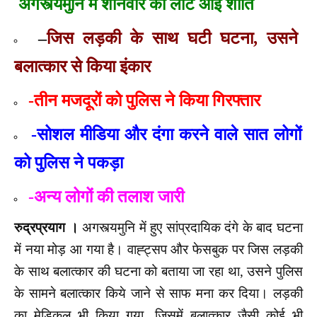
अगस्त्यमुनि में शनिवार को लौट आई शांति
–
जिस लड़की के साथ घटी घटना, उसने
बलात्कार से किया इंकार
-तीन मजदूरों को पुलिस ने किया गिरफ्तार
-सोशल मीडिया और दंगा करने वाले सात लोगों
को पुलिस ने पकड़ा
-अन्य लोगों की तलाश जारी
रुद्रप्रयाग ।
अगस्त्यमुनि में हुए सांप्रदायिक दंगे के बाद घटना
में नया मोड़ आ गया है। वाह्ट्सप और फेसबुक पर जिस लड़की
के साथ बलात्कार की घटना को बताया जा रहा था, उसने पुलिस
के सामने बलात्कार किये जाने से साफ मना कर दिया। लड़की
का मेडिकल भी किया गया, जिसमें बलात्कार जैसी कोई भी