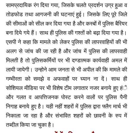
सामप्रदायिक रंग दिया गया, जिसके चलते प्रदर्शन उग्र हुआ व
तोडफोड तथा आगजनी की घटनाएं हुई। जिसके लिए पूरे जिले
की सीमाओं को सील कर दिया गया है और कस्बों में पुलिस बैरियर
बना दिये गये हैं। साथ ही पुलिस की गश्तों को बढ़ा दिया गया है।
एसपी ने कहा कि मामले को लेकर पुलिस की लापरवाहियों की भी
अलग से जांच की जा रही है और जांच में पुलिस की लापरवाही
मिलती है तो पुलिसकर्मियों पर भी दण्डात्मक कार्यवाही अमल में
लायी जायेगी। उन्होने आम जनता से भी अपील की कि मामले की
गम्भीरता को समझे व अफवाहों पर घ्यान ना दें। साथ ही
सोशियल मीडिया पर भी विशेष टीम लगातार नजर बनाये हुए हंै
और गलत व आपत्तिजनक पोस्ट करने वालों पर पुलिस पैनी
निगाह बनाये हुए है। यही नहीं शहरों में पुलिस द्वारा फ्लैग मार्च भी
निकाला जा रहा है और संभावित शहरों को छावनी के रुप में
तब्दील किया जा चुका है।