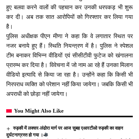
हुए बलवा करने वालों की पहचान कर उनकी धरपकड़ भी शुरू
कर दी। अब तक सात आरोपियों को गिरफ्तार कर लिया गया
है।
पुलिस अधीक्षक पीएन मीणा ने कहा कि वे लगातार स्थित पर
नजर बनाये हुए हैं। स्थिति नियन्त्रण में है। पुलिस ने स्पेशल
टीम बनाकर विभिन्न वीडियों एवं सीसीटीवी फुटेज को खंगालना
प्रारम्भ कर दिया है। विवेचना में जो नाम आ रहे हैं उनका मिलान
वीडियो इत्यादि से किया जा रहा है। उन्होंने कहा कि किसी भी
निरपराध व्यक्ति को परेशान नहीं किया जायेगा। जबकि किसी भी
अपराधी को छोड़ा नहीं जायेगा।
You Might Also Like
रुड़की में लक्सर-लंढोरा मार्ग पर आज सुबह एआरटीओ रुड़की का वाहन
दुर्घटनाग्रस्त हो गया ।