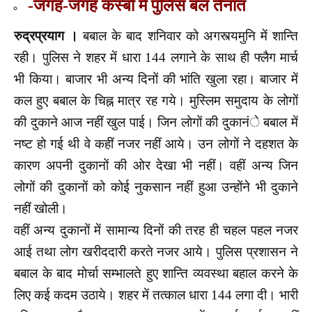
-जगह-जगह कस्बों में पुलिस बल तैनात
रुद्रप्रयाग ।
बबाल के बाद शनिवार को अगस्त्यमुनि में शान्ति
रही। पुलिस ने शहर में धारा 144 लगाने के साथ ही फ्लैग मार्च
भी किया। बाजार भी अन्य दिनों की भांति खुला रहा। बाजार में
कल हुए बबाल के चिह्न मात्र रह गये। मुस्लिम समुदाय के लोगों
की दुकाने आज नहीं खुल पाई। जिन लोगों की दुकानंे बबाल में
नष्ट हो गई थी वे कहीं नजर नहीं आये। उन लोगों ने दहशत के
कारण अपनी दुकानों की ओर देखा भी नहीं। वहीं अन्य जिन
लोगों की दुकानों को कोई नुकसान नहीं हुआ उन्होंने भी दुकाने
नहीं खोली।
वहीं अन्य दुकानों में सामान्य दिनों की तरह ही चहल पहल नजर
आई तथा लोग खरीददारी करते नजर आये। पुलिस प्रशासन ने
बबाल के बाद मोर्चा सम्भालते हुए शान्ति व्यवस्था बहाल करने के
लिए कई कदम उठाये। शहर में तत्काल धारा 144 लगा दी। भारी