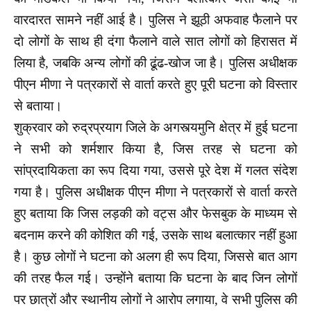
वारदारत सामने नहीं आई है। पुलिस ने झूठी अफवाह फैलाने पर
दो लोगों के साथ ही दंगा फैलाने वाले सात लोगों को हिरासत में
लिया है, जबकि अन्य लोगों की ढूंढ-खोज जा है। पुलिस अधीक्षक
पीएन मीणा ने पत्रकारों से वार्ता करते हुए पूरी घटना को विस्तार
से बताया।
शुक्रवार को रुद्रप्रयाग जिले के अगस्त्यमुनि क्षेत्र में हुई घटना
ने सभी को शर्मशार किया है, जिस तरह से घटना को
सांप्रदायिकता का रूप दिया गया, उससे पूरे देश में गलत संदेश
गया है। पुलिस अधीक्षक पीएन मीणा ने पत्रकारों से वार्ता करते
हुए बताया कि जिस लड़की को वट्स और फेसबुक के माध्यम से
बदनाम करने की कोशित की गई, उसके साथ बलात्कार नहीं हुआ
है। कुछ लोगों ने घटना को अलग ही रूप दिया, जिससे बात आग
की तरह फैल गई। उन्होंने बताया कि घटना के बाद जिन लोगों
पर छात्रों और स्थानीय लोगों ने आरोप लगाया, वे सभी पुलिस की