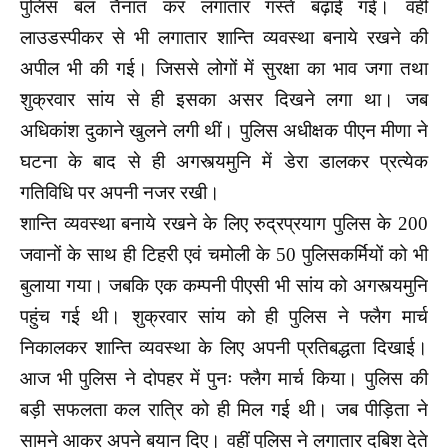
पुलिस बल तैनात कर लगातार गस्तें बढ़ाई गई। वहीं
लाउडस्पीकर से भी लगातार शान्ति व्यवस्था बनाये रखने की
अपील भी की गई। जिससे लोगों में सुरक्षा का भाव जगा तथा
शुक्रवार सांय से ही इसका असर दिखने लगा था। जब
अधिकांश दुकाने खुलने लगी थीं। पुलिस अधीक्षक पीएन मीणा ने
घटना के बाद से ही अगस्त्यमुनि में डेरा डालकर प्रत्येक
गतिविधि पर अपनी नजर रखी।
शान्ति व्यवस्था बनाये रखने के लिए रुद्रप्रयाग पुलिस के 200
जवानों के साथ ही टिहरी एवं चमोली के 50 पुलिसकर्मियों को भी
बुलाया गया। जबकि एक कम्पनी पीएसी भी सांय को अगस्त्यमुनि
पहुंच गई थी। शुक्रवार सांय को ही पुलिस ने फ्लैग मार्च
निकालकर शान्ति व्यवस्था के लिए अपनी प्रतिबद्धता दिखाई।
आज भी पुलिस ने दोपहर में पुनः फ्लैग मार्च किया। पुलिस की
बड़ी सफलता कल रात्रि को ही मिल गई थी। जब पीड़िता ने
सामने आकर अपने बयान दिए। वहीं पुलिस ने लगातार दबिश देते