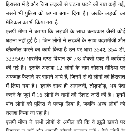
हिरासत में है और जिस लड़की से घटना घटने की बात कही गई,
उसने भी पुलिस को अपना बयान दिया है। जबकि लड़की का
मेडिकल का भी किया गया है।
एसपी मीणा ने बताया कि लड़की के साथ बलात्कार जैसी कोई
घटना नहीं हुई है। जिन लोगों ने लड़की के साथ बदतमीजी और
ब्लैकमेल करने का कार्य किया है उन पर धारा 354ए, 354 डी,
323/509 भारतीय दण्ड विधान एवं 7/8 पोक्सो एक्ट में कार्रवाई
की गई है। इसके अलावा 12 लोगों के नाम सोशल मीडिया पर
अफवाह फैलाने पर सामने आये हैं, जिनमें से दो लोगों को हिरासत
में लिया गया है। इसके साथ ही आगजनी, तोड़फोड़, भय पैदा
करने के जुर्म में 16 लोगों के नामों की लिस्ट जारी की है। इनमें
पांच लोगों को पुलिस ने पकड़ लिया है, जबकि अन्य लोगों को
तलाश किया जा रहा है।
एसपी मीणा ने सभी लोगों से अपील की कि वे झूठी खबरो पर