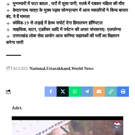
मुनस्यारी में फटा बादल , घरों में घुसा पानी; मलबे में दबकर महिला की मौत
केदारनाथ यात्रा के मुख्य पड़ाव सोनप्रयाग में आज व्यापारियों ने किया बाजार
बंद, ये हैं मामला
कोविड-19 से लड़ाई में हेल्थ सपोर्ट देगा हिमालयन हॉस्पिटल
साहसिक, वाटर, एडवेंचर आदि में पर्यटन की अपार संभावनाए: एलफोन्स
उत्तराखंड लोक सेवा आयोग आज कनिष्ठ सहायकों की भर्ती का विज्ञापन
करेगा जारी
TAGGED:
National
Uttarakhand
World News
Advt.
Video
Player