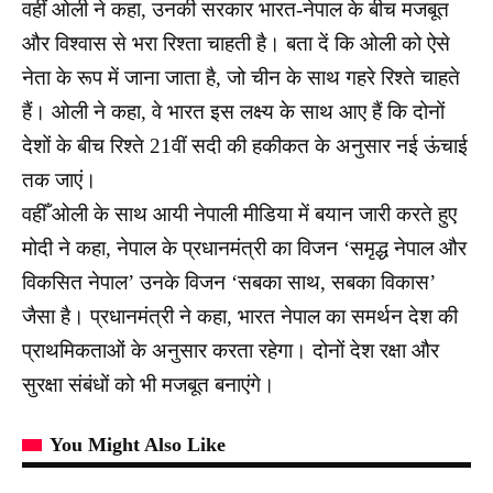
वहीं ओली ने कहा, उनकी सरकार भारत-नेपाल के बीच मजबूत
और विश्वास से भरा रिश्ता चाहती है। बता दें कि ओली को ऐसे
नेता के रूप में जाना जाता है, जो चीन के साथ गहरे रिश्ते चाहते
हैं। ओली ने कहा, वे भारत इस लक्ष्य के साथ आए हैं कि दोनों
देशों के बीच रिश्ते 21वीं सदी की हकीकत के अनुसार नई ऊंचाई
तक जाएं।
वहीँ ओली के साथ आयी नेपाली मीडिया में बयान जारी करते हुए
मोदी ने कहा, नेपाल के प्रधानमंत्री का विजन ‘समृद्ध नेपाल और
विकसित नेपाल’ उनके विजन ‘सबका साथ, सबका विकास’
जैसा है। प्रधानमंत्री ने कहा, भारत नेपाल का समर्थन देश की
प्राथमिकताओं के अनुसार करता रहेगा। दोनों देश रक्षा और
सुरक्षा संबंधों को भी मजबूत बनाएंगे।
You Might Also Like