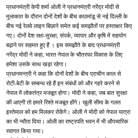
प्रधानमंत्री केपी शर्मा ओली ने प्रधानमंत्री नरेंद्र मोदी से
मुलाकात के दौरान दोनों देशों के बीच काठमांडू से नई दिल्ली के
बीच नई रेलवे लाइन बिछाने समेत कई समझौतों पर हस्ताक्षर किए
गए। दोनों देश रक्षा-सुरक्षा, संपर्क, व्यापार और कृषि में सहयोग
बढ़ाने पर सहमत हुए हैं । इस समझौते के बाद प्रधानमंत्री
नरेंद्र मोदी ने कहा, भारत नेपाल के चौतरफा विकास के लिए
हमेशा उसके साथ खड़ा रहेगा।
प्रधानमन्त्री ने कहा कि दोनों देशों के बीच प्राचीन काल से
रोटी-बेटी के सम्बन्ध रहे हैं इन संबंधों को और गहरे करने से
नेपाल में लोकतंत्र मजबूत होगा। मोदी ने कहा, जब बात सुरक्षा
की आएगी तो हमारे रिश्ते मजबूत होंगे। खुली सीमा के गलत
इस्तेमाल को हम मिलकर रोकेंगे। ओली ने मोदी को नेपाल यात्रा
का भी न्यौता दिया। ओली का राष्ट्रपति भवन में भी औपचारिक
स्वागत किया गया।