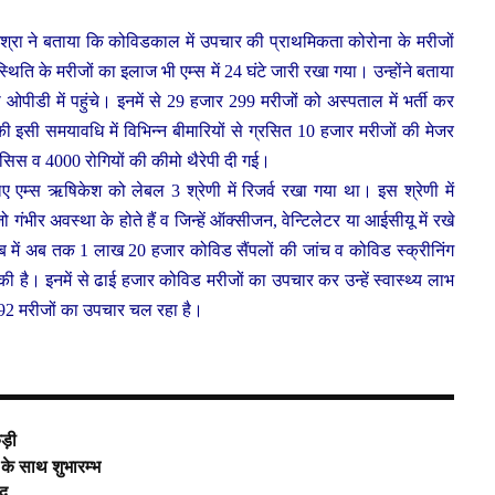
मिश्रा ने बताया कि कोविडकाल में उपचार की प्राथमिकता कोरोना के मरीजों
िति के मरीजों का इलाज भी एम्स में 24 घंटे जारी रखा गया। उन्होंने बताया
ीडी में पहुंचे। इनमें से 29 हजार 299 मरीजों को अस्पताल में भर्ती कर
 समयाव​धि में विभिन्न बीमारियों से ग्रसित 10 हजार मरीजों की मेजर
िस व 4000 रोगियों की कीमो थैरेपी दी गई।
 एम्स ऋषिकेश को लेबल 3 श्रेणी में रिजर्व रखा गया था। इस श्रेणी में
गंभीर अवस्था के होते हैं व जिन्हें ऑक्सीजन, वेन्टिलेटर या आईसीयू में रखे
 में अब तक 1 लाख 20 हजार कोविड सैंपलों की जांच व कोविड स्क्रीनिंग
की है। इनमें से ढाई हजार कोविड मरीजों का उपचार कर उन्हें स्वास्थ्य लाभ
 के 92 मरीजों का उपचार चल रहा है।
कड़ी
ों के साथ शुभारम्भ
ैद