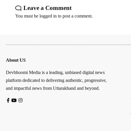
Leave a Comment
You must be
logged in
to post a comment.
About US
Devbhoomi Media is a leading, unbiased digital news
platform dedicated to delivering authentic, progressive,
and impactful news from Uttarakhand and beyond.