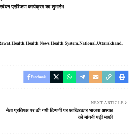
बंधन प्रशिक्षण कार्यक्रम का शुभारंभ
 Rawat
Health
Health News
Health System
National
Uttarakhand
Facebook
NEXT ARTICLE
नेता प्रतिपक्ष पर की गयी टिप्पणी पर आखिरकार भाजपा अध्यक्ष
को मांगनी पड़ी माफ़ी