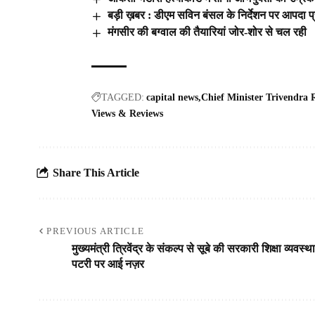
बड़ी ख़बर : डीएम सविन बंसल के निर्देशन पर आपदा प्र
मंगसीर की बग्वाल की तैयारियां जोर-शोर से चल रही
TAGGED:
capital news
Chief Minister Trivendra
Views & Reviews
Share This Article
PREVIOUS ARTICLE
मुख्यमंत्री त्रिवेंद्र के संकल्प से सूबे की सरकारी शिक्षा व्यवस्था
पटरी पर आई नज़र