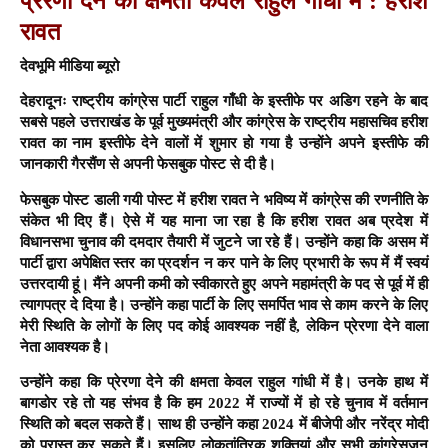
प्रेरणा देने की क्षमता केवल राहुल गांधी में : हरीश
रावत
देवभूमि मीडिया ब्यूरो
देहरादूनः राष्ट्रीय कांग्रेस पार्टी राहुल गाँधी के इस्तीफे पर अडिग रहने के बाद
सबसे पहले उत्तराखंड के पूर्व मुख्यमंत्री और कांग्रेस के राष्ट्रीय महासचिव हरीश
रावत का नाम इस्तीफे देने वालों में शुमार हो गया है उन्होंने अपने इस्तीफे की
जानकारी गैरसैंण से अपनी फेसबुक पोस्ट से दी है।
फेसबुक पोस्ट डाली गयी पोस्ट में हरीश रावत ने भविष्य में कांग्रेस की रणनीति के
संकेत भी दिए हैं। ऐसे में यह माना जा रहा है कि हरीश रावत अब प्रदेश में
विधानसभा चुनाव की दमदार तैयारी में जुटने जा रहे हैं। उन्होंने कहा कि असम में
पार्टी द्वारा अपेक्षित स्तर का प्रदर्शन न कर पाने के लिए प्रभारी के रूप में मैं स्वयं
उत्तरदायी हूं। मैंने अपनी कमी को स्वीकारते हुए अपने महामंत्री के पद से पूर्व में ही
त्यागपत्र दे दिया है। उन्होंने कहा पार्टी के लिए समर्पित भाव से काम करने के लिए
मेरी स्थिति के लोगों के लिए पद कोई आवश्यक नहीं है, लेकिन प्रेरणा देने वाला
नेता आवश्यक है।
उन्होंने कहा कि प्रेरणा देने की क्षमता केवल राहुल गांधी में है। उनके हाथ में
बागडोर रहे तो यह संभव है कि हम 2022 में राज्यों में हो रहे चुनाव में वर्तमान
स्थिति को बदल सकते हैं। साथ ही उन्होंने कहा 2024 में बीजेपी और नरेंद्र मोदी
को परास्त कर सकते हैं। इसलिए लोकतांत्रिक शक्तियां और सभी कांग्रेसजन