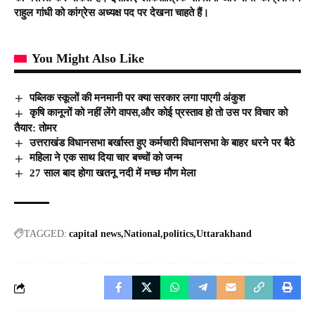
राहुल गांधी को कांग्रेस अध्यक्ष पद पर देखना चाहते हैं।
You Might Also Like
पब्लिक स्कूलों की मनमानी पर क्या सरकार लगा पाएगी अंकुश
कृषि कानूनों को नहीं लेंगे वापस,और कोई प्रस्ताव हो तो उस पर विचार को
तैयार: तोमर
उत्तराखंड विधानसभा बर्खास्त हुए कर्मचारी विधानसभा के बाहर धरने पर बैठे
महिला ने एक साथ दिया चार बच्चों को जन्म
27 साल बाद होगा खतनू नदी में मच्छ मौण मेला
TAGGED:
capital news
National
politics
Uttarakhand