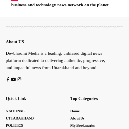
business and technology news network on the planet
About US
Devbhoomi Media is a leading, unbiased digital news
platform dedicated to delivering authentic, progressive,
and impactful news from Uttarakhand and beyond.
Quick Link
Top Categories
NATIONAL
Home
UTTARAKHAND
About Us
POLITICS
My Bookmarks