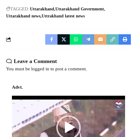
TAGGED:
Uttarakhand
Uttarakhand Government
Uttarakhand news
Uttrakhand latest news
Leave a Comment
You must be
logged in
to post a comment.
Advt.
Video
Player