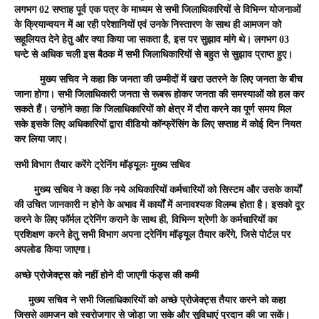
लगभग 02 सप्ताह पूर्व एक पत्र के माध्यम से सभी जिलाधिकारियों से विभिन्न योजनाओं
के क्रियान्वयन में आ रही परेशानियों एवं उनके निस्तारण के साथ ही आमजन को
सहूलियत देने हेतु और क्या किया जा सकता है, इस पर सुझाव मांगे थे। लगभग 03
घन्टे से अधिक चली इस बैठक में सभी जिलाधिकारियों से बहुत से सुझाव प्राप्त हुए।
मुख्य सचिव ने कहा कि जनता की उम्मीदों में खरा उतरने के लिए जनता के बीच
जाना होगा। सभी जिलाधिकारी जनता से रूबरू होकर जनता की समस्याओं को हल कर
सकते हैं। उन्होंने कहा कि जिलाधिकारियों को क्षेत्र में दौरा करने का पूर्ण समय मिल
सके इसके लिए अधिकारियों द्वारा वीडियो कॉन्फ्रेंसिंग के लिए सप्ताह में कोई दिन नियत
कर लिया जाए।
सभी विभाग तैयार करेंगे ट्रेनिंग मॉड्यूलः मुख्य सचिव
मुख्य सचिव ने कहा कि नये अधिकारियों कर्मचारियों को सिस्टम और उसके कार्यों
की उचित जानकारी न होने के अभाव में कार्यों में अनावश्यक विलम्ब होता है। इसको दूर
करने के लिए फॉर्मल ट्रेनिंग कराने के साथ ही, विभिन्न श्रेणी के कर्मचारियों का
प्रशिक्षण करने हेतु सभी विभाग अपना ट्रेनिंग मॉड्यूल तैयार करेंगे, जिसे पोर्टल पर
अपलोड किया जाएगा।
अच्छे प्रोजेक्ट्स को नहीं होने दी जाएगी फंड्स की कमी
मुख्य सचिव ने सभी जिलाधिकारियों को अच्छे प्रोजेक्ट्स तैयार करने को कहा
जिससे आमजन को स्वरोजगार से जोड़ा जा सके और सुविधाएं प्रदान की जा सकें।