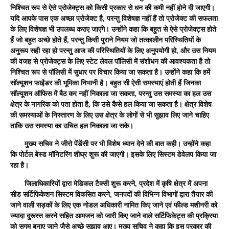
निश्चित रूप से ऐसे प्रोजेक्ट्स को किसी प्रकार से धन की कमी नहीं होने दी जाएगी।
यदि आपके पास एक अच्छा प्रोजेक्ट है, परन्तु विशेषज्ञ नहीं हैं तो प्रोजेक्ट की सफलता
के लिए विशेषज्ञ भी उपलब्ध कराए जाएंगे। उन्होंने कहा कि बहुत से ऐसे प्रोजेक्ट्स होते
हैं जो बहुत अच्छे होते हैं, परन्तु किसी पुराने नियम जो तत्कालीन परिस्थितियों के
अनुरूप सही रहा हो परन्तु आज की परिस्थितियों के लिए अनुपयोगी हो, और उस नियम
की वजह से प्रोजेक्ट्स के लिए स्टेट लेवल पॉलिसी में संशोधन की आवश्यकता है तो
निश्चित रूप से पॉलिसी में सुधार पर विचार किया जा सकता है। उन्होंने कहा कि हमें
सॉल्यूशन फाईंडर की भूमिका निभानी है। बहुत सी ऐसी समस्याएं होती हैं जिनका
सॉल्यूशन ऑफिस में बैठ कर नहीं निकाला जा सकता, परन्तु उस समस्या का हल उस
क्षेत्र के नागरिक को पता होता है, कि उसे कैसे हल किया जा सकता है। क्षेत्र विशेष
की समस्याओं के निस्तारण के लिए उस क्षेत्र के लोगों से भी सुझाव लिए जाने चाहिए
ताकि उस समस्या का उचित हल निकाला जा सके।
मुख्य सचिव ने जीरो पेंडेंसी पर भी विशेष ध्यान देने की बात कही। उन्होंने कहा
कि पोर्टल बेस्ड मॉनिटरिंग शीघ्र शुरू की जाएगी। इसके लिए सिस्टम डेवेलप किया जा
रहा है।
जिलाधिकारियों द्वारा मेडिकल टैक्सी शुरू करने, प्रदेश में कृषि क्षेत्र में अपना
सीड सर्टिफिकेशन सिस्टम विकसित करने, जनपदों की विभिन्न विभागों द्वारा तैयार की
जाने वाली सड़कों के लिए एक नोडल अधिकारी नामित किए जाने एवं फील्ड मशीनरी को
ज्यादा दुरूस्त करने सहित आमजन को जारी किए जाने वाले सर्टिफिकेट्स की प्रक्रिया
को सुगम बनाए जाने जैसे अच्छे सुझाव आए। मुख्य सचिव ने कहा कि इस प्रकार की