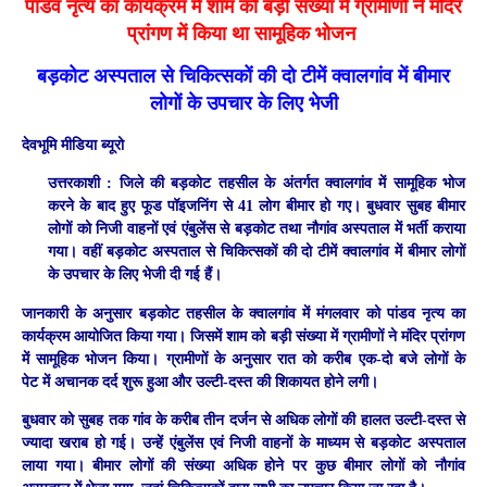
पांडव नृत्य का कार्यक्रम में शाम को बड़ी संख्या में ग्रामीणों ने मंदिर
प्रांगण में किया था सामूहिक भोजन
बड़कोट अस्पताल से चिकित्सकों की दो टीमें क्वालगांव में बीमार
लोगों के उपचार के लिए भेजी
देवभूमि मीडिया ब्यूरो
उत्तरकाशी :
जिले की बड़कोट तहसील के अंतर्गत क्वालगांव में सामूहिक भोज
करने के बाद हुए फूड पॉइजनिंग से 41 लोग बीमार हो गए। बुधवार सुबह बीमार
लोगों को निजी वाहनों एवं एंबुलेंस से बड़कोट तथा नौगांव अस्पताल में भर्ती कराया
गया। वहीं बड़कोट अस्पताल से चिकित्सकों की दो टीमें क्वालगांव में बीमार लोगों
के उपचार के लिए भेजी दी गई हैं।
जानकारी के अनुसार बड़कोट तहसील के क्वालगांव में मंगलवार को पांडव नृत्य का
कार्यक्रम आयोजित किया गया। जिसमें शाम को बड़ी संख्या में ग्रामीणों ने मंदिर प्रांगण
में सामूहिक भोजन किया। ग्रामीणों के अनुसार रात को करीब एक-दो बजे लोगों के
पेट में अचानक दर्द शुरू हुआ और उल्टी-दस्त की शिकायत होने लगी।
बुधवार को सुबह तक गांव के करीब तीन दर्जन से अधिक लोगों की हालत उल्टी-दस्त से
ज्यादा खराब हो गई। उन्हें एंबुलेंस एवं निजी वाहनों के माध्यम से बड़कोट अस्पताल
लाया गया। बीमार लोगों की संख्या अधिक होने पर कुछ बीमार लोगों को नौगांव