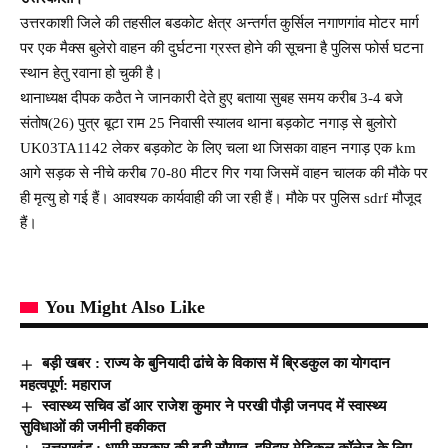
उत्तरकाशी जिले की तहसील बडकोट क्षेत्र अन्तर्गत कुर्सिल नगाणगांव मोटर मार्ग
पर एक मैक्स बुलेरो वाहन की दुर्घटना ग्रस्त होने की सूचना है पुलिस फोर्स घटना
स्थान हेतु रवाना हो चुकी है।
थानाध्यक्ष दीपक कठैत ने जानकारी देते हुए बताया सुबह समय करीब 3-4 बजे
संतोष(26) पुत्र बूटा राम 25 निवासी स्यालव थाना बड़कोट नगाड़ से बुलोरो
UK03TA1142 लेकर बड़कोट के लिए चला था जिसका वाहन नगाड़ एक km
आगे सड़क से नीचे करीब 70-80 मीटर गिर गया जिसमें वाहन चालक की मौके पर
ही मृत्यु हो गई हैं। आवश्यक कार्यवाही की जा रही हैं। मौके पर पुलिस sdrf मौजूद
हैं।
You Might Also Like
बड़ी खबर : राज्य के बुनियादी ढांचे के विकास में ब्रिडकुल का योगदान
महत्वपूर्ण: महाराज
स्वास्थ्य सचिव डॉ आर राजेश कुमार ने परखी पौड़ी जनपद में स्वास्थ्य
सुविधाओं की जमीनी हकीकत