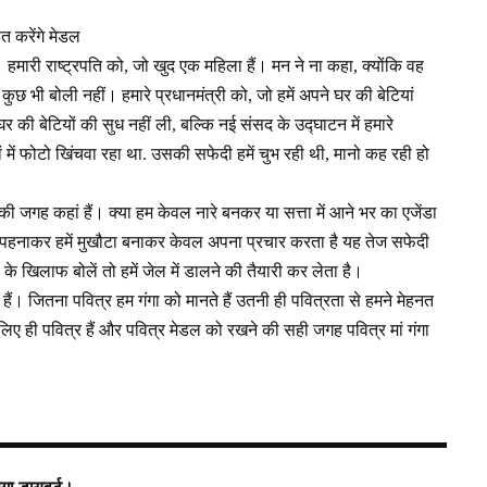
ित करेंगे मेडल
मारी राष्ट्रपति को, जो खुद एक महिला हैं। मन ने ना कहा, क्योंकि वह
 कुछ भी बोली नहीं। हमारे प्रधानमंत्री को, जो हमें अपने घर की बेटियां
घर की बेटियों की सुध नहीं ली, बल्कि नई संसद के उद्घाटन में हमारे
में फोटो खिंचवा रहा था. उसकी सफेदी हमें चुभ रही थी, मानो कह रही हो
ं की जगह कहां हैं। क्या हम केवल नारे बनकर या सत्ता में आने भर का एजेंडा
्हें पहनाकर हमें मुखौटा बनाकर केवल अपना प्रचार करता है यह तेज सफेदी
खिलाफ बोलें तो हमें जेल में डालने की तैयारी कर लेता है।
 मा हैं। जितना पवित्र हम गंगा को मानते हैं उतनी ही पवित्रता से हमने मेहनत
िए ही पवित्र हैं और पवित्र मेडल को रखने की सही जगह पवित्र मां गंगा