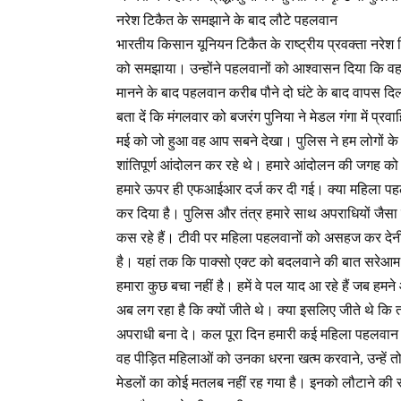
नरेश टिकैत के समझाने के बाद लौटे पहलवान
भारतीय किसान यूनियन टिकैत के राष्ट्रीय प्रवक्ता नरेश ट
को समझाया। उन्होंने पहलवानों को आश्वासन दिया कि वह प
मानने के बाद पहलवान करीब पौने दो घंटे के बाद वापस दि
बता दें कि मंगलवार को बजरंग पुनिया ने मेडल गंगा में प्
मई को जो हुआ वह आप सबने देखा। पुलिस ने हम लोगों के स
शांतिपूर्ण आंदोलन कर रहे थे। हमारे आंदोलन की जगह को
हमारे ऊपर ही एफआईआर दर्ज कर दी गई। क्या महिला पहलव
कर दिया है। पुलिस और तंत्र हमारे साथ अपराधियों जैसा 
कस रहे हैं। टीवी पर महिला पहलवानों को असहज कर देनी
है। यहां तक कि पाक्सो एक्ट को बदलवाने की बात सरेआम 
हमारा कुछ बचा नहीं है। हमें वे पल याद आ रहे हैं जब हमने
अब लग रहा है कि क्यों जीते थे। क्या इसलिए जीते थे कि त
अपराधी बना दे। कल पूरा दिन हमारी कई महिला पहलवान खेत
वह पीड़ित महिलाओं को उनका धरना खत्म करवाने, उन्हें तोड
मेडलों का कोई मतलब नहीं रह गया है। इनको लौटाने की स