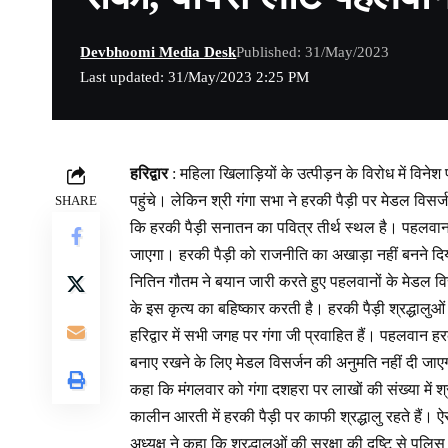
Devbhoomi Media Desk
Published: 31/May/2023
Last updated: 31/May/2023 2:25 PM
हरिद्वार
: महिला खिलाड़ियों के उत्पीड़न के विरोध में विनेश 
पहुंचे। लेकिन श्री गंगा सभा ने हरकी पैड़ी पर मेडल विसर्ज
SHARE
कि हरकी पैड़ी सनातन का पवित्र तीर्थ स्थल है। पहलवान स
जाएगा। हरकी पैड़ी को राजनीति का अखाड़ा नहीं बनने द
नितिन गौतम ने बयान जारी करते हुए पहलवानों के मेडल विस
के इस कृत्य का बहिष्कार करती है। हरकी पैड़ी श्रद्धालु
हरिद्वार में सभी जगह पर गंगा जी प्रवाहित हैं। पहलवान ह
बनाए रखने के लिए मेडल विसर्जन की अनुमति नहीं दी जा
कहा कि मंगलवार को गंगा दशहरा पर लाखों की संख्या में श्र
कालीन आरती में हरकी पैड़ी पर काफी श्रद्धालु रहते हैं। ऐ
अध्यक्ष ने कहा कि श्रद्धालुओं की सुरक्षा की दृष्टि से 