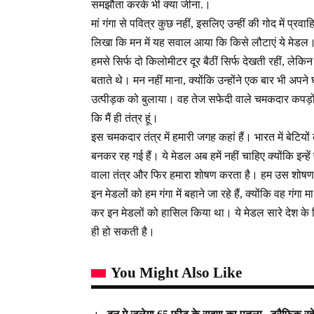
समझौता करके भी क्या जीना.।
मां गंगा से पवित्र कुछ नहीं, इसलिए उन्हीं की गोद में प्रवाह
लिखा कि मन में यह सवाल आया कि किसे लौटाएं ये मेडल। ह
हमसे सिर्फ दो किलोमीटर दूर बैठीं सिर्फ देखती रहीं, लेकिन
बताते थे। मन नहीं माना, क्योंकि उन्होंने एक बार भी अपने 
उत्पीड़क को बुलाया। वह तेज सफेदी वाले चमकदार कपड़ों 
कि मैं ही तंत्र हूं।
इस चमकदार तंत्र में हमारी जगह कहां हैं। भारत में बेटियो
बनकर रह गई हैं। ये मेडल अब हमें नहीं चाहिए क्योंकि इन
वाला तंत्र और फिर हमारा शोषण करता है। हम उस शोषण के 
इन मेडलों को हम गंगा में बहाने जा रहे हैं, क्योंकि वह गंगा
कर इन मेडलों को हासिल किया था। ये मेडल सारे देश के ल
ही हो सकती है।
You Might Also Like