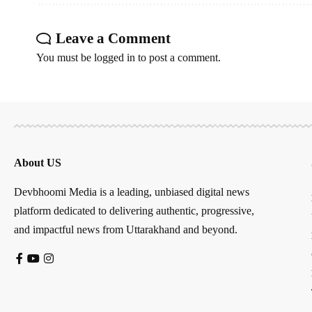
Leave a Comment
You must be
logged in
to post a comment.
About US
Devbhoomi Media is a leading, unbiased digital news
platform dedicated to delivering authentic, progressive,
and impactful news from Uttarakhand and beyond.