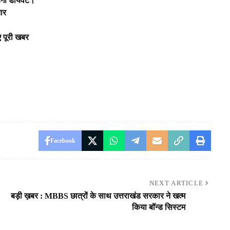
ेगा डायवर्ट।
तार
ए पूरी खबर
Facebook
NEXT ARTICLE
बड़ी ख़बर : MBBS छात्रों के साथ उत्तराखंड सरकार ने खत्म
किया बॉन्ड सिस्टम