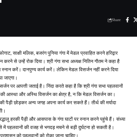
Share
फोगाट, साक्षी मलिक, बजरंग पुनिया गंगा में मेडल प्रवाहित करने हरिद्वार
न करने से उन्हें रोक दिया। श्री गंगा सभा अध्यक्ष नितिन गौतम ने कहा है
्नान करें। दानपुण्य कार्य करें। लेकिन मेडल विसर्जन नहीं करने दिया
िया जाएगा।
र्जन पर आपत्ती जताई है। निंदा करते कहा है कि श्री गंगा सभा पहलवानों
ओं की आस्था और अस्थि विसर्जन का क्षेत्र है, न कि मेडल विसर्जन का।
रकी पैड़ी छोड़कर अन्य जगह अपना कार्य कर सकते हैं। तीर्थ की मर्यादा
एगी।
द्धालु हरकी पैड़ी और आसपास के गंगा घाटों पर स्नान करने पहुंचे हैं। संध्या
से में पहलवानों की वजह से भगदड़ मचने से बड़ी दुर्घटना हो सकती है।
पुलिस प्रशासन को पहलवानों को रोका जाना चाहिए।