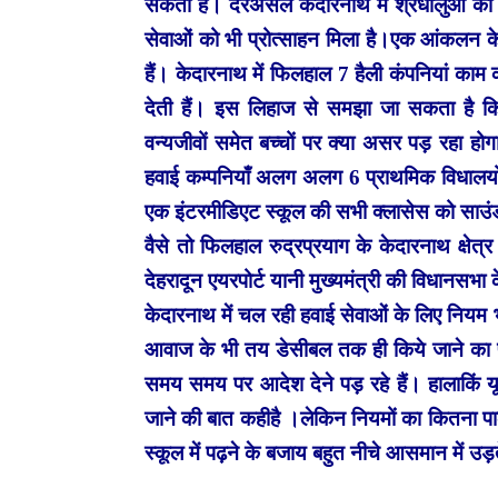
सकती है। दरअसल केदारनाथ में श्रधालुंओं का हु
सेवाओं को भी प्रोत्साहन मिला है।एक आंकलन के 
हैं। केदारनाथ में फिलहाल 7 हैली कंपनियां काम 
देती हैं। इस लिहाज से समझा जा सकता है कि
वन्यजीवों समेत बच्चों पर क्या असर पड़ रहा ह
हवाई कम्पनियाँ अलग अलग 6 प्राथमिक विधालयों म
एक इंटरमीडिएट स्कूल की सभी क्लासेस को साउं
वैसे तो फिलहाल रुद्रप्रयाग के केदारनाथ क्षेत्
देहरादून एयरपोर्ट यानी मुख्यमंत्री की विधानसभा
केदारनाथ में चल रही हवाई सेवाओं के लिए नियम 
आवाज के भी तय डेसीबल तक ही किये जाने का प
समय समय पर आदेश देने पड़ रहे हैं। हालाकिं 
जाने की बात कहीहै ।लेकिन नियमों का कितना पाल
स्कूल में पढ़ने के बजाय बहुत नीचे आसमान में उड़त