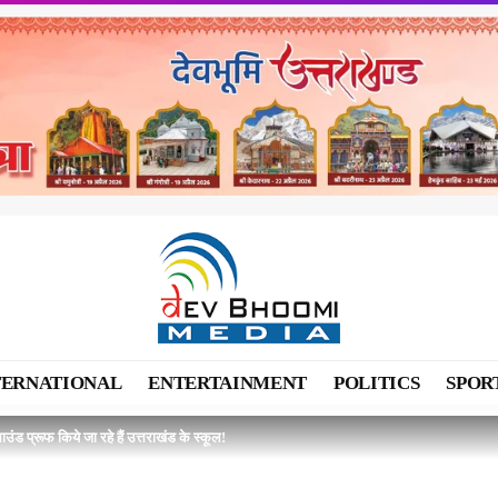
TERNATIONAL
ENTERTAINMENT
POLITICS
SPOR
साउंड प्रूफ किये जा रहे हैं उत्तराखंड के स्कूल!