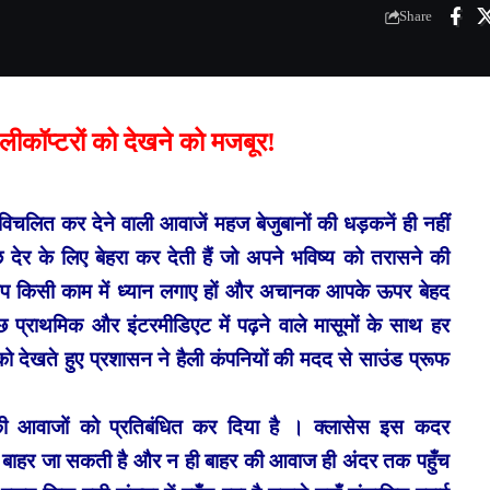
Share
ेलीकॉप्टरों को देखने को मजबूर!
ो विचलित कर देने वाली आवाजें महज बेजुबानों की धड़कनें ही नहीं
 देर के लिए बेहरा कर देती हैं जो अपने भविष्य को तरासने की
आप किसी काम में ध्यान लगाए हों और अचानक आपके ऊपर बेहद
छ प्राथमिक और इंटरमीडिएट में पढ़ने वाले मासूमों के साथ हर
को देखते हुए प्रशासन ने हैली कंपनियों की मदद से साउंड प्रूफ
ाहर की आवाजों को प्रतिबंधित कर दिया है । क्लासेस इस कदर
ज बाहर जा सकती है और न ही बाहर की आवाज ही अंदर तक पहुँच