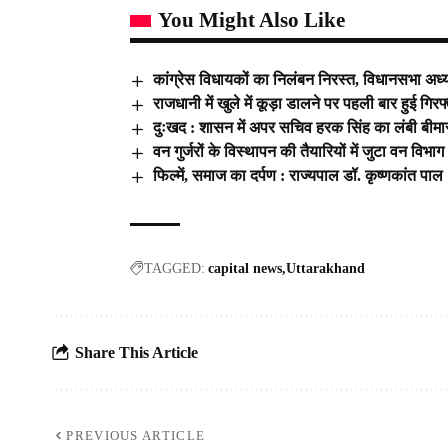
You Might Also Like
कांग्रेस विधायकों का निलंबन निरस्त, विधानसभा अध्यक
राजधानी में खुले में कूड़ा डालने पर पहली बार हुई गिरफ
दुःखद : शासन में अपर सचिव हरक सिंह का लंबी बीमा
वन गुर्जरों के विस्थापन की तैयारियों में जुटा वन विभाग
फिल्में, समाज का दर्पण : राज्यपाल डॉ. कृष्णकांत पाल
TAGGED:
capital news
Uttarakhand
Share This Article
PREVIOUS ARTICLE