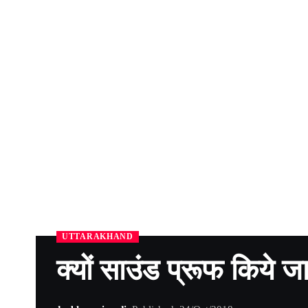
UTTARAKHAND
क्यों साउंड प्रूफ किये जा 