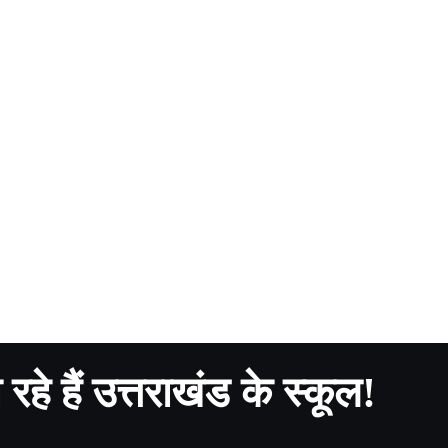
रहे हैं उत्तराखंड के स्कूल!