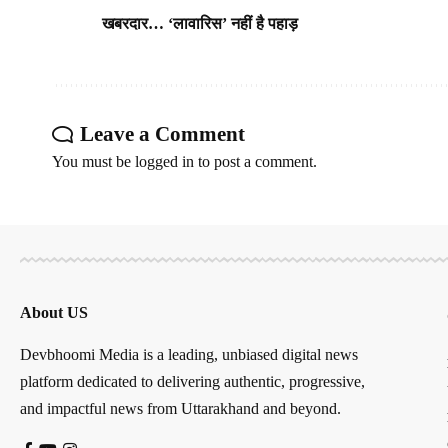
खबरदार… ‘लावारिस’ नहीं है पहाड़
Leave a Comment
You must be
logged in
to post a comment.
About US
Devbhoomi Media is a leading, unbiased digital news
platform dedicated to delivering authentic, progressive,
and impactful news from Uttarakhand and beyond.