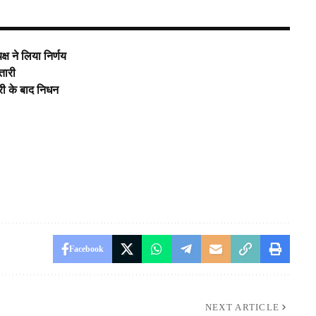
्ष ने लिया निर्णय
्तारी
री के बाद निधन
Facebook
NEXT ARTICLE