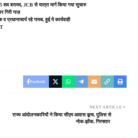
, 5 शव बरामद, JCB से यात्रा मार्ग किया गया सुचारु
पर गिरी गाज़
 व प्रधानाचार्य रहे गायब, हुई ये कार्यवाही
ST
Facebook
NEXT ARTICLE
राज्य आंदोलनकारियों ने किया सीएम आवास कूच, पुलिस से
नोक-झोंक, गिरफ्तार