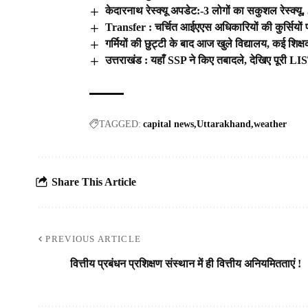
केदारनाथ रेस्क्यू अपडेट:-3 लोगों का सकुशल रेस्क्यू
Transfer : चर्चित आईएएस अधिकारियों की कुर्सियों 
गर्मियों की छुट्टी के बाद आज खुले विद्यालय, कई शिक्षक
उत्तराखंड : यहाँ SSP ने किए तबादले, देखिए पूरी LI
TAGGED:
capital news
Uttarakhand
weather
Share This Article
PREVIOUS ARTICLE
वित्तीय प्रबंधन प्रशिक्षण संस्थान में ही वित्तीय अनियमितताएं !