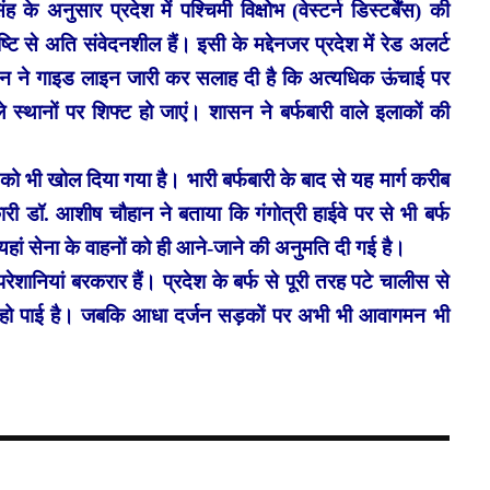
के अनुसार प्रदेश में पश्चिमी विक्षोभ (वेस्टर्न डिस्टर्बेंस) की
 से अति संवेदनशील हैं। इसी के मद्देनजर प्रदेश में रेड अलर्ट
सन ने गाइड लाइन जारी कर सलाह दी है कि अत्यधिक ऊंचाई पर
स्थानों पर शिफ्ट हो जाएं। शासन ने बर्फबारी वाले इलाकों की
 को भी खोल दिया गया है। भारी बर्फबारी के बाद से यह मार्ग करीब
ी डॉ. आशीष चौहान ने बताया कि गंगोत्री हाईवे पर से भी बर्फ
 यहां सेना के वाहनों को ही आने-जाने की अनुमति दी गई है।
ं परेशानियां बरकरार हैं। प्रदेश के बर्फ से पूरी तरह पटे चालीस से
नहीं हो पाई है। जबकि आधा दर्जन सड़कों पर अभी भी आवागमन भी