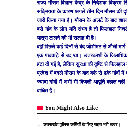
राज्य मौसम विज्ञान केंद्र के निदेशक बिक्रम सिंह 
सक्रियता के कारण अगले तीन दिन मौसम की दृष्टि
जारी किया गया है। मौसम के अलर्ट के बाद शा
बसे गांव के लोग यदि संभव है तो फिलहाल निचले 
यात्रा टालने की भी सलाह दी है।
वहीं पिछले कई दिनों से बंद जोशीमठ से औली मार्ग
एक पखवाड़े से बंद था। उत्तरकाशी के जिलाधिकार
हटा दी गई है, लेकिन सुरक्षा की दृष्टि से फिलहाल
प्रदेश में बदले मौसम के बाद बर्फ से ढके गांवों मे
ज्यादा गांवों में अभी भी बिजली आपूर्ति बहाल 
बाधित है।
You Might Also Like
उत्तराखंड पुलिस कर्मियों के लिए राहत भरी खबर।