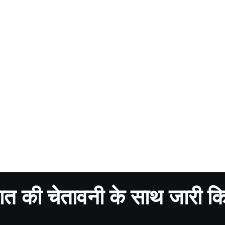
पात की चेतावनी के साथ जारी क