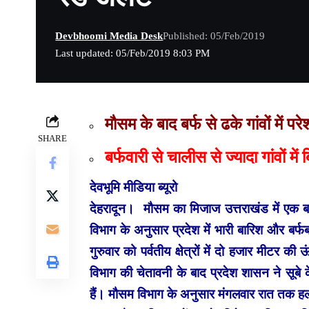
Devbhoomi Media Desk
Published: 05/Feb/2019
Last updated: 05/Feb/2019 8:03 PM
मौसम के बाद बर्फ से ढके गांवों में पर
SHARE
बर्फवारी से चालीस से ज्यादा गांवों मे
देवभूमि मीडिया ब्यूरो
देहरादून। मौसम का मिजाज उत्तराखंड में एक 
विभाग के अनुसार प्रदेश में भारी बारिश और बर
गुरुवार को पर्वतीय क्षेत्रों में दो हजार मीटर की
विभाग की चेतावनी के बाद प्रदेश शासन ने सूबे के
हैं। मौसम विभाग के अनुसार मंगलवार रात तक हल्