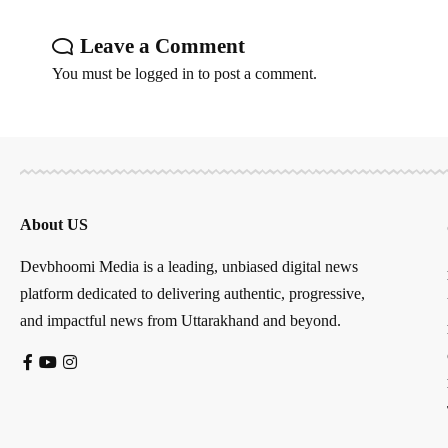
Leave a Comment
You must be
logged in
to post a comment.
About US
Devbhoomi Media is a leading, unbiased digital news
platform dedicated to delivering authentic, progressive,
and impactful news from Uttarakhand and beyond.