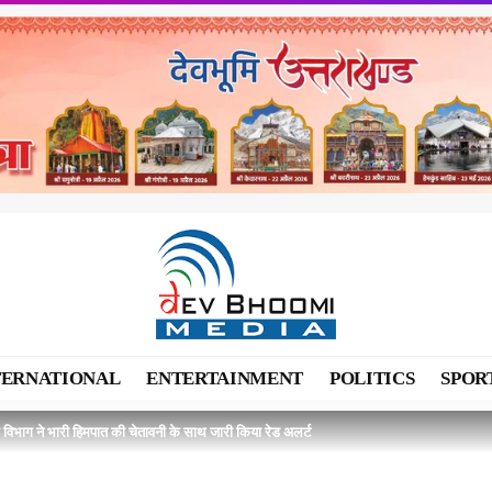
TERNATIONAL
ENTERTAINMENT
POLITICS
SPOR
विभाग ने भारी हिमपात की चेतावनी के साथ जारी किया रेड अलर्ट