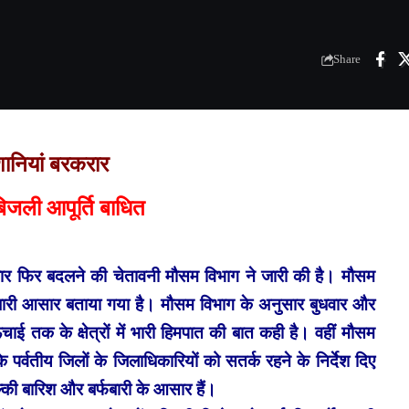
Share
ेशानियां बरकरार
ं बिजली आपूर्ति बाधित
बार फिर बदलने की चेतावनी मौसम विभाग ने जारी की है। मौसम
्फबारी आसार बताया गया है। मौसम विभाग के अनुसार बुधवार और
 ऊंचाई तक के क्षेत्रों में भारी हिमपात की बात कही है। वहीं मौसम
 पर्वतीय जिलों के जिलाधिकारियों को सतर्क रहने के निर्देश दिए
की बारिश और बर्फबारी के आसार हैं।