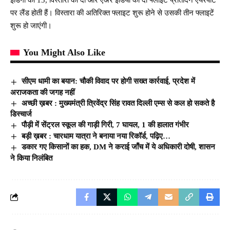
पर लैंड होती हैं। विस्तारा की अतिरिक्त फ्लाइट शुरू होने से उसकी तीन फ्लाइटें
शुरू हो जाएंगी।
You Might Also Like
सीएम धामी का बयान: चौकी विवाद पर होगी सख्त कार्रवाई, प्रदेश में
अराजकता की जगह नहीं
अच्छी ख़बर : मुख्यमंत्री त्रिवेंद्र सिंह रावत दिल्ली एम्स से कल हो सकते है
डिस्चार्ज
पौड़ी में सेंट्रल स्कूल की गाड़ी गिरी, 7 घायल, 1 की हालात गंभीर
बड़ी ख़बर : चारधाम यात्रा ने बनाया नया रिकॉर्ड, पढ़िए…
डकार गए किसानों का हक, DM ने कराई जाँच में ये अधिकारी दोषी, शासन
ने किया निलंबित