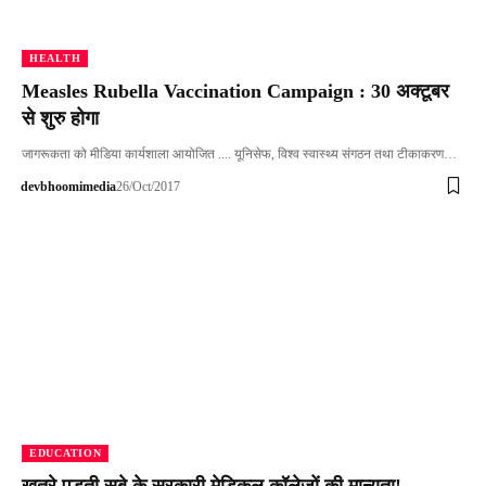
HEALTH
Measles Rubella Vaccination Campaign : 30 अक्टूबर
से शुरु होगा
जागरूकता को मीडिया कार्यशाला आयोजित .... यूनिसेफ, विश्व स्वास्थ्य संगठन तथा टीकाकरण…
devbhoomimedia
26/Oct/2017
EDUCATION