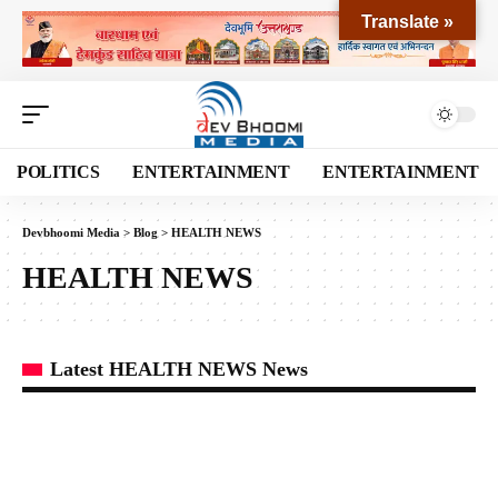
Translate »
POLITICS
ENTERTAINMENT
ENTERTAINMENT
Devbhoomi Media
>
Blog
>
HEALTH NEWS
HEALTH NEWS
Latest HEALTH NEWS News