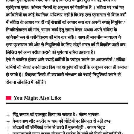
प्रक्रिया पूर्णत: वर्तमान नियमों के अनुरूप एवं वैधानिक है । संविदा पर रखे गए
कर्मचारियों का कोई वैधानिक अधिकार नहीं है कि वह एम्स प्रशासन से विगत वर्षों
में संविदा के आधार पर दी गईं सेवाओं को आधार बना कर अपनी स्थाई नियुक्ति /
नियमितीकरण की मांग, समान कार्य हेतु समान वेतन अथवा अपने संविदा के
अनिवार्य रूप से नवीनीकरण की मांग कर सकें। साथ ही माननीय न्यायालय ने
एम्स प्रशासन की ओर से नियुक्तियों के लिए संपूर्ण भारत वर्ष में विज्ञप्ति जारी कर
लिखित एवं अन्य परीक्षा कराने को पूर्णतया उचित ठहराया है।
ऐसे मे चयनित होकर आने स्थाई कर्मियों के ज्वाइन करने पर आउटसोर्स / संविदा
कर्मियों की सेवाएं उनके द्वारा किए गए अनुबंध की शर्तों के अनुरूप स्वतः ही समाप्त
हो जाती हैं। लिहाजा किसी भी सरकारी संस्थान को स्थाई नियुक्तियां करने से
रोकना लोकहित में नहीं है।
You Might Also Like
हिंदु समाज को एकजुट किया जा सकता है : मोहन भागवत
केदारनाथ और बदरीनाथ धाम की चोटियों पर हिमपात से बढ़ी ठण्ड
घोटालों की सीबीआई जांच से डरते हैं मुख्यमंत्री : अजय भट्ट
प्रधानमंत्री ग्राम सड़क योजना में प्रदेश के गांवों को मिली कनेक्टीवीटी :