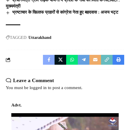
मुख्यमंत्री
भ्रष्टाचार के खिलाफ प्रहारों से कांग्रेस नेता हुए बहदवास : अजय भट्ट
TAGGED:
Uttarakhand
Leave a Comment
You must be
logged in
to post a comment.
Advt.
Video
Player