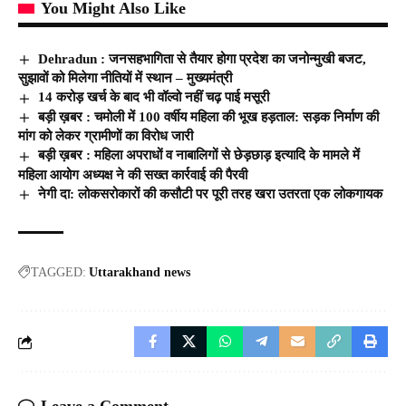
You Might Also Like
Dehradun : जनसहभागिता से तैयार होगा प्रदेश का जनोन्मुखी बजट,
सुझावों को मिलेगा नीतियों में स्थान – मुख्यमंत्री
14 करोड़ खर्च के बाद भी वॉल्वो नहीं चढ़ पाई मसूरी
बड़ी ख़बर : चमोली में 100 वर्षीय महिला की भूख हड़ताल: सड़क निर्माण की
मांग को लेकर ग्रामीणों का विरोध जारी
बड़ी ख़बर : महिला अपराधों व नाबालिगों से छेड़छाड़ इत्यादि के मामले में
महिला आयोग अध्यक्ष ने की सख्त कार्रवाई की पैरवी
नेगी दा: लोकसरोकारों की कसौटी पर पूरी तरह खरा उतरता एक लोकगायक
TAGGED:
Uttarakhand news