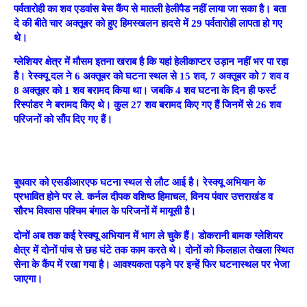
पर्वतारोही का शव एडवांस बेस कैंप से मातली हेलीपैड नहीं लाया जा सका है। बता
दे की बीते चार अक्तूबर को हुए हिमस्खलन हादसे में 29 पर्वतारोही लापता हो गए
थे।
ग्लेशियर क्षेत्र में मौसम इतना खराब है कि यहां हेलीकाप्टर उड़ान नहीं भर पा रहा
है। रेस्क्यू दल ने 6 अक्तूबर को घटना स्थल से 15 शव, 7 अक्तूबर को 7 शव व
8 अक्तूबर को 1 शव बरामद किया था। जबकि 4 शव घटना के दिन ही फर्स्ट
रिस्पांडर ने बरामद किए थे। कुल 27 शव बरामद किए गए हैं जिनमें से 26 शव
परिजनों को सौंप दिए गए हैं।
बुधवार को एसडीआरएफ घटना स्थल से लौट आई है। रेस्क्यू अभियान के
प्रभावित होने पर ले. कर्नल दीपक वशिष्ठ हिमाचल, विनय पंवार उत्तराखंड व
सौरभ विश्वास पश्चिम बंगाल के परिजनों में मायूसी है।
दोनों अब तक कई रेस्क्यू अभियान में भाग ले चुके हैं। डोकरानी बामक ग्लेशियर
क्षेत्र में दोनों पांच से छह घंटे तक काम करते थे। दोनों को फिलहाल तेखला स्थित
सेना के कैंप में रखा गया है। आवश्यकता पड़ने पर इन्हें फिर घटनास्थल पर भेजा
जाएगा।