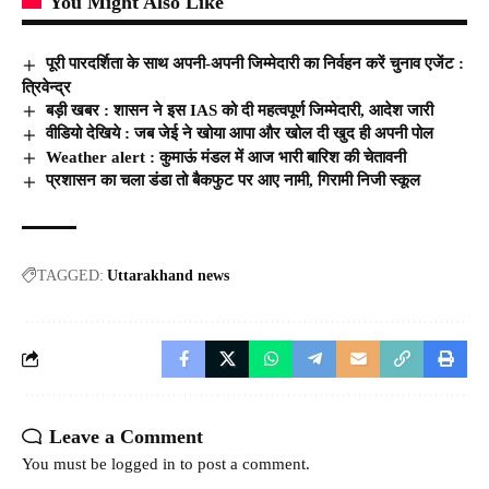
You Might Also Like
पूरी पारदर्शिता के साथ अपनी-अपनी जिम्मेदारी का निर्वहन करें चुनाव एजेंट :
त्रिवेन्द्र
बड़ी खबर : शासन ने इस IAS को दी महत्वपूर्ण जिम्मेदारी, आदेश जारी
वीडियो देखिये : जब जेई ने खोया आपा और खोल दी खुद ही अपनी पोल
Weather alert : कुमाऊं मंडल में आज भारी बारिश की चेतावनी
प्रशासन का चला डंडा तो बैकफुट पर आए नामी, गिरामी निजी स्कूल
TAGGED:
Uttarakhand news
Leave a Comment
You must be
logged in
to post a comment.