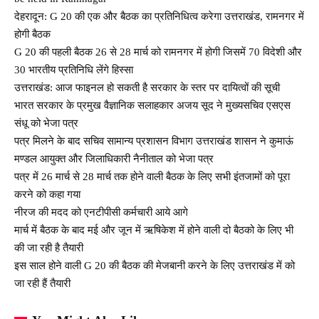
देहरादून: G 20 की एक और बैठक का प्रतिनिधित्व करेगा उत्तराखंड, रामनगर में
होगी बैठक
G 20 की पहली बैठक 26 से 28 मार्च को रामनगर में होगी जिसमें 70 विदेशी और
30 भारतीय प्रतिनिधि लेंगे हिस्सा
उत्तराखंड: आज फाइनल हो सकती है सरकार के स्तर पर दायित्वों की सूची
भारत सरकार के प्रमुख वैज्ञानिक सलाहकार अजय सूद ने मुख्यसचिव एसएस
संधू को भेजा पत्र
पत्र मिलने के बाद सचिव सामान्य प्रशासन विभाग उत्तराखंड शासन ने कुमाऊं
मण्डल आयुक्त और जिलाधिकारी नैनीताल को भेजा पत्र
पत्र में 26 मार्च से 28 मार्च तक होने वाली बैठक के लिए सभी इंतजामों को पूरा
करने को कहा गया
नीरज की मदद को एनटीपीसी कर्मचारी आये आगे
मार्च में बैठक के बाद मई और जून में ऋषिकेश में होने वाली दो बैठको के लिए भी
की जा रही है तैयारी
इस साल होने वाली G 20 की बैठक की मेजबानी करने के लिए उत्तराखंड में को
जा रही हैं तैयारी