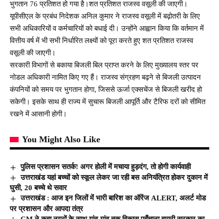
भुगतान 76 प्रतिशत हो गया है।शत प्रतिशत राजस्व वसूली की जाएगी।
यूपीसीएल के प्रबंध निदेशक अनिल कुमार ने राजस्व वसूली में बढ़ोतरी के लिए
सभी अधिकारियों व कर्मचारियों को बधाई दी। उन्होंने आह्वान किया कि वर्तमान में
वित्तीय वर्ष में भी सभी निर्धारित लक्ष्यों को पूरा करते हुए शत प्रतिशत राजस्व
वसूली की जाएगी।
सरकारी विभागों से बकाया बिजली बिल प्राप्त करने के लिए मुख्यालय स्तर पर
नोडल अधिकारी नामित किए गए हैं। राजस्व संग्रहण बढ़ने से बिजली उत्पादन
कंपनियों को समय पर भुगतान होगा, जिससे ऊर्जा एक्सचेंज से बिजली खरीद हो
सकेगी। इसके साथ ही राज्य में सुचारू बिजली आपूर्ति और टैरिफ दरों को सीमित
रखने में आसानी होगी।
You Might Also Like
पुलिस प्रशासन सतर्क! अगर होली में मचाया हुड़दंग, तो होगी कार्यवाही
उत्तराखंड यहां बच्चों को स्कूल लेकर जा रही बस अनियंत्रित होकर दुकान में
घुसी, 20 बच्चे थे सवार
उत्तराखंड : आज इन जिलों में भारी बारिश का ऑरेंज ALERT, अलर्ट मोड
पर प्रशासन और आपदा तंत्र
CM ने कहा नगरों के साथ गांव-गांव तक विकास पहुँचाना हमारी सरकार का