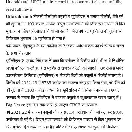
Uttarakhand: UPCL made record in recovery of electricity bills,
read full news
Uttarakhand:
बिजली बिलों की वसूली में यूपीसीएल ने बनाया रिकॉर्ड, बीते वर्ष
की तुलना में 1100 करोड़ अधिक विद्युत उपभोक्ताओं को डिजिटल माध्यम से बिल
भुगतान के लिए प्रोत्साहित किया जा रहा है। बीते वर्ष 71 प्रतिशत की तुलना में
डिजिटल भुगतान 76 प्रतिशत हो गया है।
बड़ी ख़बर: देहरादून के इस कॉलेज के 2 छात्र अवैध मादक पदार्थ स्मैक व चरस
के साथ गिरफ्तार
यूपीसीएल के प्रबंध निदेशक ने कहा कि वर्तमान में वित्तीय वर्ष में भी सभी निर्धारित
लक्ष्यों को पूरा करते हुए शत प्रतिशत राजस्व वसूली की जाएगी।उत्तराखंड पावर
कारपोरेशन लिमिटेड (यूपीसीएल) ने बिजली बिलों की वसूली में रिकॉर्ड बनाया है।
वित्तीय वर्ष 2022-23 में 8785 करोड़ का राजस्व संग्रहण किया गया, जो बीते वर्ष
की तुलना में 1100 करोड़ अधिक है। यूपीसीएल के निदेशक परिचालन एमएल
प्रसाद ने बताया कि यूपीसीएल ने राजस्व वसूली में सुधारात्मक कदम उठाए हैं।
Big News: इस दिन तक जारी हो जाएगा CBSE का रिजल्ट
वर्ष 2021-22 में राजस्व वसूली की दर 98.14 प्रतिशत थी, जो बढ़ कर 98.48
प्रतिशत हो गई है। विद्युत उपभोक्ताओं को डिजिटल माध्यम से बिल भुगतान के
लिए प्रोत्साहित किया जा रहा है। बीते वर्ष 71 प्रतिशत की तुलना में डिजिटल