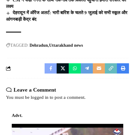
लक्ष्य
देहरादून में ऑरेंज अलर्ट: भारी बारिश के चलते 9 जुलाई को सभी स्कूल और
आंगनबाड़ी केंद्र बंद
TAGGED:
Dehradun
Uttarakhand news
Leave a Comment
You must be
logged in
to post a comment.
Advt.
Video
Player