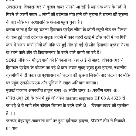
उत्तराखंड: विकासनगर से दुखद खबर सामने आ रही है यहां एक कार के नदी में
गिरने से उसमें सवार 4 लोगों की दर्दनाक मौत होने की सूचना है घटना की सूचना
के बाद मौके पर प्रशासनिक अमला पहुंच चुका है।
बताया जाता है कि यह घटना हिमाचल प्रदेश सीमा के कोटी त्यूनी रोड पर मिनस
के पास हुई जहां दर्दनाक सड़क हादसे में कार गहरी खाई में टोंस नदी में जा गिरी
कार में सवार चारों लोगों की मौके पर हुई मौत हो गई दो‌ लोग हिमाचल प्रदेश नेरवा
के रहने वाले और दो विकासनगर के रहने वाले बताये जा रहे हैं।
SDRF मौके पर मौजूद शवो को निकाला जा रहा खाई से बाहर, विकासनगर से
हिमाचल प्रदेश के चौपाल जा रहे थे कार सवार सुबह सुबह हुआ हादसा, स्थानीय
ग्रामीणों ने दी चकराता प्रशासन को घटना की सूचना जिसके बाद घटना पर मौके
पर पहुंचे एसडीआरएफ और पुलिस ने राहत अभियान चलाया।
मृतकों पहचान अमरजीत ठाकुर उम्र 35.संदीप उम्र 32.प्रवीण उम्र 30.
मोहित उम्र 28 के रूप में हुई जो वाहन maruti espreso HP 08 A 4323 से
जा रहे थे ये सभी लोग चौपाल शिमला के रहने वाले थे । विस्तृत खबर की प्रतीक्षा
है ।।
जनपद देहरादून-चकराता मार्ग पर हुआ दर्दनाक हादसा, SDRF टीम ने निकाले
04 शव