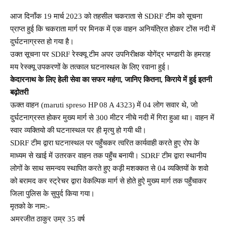
आज दिनाँक 19 मार्च 2023 को तहसील चकराता से SDRF टीम को सूचना
प्राप्त हुई कि चकराता मार्ग पर मिनक में एक वाहन अनियंत्रित होकर टोंस नदी में
दुर्घटनाग्रस्त हो गया है।
उक्त सूचना पर SDRF रेस्क्यू टीम अपर उपनिरीक्षक योगेंद्र भण्डारी के हमराह
मय रेस्क्यू उपकरणों के तत्काल घटनास्थल के लिए रवाना हुई।
केदारनाथ के लिए हेली सेवा का सफर महंगा, जानिए कितना, किराये में हुई इतनी
बढ़ोतरी
ऊक्त वाहन (maruti spreso HP 08 A 4323) में 04 लोग सवार थे, जो
दुर्घटनाग्रस्त होकर मुख्य मार्ग से 300 मीटर नीचे नदी में गिरा हुआ था। वाहन में
स्वार व्यक्तियो की घटनास्थल पर ही मृत्यु हो गयी थी।
SDRF टीम द्वारा घटनास्थल पर पहुँचकर त्वरित कार्यवाही करते हुए रोप के
माध्यम से खाई में उतरकर वाहन तक पहुँच बनायी। SDRF टीम द्वारा स्थानीय
लोगों के साथ समन्वय स्थापित करते हुए कड़ी मशक्कत से 04 व्यक्तियों के शवो
को बरामद कर स्ट्रेचर द्वारा वेकल्पिक मार्ग से होते हुऐ मुख्य मार्ग तक पहुँचाकर
जिला पुलिस के सुपुर्द किया गया।
मृतको के नाम:-
अमरजीत ठाकुर उम्र 35 वर्ष