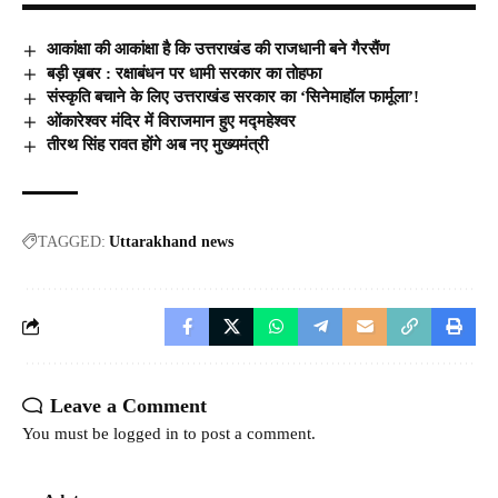
आकांक्षा की आकांक्षा है कि उत्तराखंड की राजधानी बने गैरसैंण
बड़ी ख़बर : रक्षाबंधन पर धामी सरकार का तोहफा
संस्कृति बचाने के लिए उत्तराखंड सरकार का ‘सिनेमाहॉल फार्मूला’!
ओंकारेश्वर मंदिर में विराजमान हुए मद्महेश्वर
तीरथ सिंह रावत होंगे अब नए मुख्यमंत्री
TAGGED:
Uttarakhand news
Leave a Comment
You must be
logged in
to post a comment.