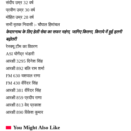
संदीप उम्र 32 वर्ष
प्रवीण उम्र 30 वर्ष
मोहित उम्र 28 वर्ष
सभी मृतक निवासी :- चौपाल हिमांचल
केदारनाथ के लिए हेली सेवा का सफर महंगा, जानिए कितना, किराये में हुई इतनी
बढ़ोतरी
रेस्क्यू टीम का विवरण
ASI योगेंद्र भंडारी
आरक्षी 3295 दिनेश सिंह
आरक्षी 892 बलि राम शर्मा
FM 630 यशपाल राणा
FM 430 वीरेंदर सिंह
आरक्षी 381 वीरेंदर सिंह
आरक्षी 859 प्रदीप राणा
आरक्षी 813 वेद प्रकाश
आरक्षी 890 विकेश कुमार
You Might Also Like