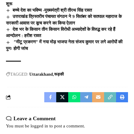
शुरू
बच्चे देश का भविष्य -मुख्यमंत्री श्री तीरथ सिंह रावत
उत्तराखंड त्रिस्तरीय पंचायत संगठन ने 9 सितंबर को सतपाल महाराज के
सरकारी आवास पर कूच करने का किया ऐलान
देश भर के किसान तीन किसान विरोधी अध्यादेशों के विरुद्ध कर रहे हैं
आन्दोलन : हरीश रावत
”मीटू प्रकरण” में नया मोड़ भाजपा नेता संजय कुमार पर लगे आरोपों की
पुनः होगी जांच
TAGGED:
Uttarakhand
रूड़की
Leave a Comment
You must be
logged in
to post a comment.