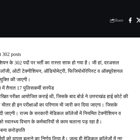
Share
t 302 posts
शियन के 302 पदों पर भर्ती का रास्ता साफ हो गया है। जी हां, दरअसल
योलॉजी, ओटी टेक्नीशियन, ऑडियोमेट्री, फिजियोथैरेपिस्ट व ऑक्यूपेशनल
नियुक्ति की जाएगी।
ें तैनात 17 पुलिसकर्मी सस्पेंड
लिखित परीक्षा आयोजित कराई थी, जिसके बाद बोर्ड ने उत्तराखंड हाई कोर्ट की
भीतर ही इन परीक्षाओं का परिणाम भी जारी कर दिया जाएगा। जिसके
 दी जाएगी। राज्य के सरकारी मेडिकल कॉलेजों में नियमित टेक्नीशियन व
ो स्वास्थ्य विभाग के कर्मचारियों से काम चलाना पड़ रहा है।
त बना करोड़पति
्मियों को वापस बुलाने का निर्णय लिया है। जल्द ही मेडिकल कॉलेजों में नए