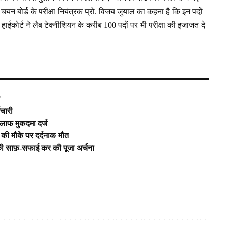
चयन बोर्ड के परीक्षा नियंत्रक प्रो. विजय जुयाल का कहना है कि इन पदों
ि हाईकोर्ट ने लैब टेक्नीशियन के करीब 100 पदों पर भी परीक्षा की इजाजत दे
व
मचारी
िलाफ मुकदमा दर्ज
की मौके पर दर्दनाक मौत
की साफ़-सफाई कर की पूजा अर्चना