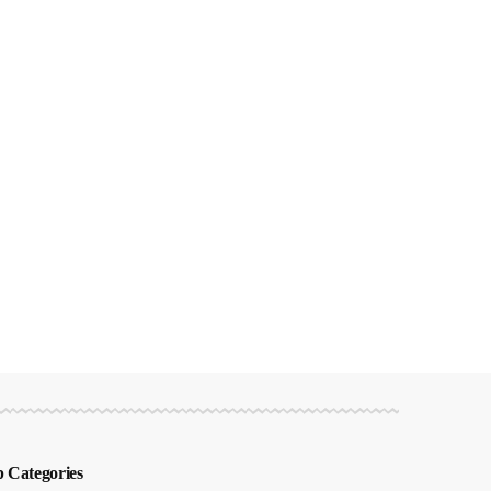
 Categories