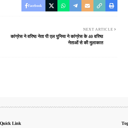
Facebook
NEXT ARTICLE
कांग्रेस ने वरिष्ठ नेता पी एल पुनिया ने कांग्रेस के 40 वरिष्ठ
नेताओं से की मुलाकात
Quick Link
Top