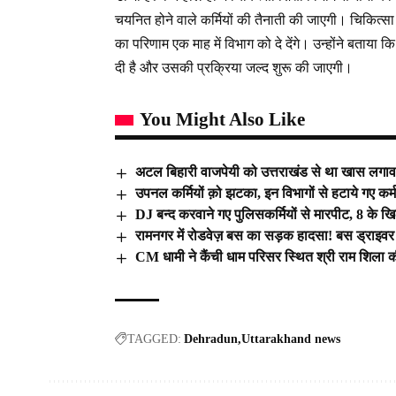
चयनित होने वाले कर्मियों की तैनाती की जाएगी। चिकित्सा 
का परिणाम एक माह में विभाग को दे देंगे। उन्होंने बताया क
दी है और उसकी प्रक्रिया जल्द शुरू की जाएगी।
You Might Also Like
अटल बिहारी वाजपेयी को उत्तराखंड से था खास लगा
उपनल कर्मियों क़ो झटका, इन विभागों से हटाये गए कर्
DJ बन्द करवाने गए पुलिसकर्मियों से मारपीट, 8 के ख
रामनगर में रोडवेज़ बस का सड़क हादसा! बस ड्राइवर 
CM धामी ने कैंची धाम परिसर स्थित श्री राम शिला 
TAGGED:
Dehradun
Uttarakhand news