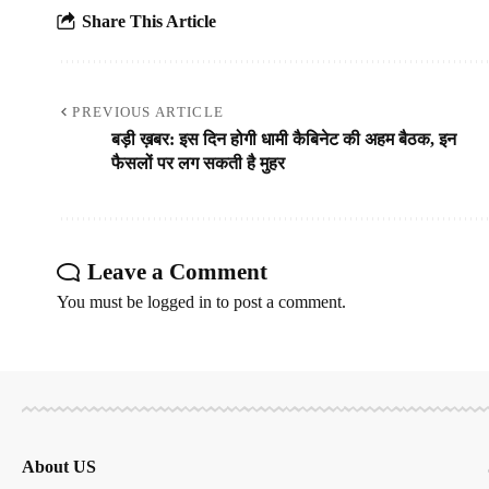
Share This Article
PREVIOUS ARTICLE
बड़ी ख़बर: इस दिन होगी धामी कैबिनेट की अहम बैठक, इन
फैसलों पर लग सकती है मुहर
Leave a Comment
You must be
logged in
to post a comment.
About US