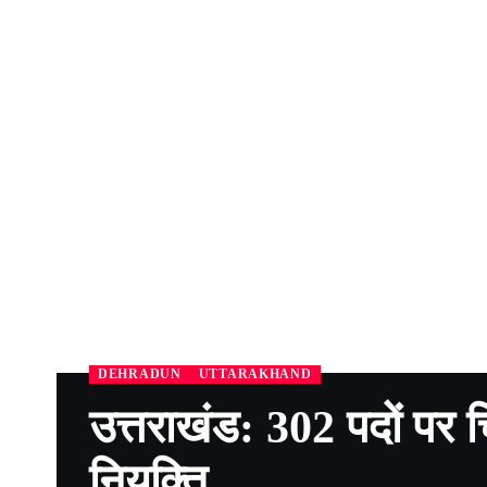
DEHRADUN
UTTARAKHAND
उत्तराखंड: 302 पदों पर चि
नियुक्ति