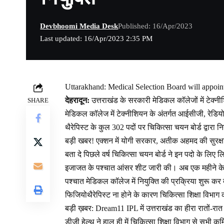
Devbhoomi Media Desk
Published: 16/Apr/2023
Last updated: 16/Apr/2023 2:35 PM
Uttarakhand: Medical Selection Board will appoin
देहरादून:
उत्तराखंड के सरकारी मेडिकल कॉलेजों में टेक्नी
SHARE
मेडिकल कॉलेज में टेक्नीशियन के अंतर्गत आईसीजी, रेडि
थैरेपिस्ट के कुल 302 पदों पर चिकित्सा चयन बोर्ड द्वारा 
बड़ी खबर! एक्शन में योगी सरकार, अतीक अहमद की सुरक्षा म
बता दे पिछले वर्ष चिकित्सा चयन बोर्ड ने इन पदो के लिए 
इजाजत के पश्चात आंसर शीट जारी की। अब एक महीने के 
पश्चात मेडिकल कॉलेज में नियुक्ति की प्रक्रिया शुरू कर
फिजियोथैरेपिस्ट ना होने के कारण चिकित्सा शिक्षा विभाग क
बड़ी ख़बर: Dream11 IPL में उत्तराखंड का हीरा रातों-रा
डीजी हेल्थ ने हाल ही में चिकित्सा शिक्षा विभाग से सभी कर