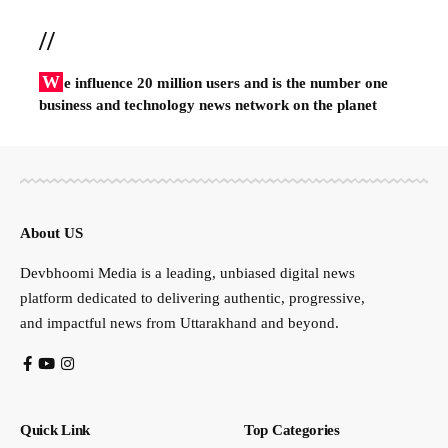
//
W
e influence 20 million users and is the number one
business and technology news network on the planet
About US
Devbhoomi Media is a leading, unbiased digital news
platform dedicated to delivering authentic, progressive,
and impactful news from Uttarakhand and beyond.
Quick Link
Top Categories