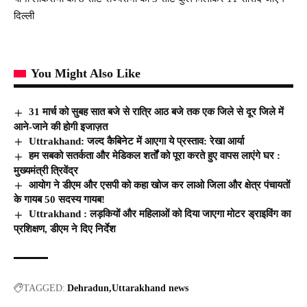
दिल्ली
You Might Also Like
31 मार्च को सुबह सात बजे से रात्रि आठ बजे तक एक जिले से दूर जिले में
आने-जाने की होगी इजाज़त
Uttrakhand: जल्द कैबिनेट में आएगा ये प्रस्ताव: रेखा आर्या
हम सबको सतर्कता और मेडिकल शर्तों को पूरा करते हुए वापस लाएंगे घर :
मुख्यमंत्री त्रिवेंद्र
आयोग ने डीएम और एसपी को कहा खोज कर लाओ जिला और क्षेत्र पंचायतों
के गायब 50 सदस्य गायब!
Uttrakhand : लड़कियों और महिलाओं को दिया जाएगा मोटर ड्राइविंग का
प्रशिक्षण, डीएम ने दिए निर्देश
TAGGED:
Dehradun
Uttarakhand news