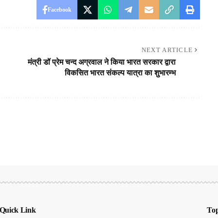
Facebook
NEXT ARTICLE
मंत्री डॉ प्रेम चन्द अग्रवाल ने किया भारत सरकार द्वारा
विकसित भारत संकल्प यात्रा का शुभारम्भ
Quick Link
Top