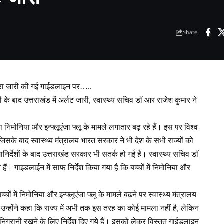
Share
द्वारा जारी की गई गाईडलाइन पर…..
मारी के बाद उत्तराखंड में अर्लट जारी, स्वास्थ्य सचिव डॉ आर राजेश कुमार ने
ाज्मा निमोनिया और इन्फ्लूएंजा फ्लू के मामले लगातार बढ़ रहे हैं। इस पर विश्व
जिसके बाद स्वास्थ्य मंत्रालय भारत सरकार ने भी देश के सभी राज्यों को
शानिर्देशों के बाद उत्तराखंड सरकार भी सतर्क हो गई है। स्वास्थ्य सचिव डॉ
ैं। गाइडलाईन में साफ निर्देश किया गया है कि बच्चों में निमोनिया और
चों में निमोनिया और इन्फ्लूएंजा फ्लू के मामले बढ़ने पर स्वास्थ्य मंत्रालय
ए। उन्होंने कहा कि राज्य में अभी तक इस तरह का कोई मामला नहीं है, लेकिन
 निगरानी रखने के लिए निर्देश दिए गये हैं। इसको लेकर विस्तृत गाईडलाइन