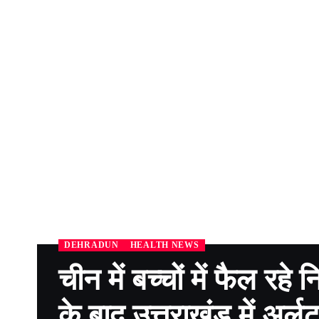
DEHRADUN
HEALTH NEWS
चीन में बच्चों में फैल रहे 
के बाद उत्तराखंड में अर्ल