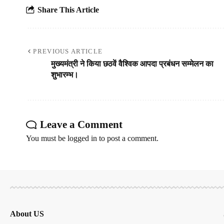
Share This Article
PREVIOUS ARTICLE
मुख्यमंत्री ने किया छठवें वैश्विक आपदा प्रबंधन सम्मेलन का
शुभारम्भ।
Leave a Comment
You must be
logged in
to post a comment.
About US