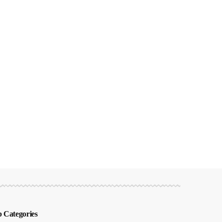
 Categories