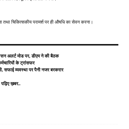
लेना तथा चिकित्सकीय परामर्श पर ही औषधि का सेवन करना।
शासन अलर्ट मोड पर, डीएम ने की बैठक
मचारियों के ट्रांसफर
नी, सफाई व्यवस्था पर पैनी नजर बरकरार
, पढ़िए ख़बर..