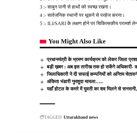
3 :- साबुन पानी से हाथों को स्वच्छ रखना।
4 :- सार्वजनिक स्थानों पर थूकने से परहेज करना।
5 :- ILI/SARI के लक्षण होने पर चिकित्सकीय परामर्श 
You Might Also Like
प्रधानमंत्री के भ्रमण कार्यक्रम को लेकर जिला प्र
बड़ी ख़बर : अब इस तारीख तक हो सकेंगे अधिकारी- कर्
जिलाधिकारी ने दी सफाई कम्पनियों को अन्तिम चेताव
अंकिता भंडारी गुमशुदा मामला…..
यहाँ होटल के कमरे में युवती का शव मिलने से सनसनी
TAGGED:
Uttarakhand news