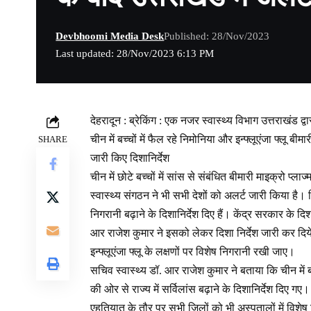
Devbhoomi Media Desk
Published: 28/Nov/2023
Last updated: 28/Nov/2023 6:13 PM
देहरादून : ब्रेकिंग : एक नजर स्वास्थ्य विभाग उत्तराखंड 
चीन में बच्चों में फैल रहे निमोनिया और इन्फ्लूएंजा फ्लू बी
SHARE
जारी किए दिशानिर्देश
चीन में छोटे बच्चों में सांस से संबंधित बीमारी माइक्रो प्ल
स्वास्थ्य संगठन ने भी सभी देशों को अलर्ट जारी किया है। 
निगरानी बढ़ाने के दिशानिर्देश दिए हैं। केंद्र सरकार के दि
आर राजेश कुमार ने इसको लेकर दिशा निर्देश जारी कर दिये ह
इन्फ्लूएंजा फ्लू के लक्षणों पर विशेष निगरानी रखी जाए।
सचिव स्वास्थ्य डॉ. आर राजेश कुमार ने बताया कि चीन में बच्
की ओर से राज्य में सर्विलांस बढ़ाने के दिशानिर्देश दिए ग
एहतियात के तौर पर सभी जिलों को भी अस्पतालों में विशेष