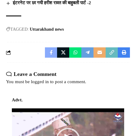
इंटरनेट पर छा गयी हरीश रावत की बाहुबली पार्ट -2
TAGGED:
Uttarakhand news
Leave a Comment
You must be
logged in
to post a comment.
Advt.
Video
Player