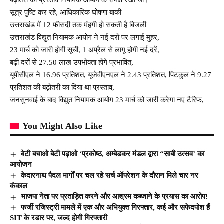
सूत्र पुष्टि कर रहे, आधिकारिक घोषणा बाकी
उत्तराखंड में 12 फीसदी तक मंहगी हो सकती है बिजली
उत्तराखंड विद्युत नियामक आयोग ने नई दरों पर लगाई मुहर,
23 मार्च को जारी होगी सूची, 1 अप्रैल से लागू होगी नई दरें,
बढ़ी दरों से 27.50 लाख उपभोक्ता होंगे प्रभावित,
यूपीसीएल ने 16.96 प्रतिशत, यूजेवीएनएल ने 2.43 प्रतिशत, पिटकुल ने 9.27
प्रतिशत की बढ़ोतरी का दिया था प्रस्ताव,
जनसुनवाई के बाद विद्युत नियामक आयोग 23 मार्च को जारी करेगा नए टैरिफ,
You Might Also Like
बेटी बचाओ बेटी पढ़ाओ ‘प्रकोष्ठ, अम्बेडकर मंडल द्वारा “साबी उत्सव’ का
आयोजन
केदारनाथ पैदल मार्गों पर चल रहे सर्च ऑपरेशन के दौरान मिले चार नर
कंकाल
भाजपा नेता पर प्रताड़ित करने और आश्रम कब्जाने के प्रयास का आरोप!
फर्जी रजिस्ट्री मामले में एक और अभियुक्त गिरफ्तार, कई और सफेदपोश हैं
SIT के रडार पर, जल्द होगी गिरफ्तारी