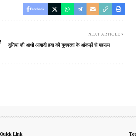
Facebook
NEXT ARTICLE
र
दुनिया की आधी आबादी हवा की गुणवत्‍ता के आंकड़ों से महरूम
Quick Link
Top