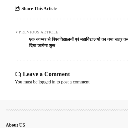
Share This Article
PREVIOUS ARTICLE
एक नवम्बर से विश्वविद्यालयों एवं महाविद्यालयों का नया सत्र क
दिया जायेगा शुरू
Leave a Comment
You must be
logged in
to post a comment.
About US