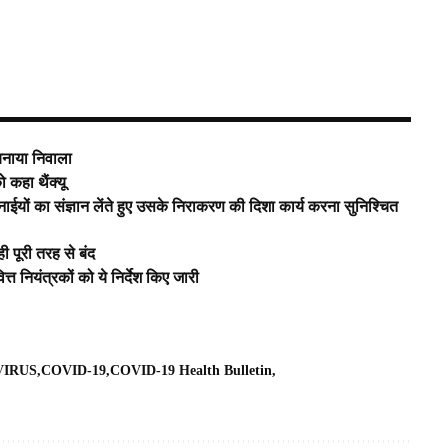
बनाया निवाला
कहा थैंक्यू
नाईयों का संज्ञान लेंते हुए उसके निराकरण की दिशा कार्य करना सुनिश्चित
ी पूरी तरह से बंद
त्त नियंत्रकों को ये निर्देश किए जारी
VIRUS
COVID-19
COVID-19 Health Bulletin