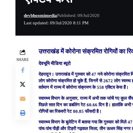
devbhoomimedia
Published: 09/Jul/2020
Last updated: 09/Jul/2020 8:11 PM
उत्तराखंड में कोरोना संक्रमित रोगियों का 
SHARE
देवभूमि मीडिया ब्यूरो
देहरादून। उत्तराखंड में गुरुवार को 47 नये कोरोना संक्रमित
लोग कोरोना संक्रमित हो चुके हैं, जिनमें से 2672 लोग स्वस्थ ह
वर्तमान में राज्य में कोरोना संक्रमण के 558 एक्टिव केस हैं।
स्वास्थ्य विभाग के अनुसार, राज्य में अभी तक जांचें गए कुल सै
पिछले सात दिन का डबलिंग रेट 60.66 दिन है। हालांकि अभी सै
रोगियों का रिकवरी रेट 80.85 फीसदी है।
स्वास्थ्य विभाग के बुलेटिन में बताया गया कि गुरुवार को मिल
पांच-पांच पौड़ी और टिहरी गढ़वाल जिला, तीन ऊधम सिंह नगर तथा 