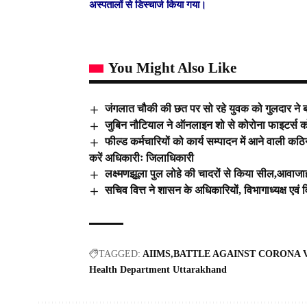
अस्पतालों से डिस्चार्ज किया गया।
You Might Also Like
जंगलात चौकी की छत पर सो रहे युवक को गुलदार ने 
जुबिन नौटियाल ने ऑनलाइन शो से कोरोना फाइटर्स को 
फील्ड कर्मचारियों को कार्य सम्पादन में आने वाली कठि
करें अधिकारीः जिलाधिकारी
लक्ष्मणझूला पुल लोहे की चादरों से किया सील,आवाजाह
सचिव वित्त ने शासन के अधिकारियों, विभागाध्यक्ष एवं वि
TAGGED:
AIIMS
BATTLE AGAINST CORONA 
Health Department Uttarakhand