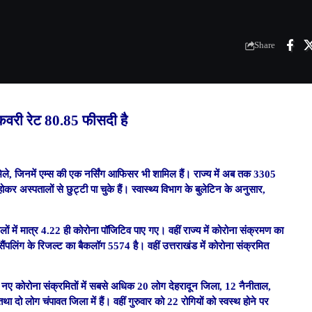
Share
रिकवरी रेट 80.85 फीसदी है
 मिले, जिनमें एम्स की एक नर्सिंग आफिसर भी शामिल हैं। राज्य में अब तक 3305
ोकर अस्पतालों से छुट्टी पा चुके हैं। स्वास्थ्य विभाग के बुलेटिन के अनुसार,
ंपलों में मात्र 4.22 ही कोरोना पॉजिटिव पाए गए। वहीं राज्य में कोरोना संक्रमण का
ंपलिंग के रिजल्ट का बैकलॉग 5574 है। वहीं उत्तराखंड में कोरोना संक्रमित
े 47 नए कोरोना संक्रमितों में सबसे अधिक 20 लोग देहरादून जिला, 12 नैनीताल,
दो लोग चंपावत जिला में हैं। वहीं गुरुवार को 22 रोगियों को स्वस्थ होने पर